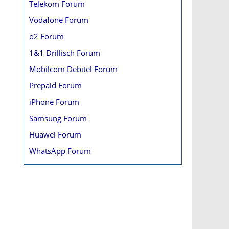
Telekom Forum
Vodafone Forum
o2 Forum
1&1 Drillisch Forum
Mobilcom Debitel Forum
Prepaid Forum
iPhone Forum
Samsung Forum
Huawei Forum
WhatsApp Forum