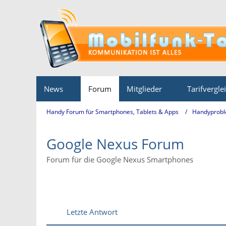
News
Forum
Mitglieder
Tarifvergle
Handy Forum für Smartphones, Tablets & Apps
Handyprobl
Google Nexus Forum
Forum für die Google Nexus Smartphones
Letzte Antwort