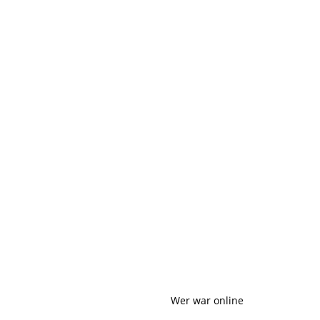
Wer war online