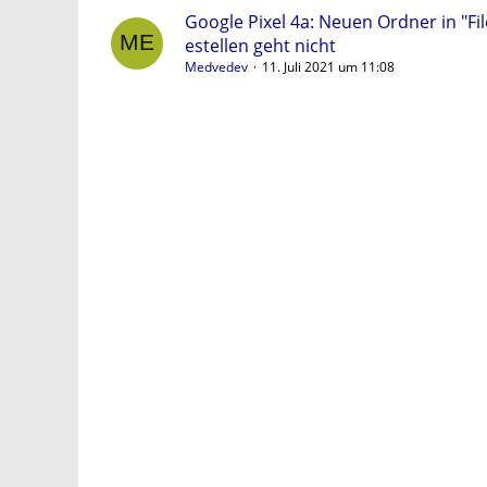
Google Pixel 4a: Neuen Ordner in "Fi
estellen geht nicht
Medvedev
11. Juli 2021 um 11:08