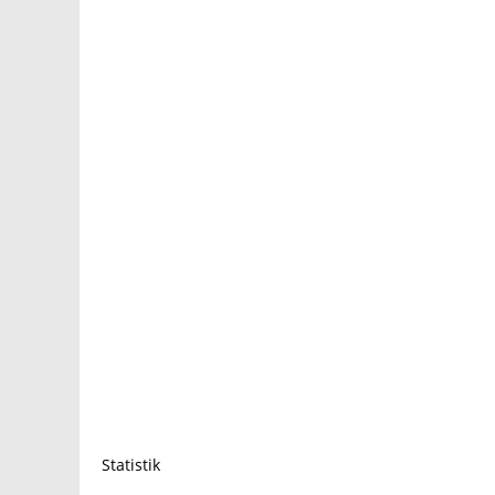
Statistik