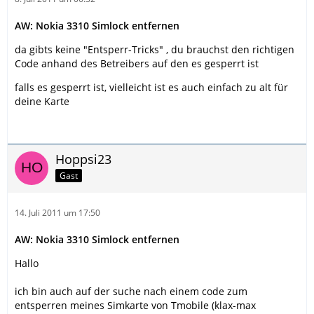
AW: Nokia 3310 Simlock entfernen
da gibts keine "Entsperr-Tricks" , du brauchst den richtigen
Code anhand des Betreibers auf den es gesperrt ist
falls es gesperrt ist, vielleicht ist es auch einfach zu alt für
deine Karte
Hoppsi23
Gast
14. Juli 2011 um 17:50
AW: Nokia 3310 Simlock entfernen
Hallo
ich bin auch auf der suche nach einem code zum
entsperren meines Simkarte von Tmobile (klax-max