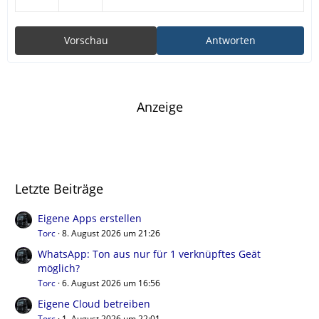
Vorschau
Antworten
Anzeige
Letzte Beiträge
Eigene Apps erstellen
Torc
8. August 2026 um 21:26
WhatsApp: Ton aus nur für 1 verknüpftes Geät
möglich?
Torc
6. August 2026 um 16:56
Eigene Cloud betreiben
Torc
1. August 2026 um 22:01