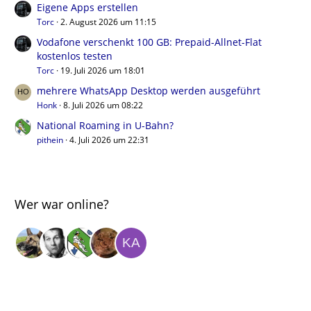
Eigene Apps erstellen
Torc
2. August 2026 um 11:15
Vodafone verschenkt 100 GB: Prepaid-Allnet-Flat
kostenlos testen
Torc
19. Juli 2026 um 18:01
mehrere WhatsApp Desktop werden ausgeführt
Honk
8. Juli 2026 um 08:22
National Roaming in U-Bahn?
pithein
4. Juli 2026 um 22:31
Wer war online?