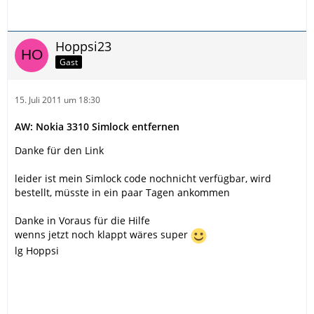
Hoppsi23
Gast
15. Juli 2011 um 18:30
AW: Nokia 3310 Simlock entfernen
Danke für den Link
leider ist mein Simlock code nochnicht verfügbar, wird
bestellt, müsste in ein paar Tagen ankommen
Danke in Voraus für die Hilfe
wenns jetzt noch klappt wäres super
lg Hoppsi