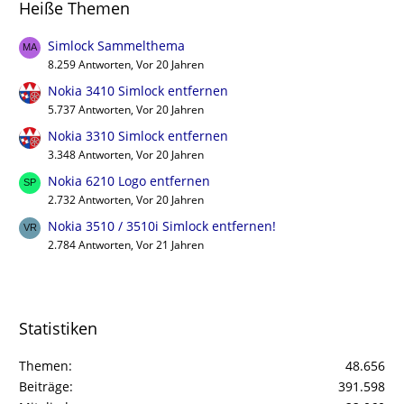
Heiße Themen
Simlock Sammelthema
8.259 Antworten, Vor 20 Jahren
Nokia 3410 Simlock entfernen
5.737 Antworten, Vor 20 Jahren
Nokia 3310 Simlock entfernen
3.348 Antworten, Vor 20 Jahren
Nokia 6210 Logo entfernen
2.732 Antworten, Vor 20 Jahren
Nokia 3510 / 3510i Simlock entfernen!
2.784 Antworten, Vor 21 Jahren
Statistiken
Themen
48.656
Beiträge
391.598