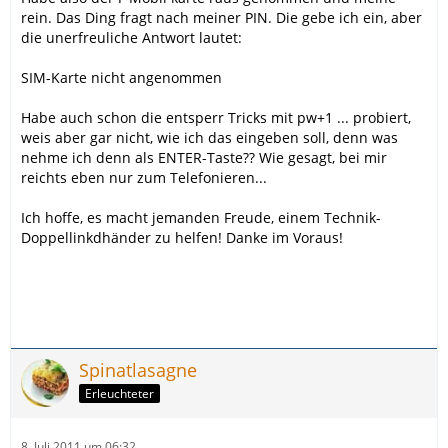
rein. Das Ding fragt nach meiner PIN. Die gebe ich ein, aber
die unerfreuliche Antwort lautet:
SIM-Karte nicht angenommen
Habe auch schon die entsperr Tricks mit pw+1 ... probiert,
weis aber gar nicht, wie ich das eingeben soll, denn was
nehme ich denn als ENTER-Taste?? Wie gesagt, bei mir
reichts eben nur zum Telefonieren...
Ich hoffe, es macht jemanden Freude, einem Technik-
Doppellinkdhänder zu helfen! Danke im Voraus!
Spinatlasagne
Erleuchteter
8. Juli 2011 um 06:32