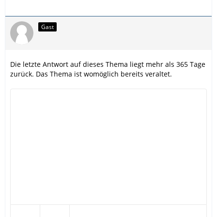
Gast
Die letzte Antwort auf dieses Thema liegt mehr als 365 Tage
zurück. Das Thema ist womöglich bereits veraltet.