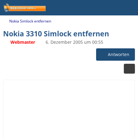
Nokia Simlock entfernen
Nokia 3310 Simlock entfernen
Webmaster
6. Dezember 2005 um 00:55
Antworten