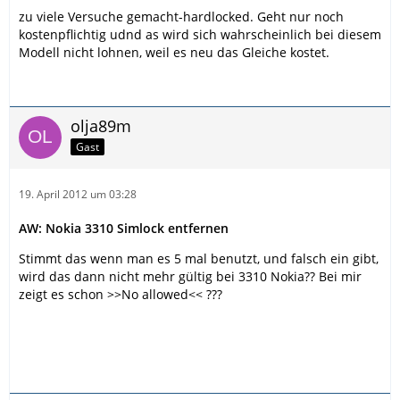
zu viele Versuche gemacht-hardlocked. Geht nur noch
kostenpflichtig udnd as wird sich wahrscheinlich bei diesem
Modell nicht lohnen, weil es neu das Gleiche kostet.
olja89m
Gast
19. April 2012 um 03:28
AW: Nokia 3310 Simlock entfernen
Stimmt das wenn man es 5 mal benutzt, und falsch ein gibt,
wird das dann nicht mehr gültig bei 3310 Nokia?? Bei mir
zeigt es schon >>No allowed<< ???