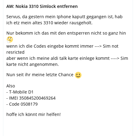
AW: Nokia 3310 Simlock entfernen
Servus, da gestern mein Iphone kaputt gegangen ist, hab
ich etz mein altes 3310 wieder rausgeholt.
Nur bekomm ich das mit den entsperren nicht so ganz hin
wenn ich die Codes eingebe kommt immer ---> Sim not
resricted
aber wenn ich meine aldi talk karte einlege kommt ----> Sim
karte nicht angenommen.
Nun seit ihr meine letzte Chance
Also
- T-Mobile D1
- IMEI 350845200469264
- Code 0508179
hoffe ich könnt mir helfen!