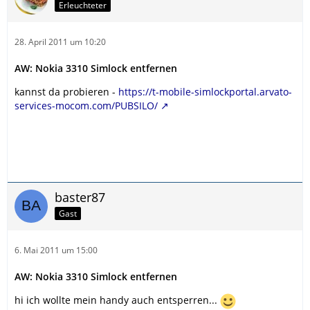
Erleuchteter
28. April 2011 um 10:20
AW: Nokia 3310 Simlock entfernen
kannst da probieren -
https://t-mobile-simlockportal.arvato-
services-mocom.com/PUBSILO/
baster87
Gast
6. Mai 2011 um 15:00
AW: Nokia 3310 Simlock entfernen
hi ich wollte mein handy auch entsperren...