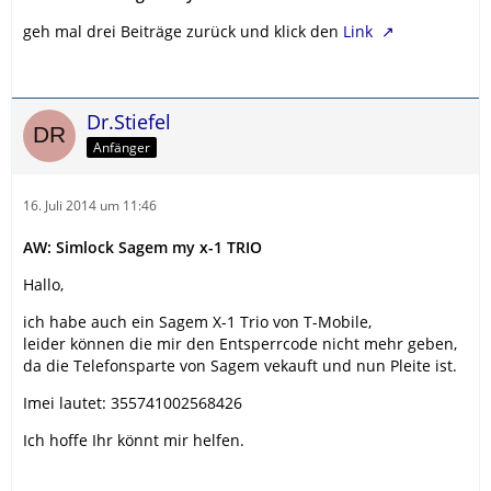
geh mal drei Beiträge zurück und klick den
Link
Dr.Stiefel
Anfänger
16. Juli 2014 um 11:46
AW: Simlock Sagem my x-1 TRIO
Hallo,
ich habe auch ein Sagem X-1 Trio von T-Mobile,
leider können die mir den Entsperrcode nicht mehr geben,
da die Telefonsparte von Sagem vekauft und nun Pleite ist.
Imei lautet: 355741002568426
Ich hoffe Ihr könnt mir helfen.