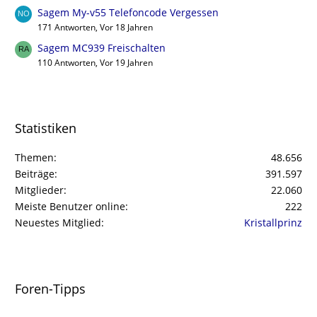
Sagem My-v55 Telefoncode Vergessen
171 Antworten, Vor 18 Jahren
Sagem MC939 Freischalten
110 Antworten, Vor 19 Jahren
Statistiken
Themen
48.656
Beiträge
391.597
Mitglieder
22.060
Meiste Benutzer online
222
Neuestes Mitglied
Kristallprinz
Foren-Tipps