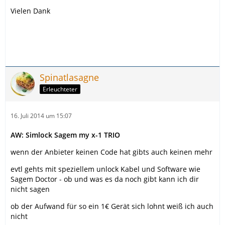
Vielen Dank
Spinatlasagne
Erleuchteter
16. Juli 2014 um 15:07
AW: Simlock Sagem my x-1 TRIO
wenn der Anbieter keinen Code hat gibts auch keinen mehr
evtl gehts mit speziellem unlock Kabel und Software wie
Sagem Doctor - ob und was es da noch gibt kann ich dir
nicht sagen
ob der Aufwand für so ein 1€ Gerät sich lohnt weiß ich auch
nicht