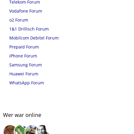
Telekom Forum
Vodafone Forum
o2 Forum
1&1 Drillisch Forum
Mobilcom Debitel Forum
Prepaid Forum
iPhone Forum
Samsung Forum
Huawei Forum
WhatsApp Forum
Wer war online