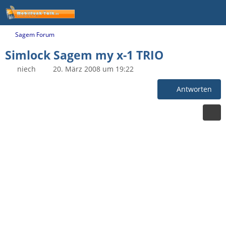
Sagem Forum
Simlock Sagem my x-1 TRIO
niech
20. März 2008 um 19:22
Antworten