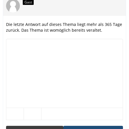
Gast
Die letzte Antwort auf dieses Thema liegt mehr als 365 Tage
zurück. Das Thema ist womöglich bereits veraltet.