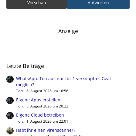
Vorschau
Antworten
Anzeige
Letzte Beiträge
WhatsApp: Ton aus nur für 1 verknüpftes Geät
möglich?
Torc
6. August 2026 um 16:56
Eigene Apps erstellen
Torc
5. August 2026 um 20:22
Eigene Cloud betreiben
Torc
1. August 2026 um 22:01
Habt ihr einen virenscanner?