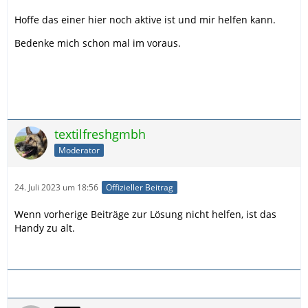
Hoffe das einer hier noch aktive ist und mir helfen kann.
Bedenke mich schon mal im voraus.
textilfreshgmbh
Moderator
24. Juli 2023 um 18:56
Offizieller Beitrag
Wenn vorherige Beiträge zur Lösung nicht helfen, ist das
Handy zu alt.