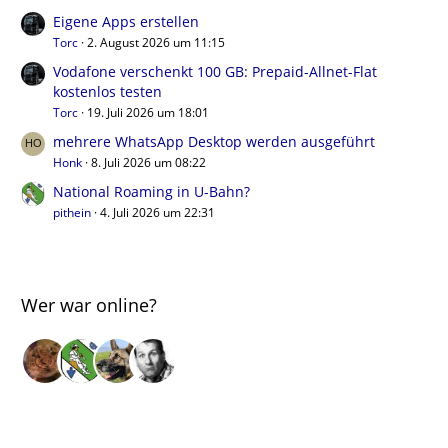
Eigene Apps erstellen
Torc
2. August 2026 um 11:15
Vodafone verschenkt 100 GB: Prepaid-Allnet-Flat
kostenlos testen
Torc
19. Juli 2026 um 18:01
mehrere WhatsApp Desktop werden ausgeführt
Honk
8. Juli 2026 um 08:22
National Roaming in U-Bahn?
pithein
4. Juli 2026 um 22:31
Wer war online?