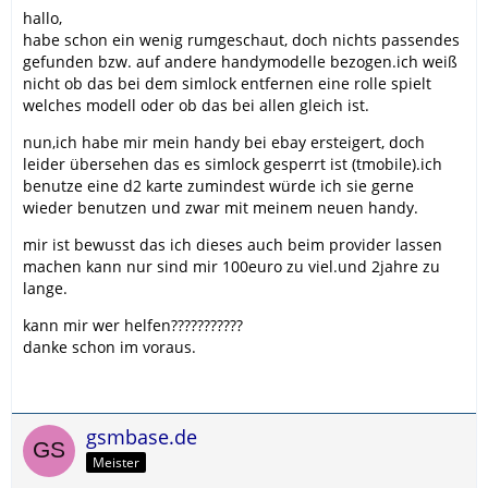
hallo,
habe schon ein wenig rumgeschaut, doch nichts passendes
gefunden bzw. auf andere handymodelle bezogen.ich weiß
nicht ob das bei dem simlock entfernen eine rolle spielt
welches modell oder ob das bei allen gleich ist.
nun,ich habe mir mein handy bei ebay ersteigert, doch
leider übersehen das es simlock gesperrt ist (tmobile).ich
benutze eine d2 karte zumindest würde ich sie gerne
wieder benutzen und zwar mit meinem neuen handy.
mir ist bewusst das ich dieses auch beim provider lassen
machen kann nur sind mir 100euro zu viel.und 2jahre zu
lange.
kann mir wer helfen???????????
danke schon im voraus.
gsmbase.de
Meister