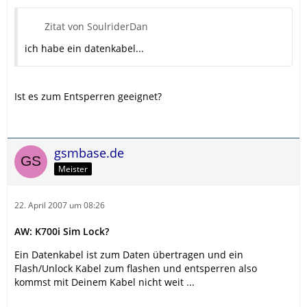
Zitat von SoulriderDan
ich habe ein datenkabel...
Ist es zum Entsperren geeignet?
gsmbase.de
Meister
22. April 2007 um 08:26
AW: K700i Sim Lock?
Ein Datenkabel ist zum Daten übertragen und ein
Flash/Unlock Kabel zum flashen und entsperren also
kommst mit Deinem Kabel nicht weit ...