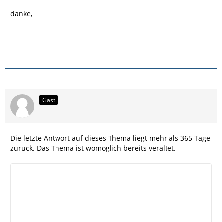
danke,
Gast
Die letzte Antwort auf dieses Thema liegt mehr als 365 Tage
zurück. Das Thema ist womöglich bereits veraltet.