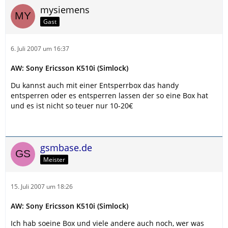
mysiemens
Gast
6. Juli 2007 um 16:37
AW: Sony Ericsson K510i (Simlock)
Du kannst auch mit einer Entsperrbox das handy
entsperren oder es entsperren lassen der so eine Box hat
und es ist nicht so teuer nur 10-20€
gsmbase.de
Meister
15. Juli 2007 um 18:26
AW: Sony Ericsson K510i (Simlock)
Ich hab soeine Box und viele andere auch noch, wer was