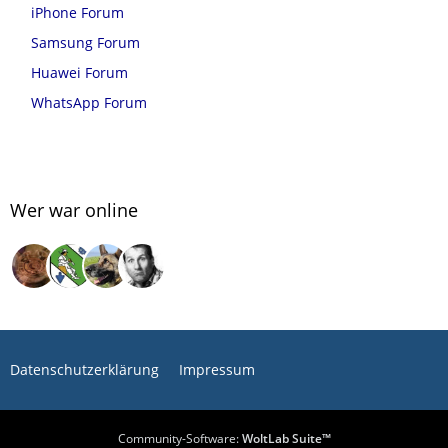
iPhone Forum
Samsung Forum
Huawei Forum
WhatsApp Forum
Wer war online
Datenschutzerklärung
Impressum
Community-Software:
WoltLab Suite™