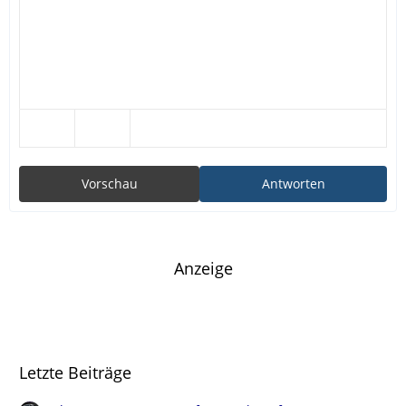
Vorschau
Antworten
Anzeige
Letzte Beiträge