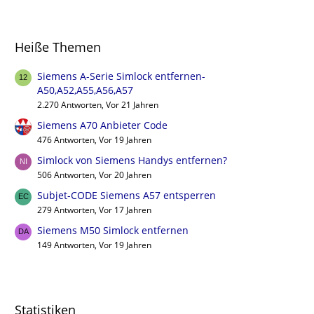
Heiße Themen
Siemens A-Serie Simlock entfernen-
A50,A52,A55,A56,A57
2.270 Antworten, Vor 21 Jahren
Siemens A70 Anbieter Code
476 Antworten, Vor 19 Jahren
Simlock von Siemens Handys entfernen?
506 Antworten, Vor 20 Jahren
Subjet-CODE Siemens A57 entsperren
279 Antworten, Vor 17 Jahren
Siemens M50 Simlock entfernen
149 Antworten, Vor 19 Jahren
Statistiken