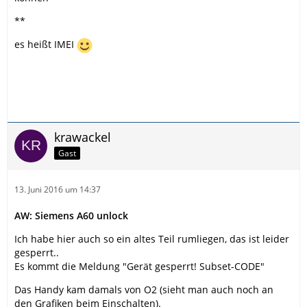
**
es heißt IMEI
krawackel
Gast
13. Juni 2016 um 14:37
AW: Siemens A60 unlock
Ich habe hier auch so ein altes Teil rumliegen, das ist leider
gesperrt..
Es kommt die Meldung "Gerät gesperrt! Subset-CODE"
Das Handy kam damals von O2 (sieht man auch noch an
den Grafiken beim Einschalten).