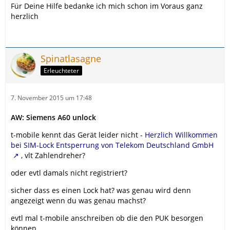
Für Deine Hilfe bedanke ich mich schon im Voraus ganz
herzlich
Spinatlasagne
Erleuchteter
7. November 2015 um 17:48
AW: Siemens A60 unlock
t-mobile kennt das Gerät leider nicht -
Herzlich Willkommen
bei SIM-Lock Entsperrung von Telekom Deutschland GmbH
, vlt Zahlendreher?
oder evtl damals nicht registriert?
sicher dass es einen Lock hat? was genau wird denn
angezeigt wenn du was genau machst?
evtl mal t-mobile anschreiben ob die den PUK besorgen
können