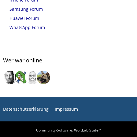
Samsung Forum
Huawei Forum
WhatsApp Forum
Wer war online
Datenschutzerklärung
Impressum
Community-Software:
WoltLab Suite™