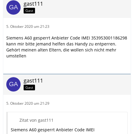
gast111
Gast
5. Oktober 2020 um 21:23
Siemens A60 gesperrt Anbieter Code IMEI 353953001186298
kann mir bitte jemand helfen das Handy zu entperren.
Gehört meinen alten Eltern, die wollen sich nicht mehr
umstellen
gast111
Gast
5. Oktober 2020 um 21:29
Zitat von gast111
Siemens A60 gesperrt Anbieter Code IMEI