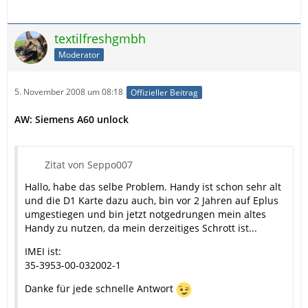
textilfreshgmbh
Moderator
5. November 2008 um 08:18
Offizieller Beitrag
AW: Siemens A60 unlock
Zitat von Seppo007
Hallo, habe das selbe Problem. Handy ist schon sehr alt
und die D1 Karte dazu auch, bin vor 2 Jahren auf Eplus
umgestiegen und bin jetzt notgedrungen mein altes
Handy zu nutzen, da mein derzeitiges Schrott ist...
IMEI ist:
35-3953-00-032002-1
Danke für jede schnelle Antwort