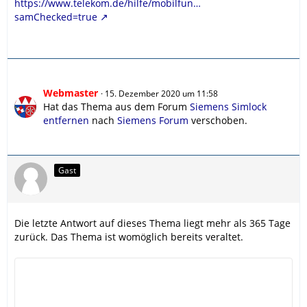
https://www.telekom.de/hilfe/mobilfun…
samChecked=true
Webmaster
15. Dezember 2020 um 11:58
Hat das Thema aus dem Forum
Siemens Simlock
entfernen
nach
Siemens Forum
verschoben.
Gast
Die letzte Antwort auf dieses Thema liegt mehr als 365 Tage
zurück. Das Thema ist womöglich bereits veraltet.