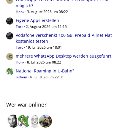
möglich?
Honk
3. August 2026 um 08:22
Eigene Apps erstellen
Torc
2. August 2026 um 11:15
Vodafone verschenkt 100 GB: Prepaid-Allnet-Flat
kostenlos testen
Torc
19. Juli 2026 um 18:01
mehrere WhatsApp Desktop werden ausgeführt
Honk
8. Juli 2026 um 08:22
National Roaming in U-Bahn?
pithein
4. Juli 2026 um 22:31
Wer war online?