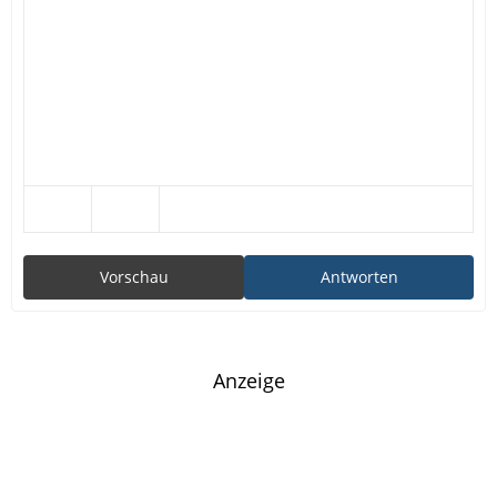
Vorschau
Antworten
Anzeige