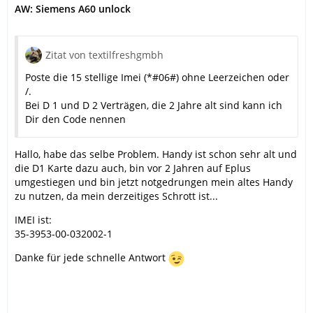
AW: Siemens A60 unlock
Zitat von textilfreshgmbh
Poste die 15 stellige Imei (*#06#) ohne Leerzeichen oder
/.
Bei D 1 und D 2 Verträgen, die 2 Jahre alt sind kann ich
Dir den Code nennen
Hallo, habe das selbe Problem. Handy ist schon sehr alt und
die D1 Karte dazu auch, bin vor 2 Jahren auf Eplus
umgestiegen und bin jetzt notgedrungen mein altes Handy
zu nutzen, da mein derzeitiges Schrott ist...
IMEI ist:
35-3953-00-032002-1
Danke für jede schnelle Antwort