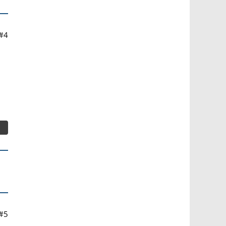
#4
#5