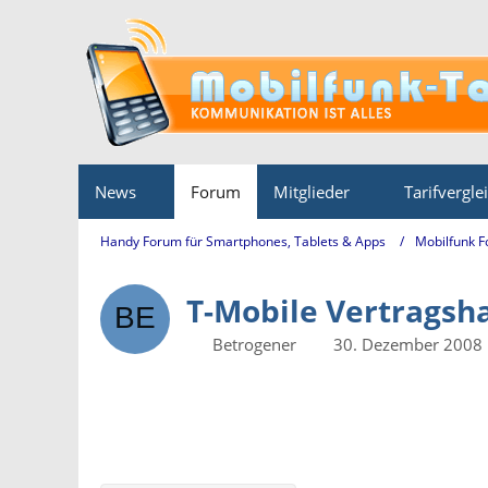
News
Forum
Mitglieder
Tarifvergle
Handy Forum für Smartphones, Tablets & Apps
Mobilfunk 
T-Mobile Vertragsh
Betrogener
30. Dezember 2008