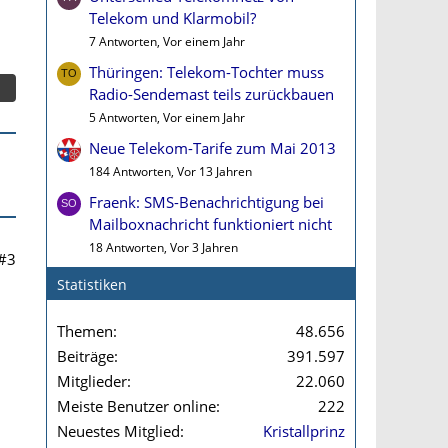
Telekom und Klarmobil?
7 Antworten, Vor einem Jahr
Thüringen: Telekom-Tochter muss
Radio-Sendemast teils zurückbauen
5 Antworten, Vor einem Jahr
Neue Telekom-Tarife zum Mai 2013
184 Antworten, Vor 13 Jahren
Fraenk: SMS-Benachrichtigung bei
Mailboxnachricht funktioniert nicht
18 Antworten, Vor 3 Jahren
#3
Statistiken
Themen
48.656
Beiträge
391.597
Mitglieder
22.060
Meiste Benutzer online
222
Neuestes Mitglied
Kristallprinz