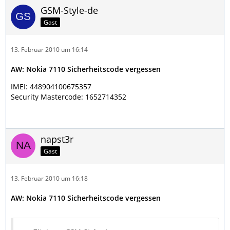
GSM-Style-de
Gast
13. Februar 2010 um 16:14
AW: Nokia 7110 Sicherheitscode vergessen
IMEI: 448904100675357
Security Mastercode: 1652714352
napst3r
Gast
13. Februar 2010 um 16:18
AW: Nokia 7110 Sicherheitscode vergessen