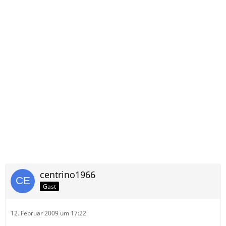
centrino1966
Gast
12. Februar 2009 um 17:22