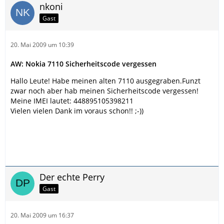
nkoni
Gast
20. Mai 2009 um 10:39
AW: Nokia 7110 Sicherheitscode vergessen
Hallo Leute! Habe meinen alten 7110 ausgegraben.Funzt
zwar noch aber hab meinen Sicherheitscode vergessen!
Meine IMEI lautet: 448895105398211
Vielen vielen Dank im voraus schon!! ;-))
Der echte Perry
Gast
20. Mai 2009 um 16:37