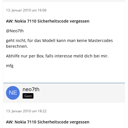
13. Januar 2010 um 16:06
AW: Nokia 7110 Sicherheitscode vergessen
@Neo7th
geht nicht, für das Modell kann man keine Mastercodes
berechnen.
Abhilfe nur per Box, falls interesse meld dich bei mir.
mfg
neo7th
Gast
13. Januar 2010 um 18:22
AW: Nokia 7110 Sicherheitscode vergessen