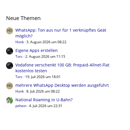
Neue Themen
WhatsApp: Ton aus nur für 1 verknüpftes Geät
möglich?
Honk
3. August 2026 um 08:22
Eigene Apps erstellen
Torc
2. August 2026 um 11:15
Vodafone verschenkt 100 GB: Prepaid-Allnet-Flat
kostenlos testen
Torc
19. Juli 2026 um 18:01
mehrere WhatsApp Desktop werden ausgeführt
Honk
8. Juli 2026 um 08:22
National Roaming in U-Bahn?
pithein
4. Juli 2026 um 22:31