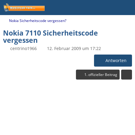
Nokia Sicherheitscode vergessen?
Nokia 7110 Sicherheitscode
vergessen
centrino1966
12. Februar 2009 um 17:22
Antworten
1. offizieller Beitrag