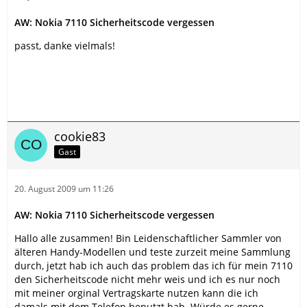
AW: Nokia 7110 Sicherheitscode vergessen
passt, danke vielmals!
cookie83
Gast
20. August 2009 um 11:26
AW: Nokia 7110 Sicherheitscode vergessen
Hallo alle zusammen! Bin Leidenschaftlicher Sammler von
älteren Handy-Modellen und teste zurzeit meine Sammlung
durch, jetzt hab ich auch das problem das ich für mein 7110
den Sicherheitscode nicht mehr weis und ich es nur noch
mit meiner orginal Vertragskarte nutzen kann die ich
damals mit dem Telefon benutzt hab. Würde es gerne