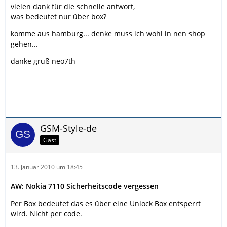
vielen dank für die schnelle antwort,
was bedeutet nur über box?
komme aus hamburg... denke muss ich wohl in nen shop
gehen...
danke gruß neo7th
GSM-Style-de
Gast
13. Januar 2010 um 18:45
AW: Nokia 7110 Sicherheitscode vergessen
Per Box bedeutet das es über eine Unlock Box entsperrt
wird. Nicht per code.