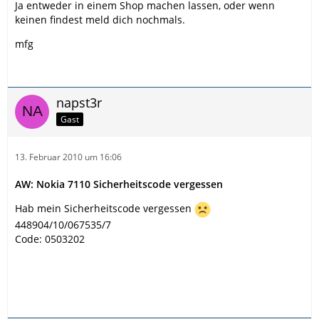
Ja entweder in einem Shop machen lassen, oder wenn
keinen findest meld dich nochmals.
mfg
napst3r
Gast
13. Februar 2010 um 16:06
AW: Nokia 7110 Sicherheitscode vergessen
Hab mein Sicherheitscode vergessen
448904/10/067535/7
Code: 0503202