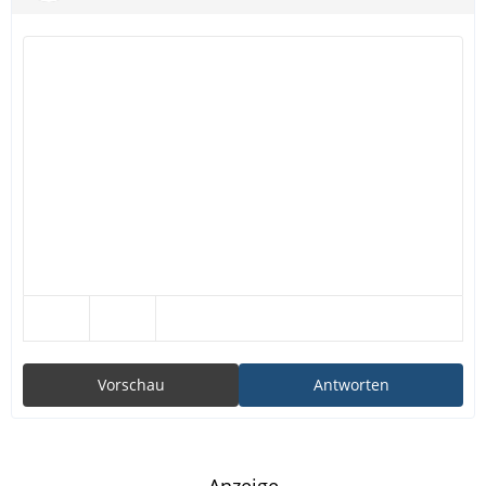
Vorschau
Antworten
Anzeige