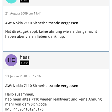
Gast
21. August 2009 um 11:44
AW: Nokia 7110 Sicherheitscode vergessen
Hat direkt geklappt, keine ahnung wie sie das gemacht
haben aber vielen lieben dank! :up:
heas
Gast
13. Januar 2010 um 12:16
AW: Nokia 7110 Sicherheitscode vergessen
Hallo zusammen,
hab mein altes 7110 wieder reaktiviert und keine Ahnung
mehr von dem Sich.code
IMEI 448904101245176