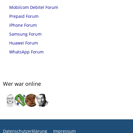
Mobilcom Debitel Forum
Prepaid Forum
iPhone Forum
Samsung Forum
Huawei Forum
WhatsApp Forum
Wer war online
Datenschutzerklärung
Impressum