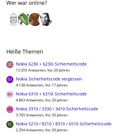
Wer war online?
Heiße Themen
Nokia 6230 + 6230i Sicherheitscode
13.355 Antworten, Vor 20 Jahren
Nokia Sicherheitscode vergessen
4.138 Antworten, Vor 17 Jahren
Nokia 6310 + 6310i Sicherheitscode
4.863 Antworten, Vor 20 Jahren
Nokia 3310 / 3330 / 3410 Sicherheitscode
3.765 Antworten, Vor 20 Jahren
Nokia 5210 / 8210 / 8310 / 6510 Sicherheitscode
2.354 Antworten, Vor 20 Jahren