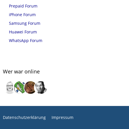
Prepaid Forum
iPhone Forum
Samsung Forum
Huawei Forum
WhatsApp Forum
Wer war online
Datenschutzerklärung
Impressum