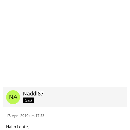
Naddl87
Gast
17. April 2010 um 17:53
Hallo Leute,