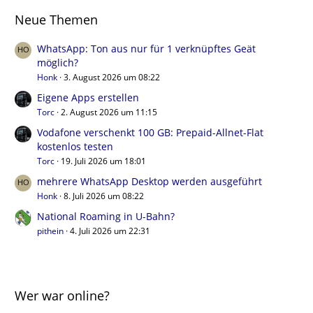
Neue Themen
WhatsApp: Ton aus nur für 1 verknüpftes Geät
möglich?
Honk
3. August 2026 um 08:22
Eigene Apps erstellen
Torc
2. August 2026 um 11:15
Vodafone verschenkt 100 GB: Prepaid-Allnet-Flat
kostenlos testen
Torc
19. Juli 2026 um 18:01
mehrere WhatsApp Desktop werden ausgeführt
Honk
8. Juli 2026 um 08:22
National Roaming in U-Bahn?
pithein
4. Juli 2026 um 22:31
Wer war online?