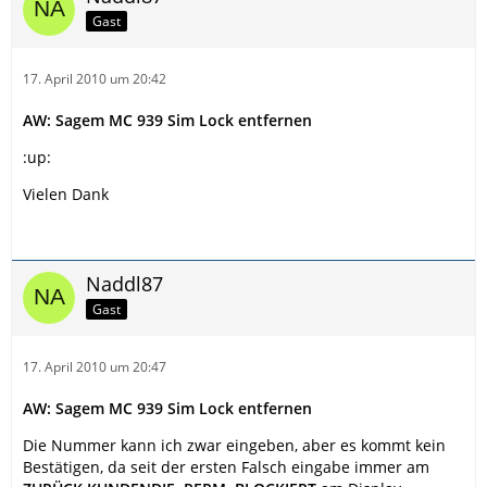
Gast
17. April 2010 um 20:42
AW: Sagem MC 939 Sim Lock entfernen
:up:
Vielen Dank
Naddl87
Gast
17. April 2010 um 20:47
AW: Sagem MC 939 Sim Lock entfernen
Die Nummer kann ich zwar eingeben, aber es kommt kein
Bestätigen, da seit der ersten Falsch eingabe immer am