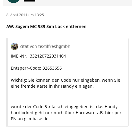
8. April 2011 um 13:25
AW: Sagem MC 939 Sim Lock entfernen
Zitat von textilfreshgmbh
IMEI-Nr.: 332120722931404
Entsperr-Code: 32653656
Wichtig: Sie können den Code nur eingeben, wenn Sie
eine fremde Karte in Ihr Handy einlegen.
wurde der Code 5 x falsch eingegeben-ist das Handy
hardlocked-geht nur noch über Hardware z.B. hier per
PN an gsmbase.de