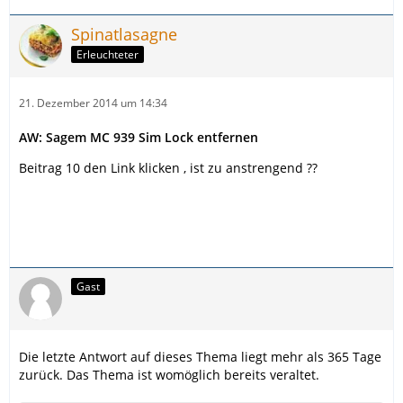
Spinatlasagne
Erleuchteter
21. Dezember 2014 um 14:34
AW: Sagem MC 939 Sim Lock entfernen
Beitrag 10 den Link klicken , ist zu anstrengend ??
Gast
Die letzte Antwort auf dieses Thema liegt mehr als 365 Tage
zurück. Das Thema ist womöglich bereits veraltet.