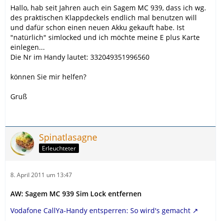
Hallo, hab seit Jahren auch ein Sagem MC 939, dass ich wg.
des praktischen Klappdeckels endlich mal benutzen will
und dafür schon einen neuen Akku gekauft habe. Ist
"natürlich" simlocked und ich möchte meine E plus Karte
einlegen...
Die Nr im Handy lautet: 332049351996560
können Sie mir helfen?
Gruß
Spinatlasagne
Erleuchteter
8. April 2011 um 13:47
AW: Sagem MC 939 Sim Lock entfernen
Vodafone CallYa-Handy entsperren: So wird's gemacht