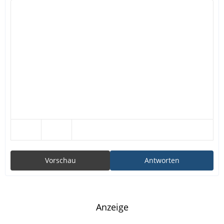
Vorschau
Antworten
Anzeige