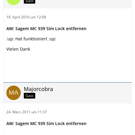
Gast
18. April 2010 um 12:08
AW: Sagem MC 939 Sim Lock entfernen
:up: Hat funktioniert :up:
Vielen Dank
Majorcobra
Gast
24. März 2011 um 11:37
AW: Sagem MC 939 Sim Lock entfernen