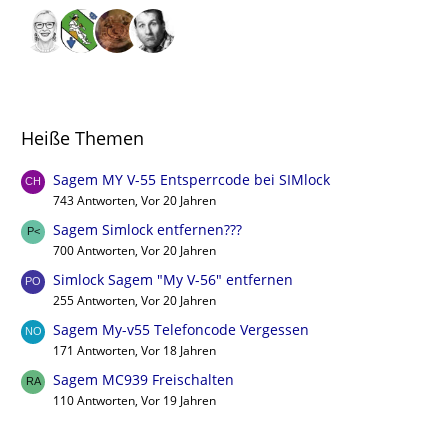
Heiße Themen
Sagem MY V-55 Entsperrcode bei SIMlock
743 Antworten, Vor 20 Jahren
Sagem Simlock entfernen???
700 Antworten, Vor 20 Jahren
Simlock Sagem "My V-56" entfernen
255 Antworten, Vor 20 Jahren
Sagem My-v55 Telefoncode Vergessen
171 Antworten, Vor 18 Jahren
Sagem MC939 Freischalten
110 Antworten, Vor 19 Jahren