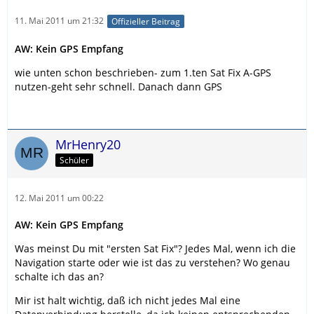
11. Mai 2011 um 21:32
Offizieller Beitrag
AW: Kein GPS Empfang
wie unten schon beschrieben- zum 1.ten Sat Fix A-GPS
nutzen-geht sehr schnell. Danach dann GPS
MrHenry20
Schüler
12. Mai 2011 um 00:22
AW: Kein GPS Empfang
Was meinst Du mit "ersten Sat Fix"? Jedes Mal, wenn ich die
Navigation starte oder wie ist das zu verstehen? Wo genau
schalte ich das an?
Mir ist halt wichtig, daß ich nicht jedes Mal eine