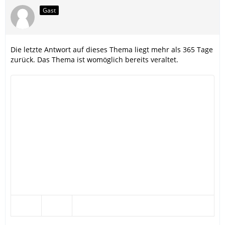
Gast
Die letzte Antwort auf dieses Thema liegt mehr als 365 Tage
zurück. Das Thema ist womöglich bereits veraltet.