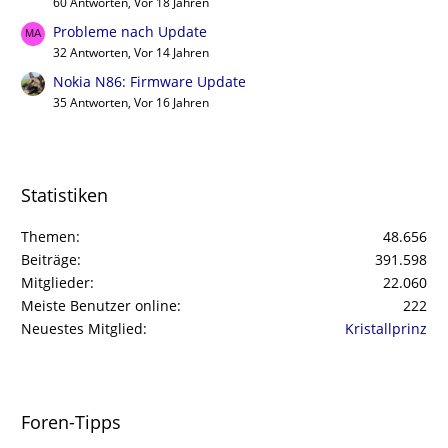
60 Antworten, Vor 18 Jahren
Probleme nach Update
32 Antworten, Vor 14 Jahren
Nokia N86: Firmware Update
35 Antworten, Vor 16 Jahren
Statistiken
Themen
48.656
Beiträge
391.598
Mitglieder
22.060
Meiste Benutzer online
222
Neuestes Mitglied
Kristallprinz
Foren-Tipps