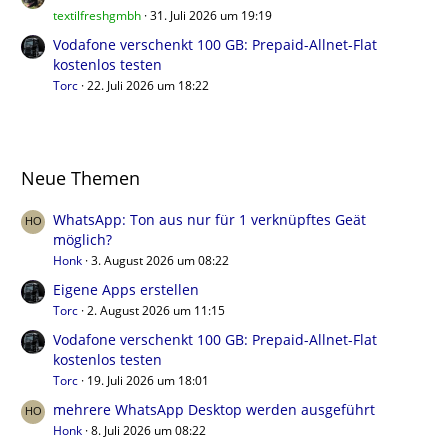
textilfreshgmbh
31. Juli 2026 um 19:19
Vodafone verschenkt 100 GB: Prepaid-Allnet-Flat
kostenlos testen
Torc
22. Juli 2026 um 18:22
Neue Themen
WhatsApp: Ton aus nur für 1 verknüpftes Geät
möglich?
Honk
3. August 2026 um 08:22
Eigene Apps erstellen
Torc
2. August 2026 um 11:15
Vodafone verschenkt 100 GB: Prepaid-Allnet-Flat
kostenlos testen
Torc
19. Juli 2026 um 18:01
mehrere WhatsApp Desktop werden ausgeführt
Honk
8. Juli 2026 um 08:22