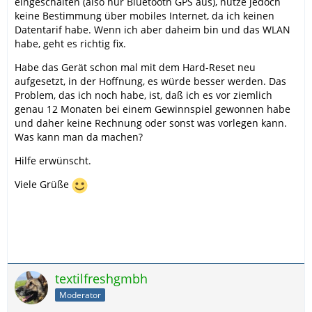
eingeschalten (also nur Bluetooth GPS aus), nutze jedoch
keine Bestimmung über mobiles Internet, da ich keinen
Datentarif habe. Wenn ich aber daheim bin und das WLAN
habe, geht es richtig fix.
Habe das Gerät schon mal mit dem Hard-Reset neu
aufgesetzt, in der Hoffnung, es würde besser werden. Das
Problem, das ich noch habe, ist, daß ich es vor ziemlich
genau 12 Monaten bei einem Gewinnspiel gewonnen habe
und daher keine Rechnung oder sonst was vorlegen kann.
Was kann man da machen?
Hilfe erwünscht.
Viele Grüße
textilfreshgmbh
Moderator