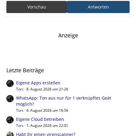
Vorschau
Antworten
Anzeige
Letzte Beiträge
Eigene Apps erstellen
Torc
8. August 2026 um 21:26
WhatsApp: Ton aus nur für 1 verknüpftes Geät
möglich?
Torc
6. August 2026 um 16:56
Eigene Cloud betreiben
Torc
1. August 2026 um 22:01
Habt ihr einen virenscanner?