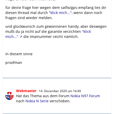
für deine frage hier wegen dem satfix/gps-empfang lies dir
diesen thread mal durch
"klick mich..."
, wenn dann noch
fragen sind wieder melden.
und glückwunsch zum gewonnenen handy, aber deswegen
mußt du ja nicht auf die garantie verzichten
"klick
mich..."
die imainummer reicht nämlich.
in diesem sinne
proofman
Webmaster
14. Dezember 2020 um 16:49
Hat das Thema aus dem Forum
Nokia N97 Forum
nach
Nokia N Serie
verschoben.