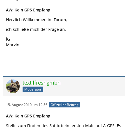
AW: Kein GPS Empfang
Herzlich Willkommen im Forum,
ich schließe mich der Frage an.
lG
Marvin
textilfreshgmbh
Moderator
15. August 2010 um 12:56
Offizieller Beitrag
AW: Kein GPS Empfang
Stelle zum Finden des Satfix beim ersten Male auf A-GPS. Es