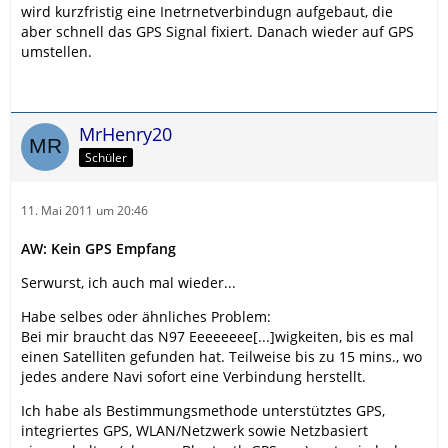
wird kurzfristig eine Inetrnetverbindugn aufgebaut, die
aber schnell das GPS Signal fixiert. Danach wieder auf GPS
umstellen.
MrHenry20
Schüler
11. Mai 2011 um 20:46
AW: Kein GPS Empfang
Serwurst, ich auch mal wieder...
Habe selbes oder ähnliches Problem:
Bei mir braucht das N97 Eeeeeeee[...]wigkeiten, bis es mal
einen Satelliten gefunden hat. Teilweise bis zu 15 mins., wo
jedes andere Navi sofort eine Verbindung herstellt.
Ich habe als Bestimmungsmethode unterstütztes GPS,
integriertes GPS, WLAN/Netzwerk sowie Netzbasiert