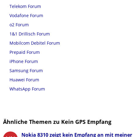
Telekom Forum
Vodafone Forum
o2 Forum
1&1 Drillisch Forum
Mobilcom Debitel Forum
Prepaid Forum
iPhone Forum
Samsung Forum
Huawei Forum
WhatsApp Forum
Ähnliche Themen zu Kein GPS Empfang
Nokia 8310 zeigt kein Empfang an mit meiner