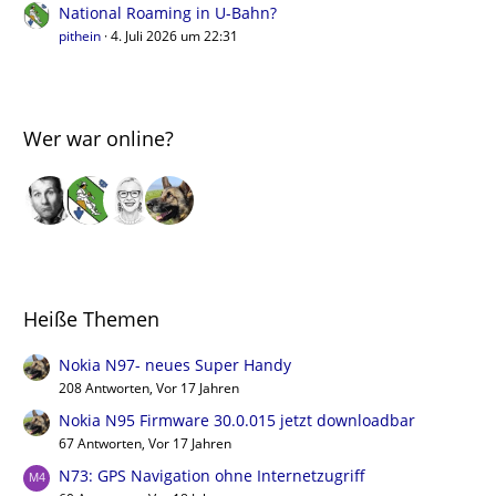
National Roaming in U-Bahn?
pithein
4. Juli 2026 um 22:31
Wer war online?
Heiße Themen
Nokia N97- neues Super Handy
208 Antworten, Vor 17 Jahren
Nokia N95 Firmware 30.0.015 jetzt downloadbar
67 Antworten, Vor 17 Jahren
N73: GPS Navigation ohne Internetzugriff