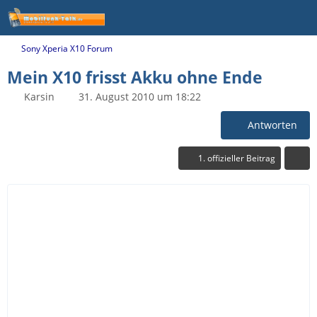
Sony Xperia X10 Forum
Mein X10 frisst Akku ohne Ende
Karsin
31. August 2010 um 18:22
Antworten
1. offizieller Beitrag