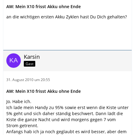
AW: Mein X10 frisst Akku ohne Ende
an die wichtigen ersten Akku Zyklen hast Du Dich gehalten?
Karsin
Gast
31. August 2010 um 20:55
AW: Mein X10 frisst Akku ohne Ende
Jo. Habe ich.
Ich lade mein Handy zu 95% sowie erst wenn die Kiste unter
5% geht und sich daher ständig beschwert. Dann lädt die
Kiste die ganze Nacht und wird morgens gegen 7 vom
Strom getrennt.
Anfangs hab ich ja noch geglaubt es wird besser, aber dem