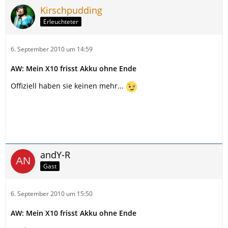
Kirschpudding
Erleuchteter
6. September 2010 um 14:59
AW: Mein X10 frisst Akku ohne Ende
Offiziell haben sie keinen mehr...
andY-R
Gast
6. September 2010 um 15:50
AW: Mein X10 frisst Akku ohne Ende