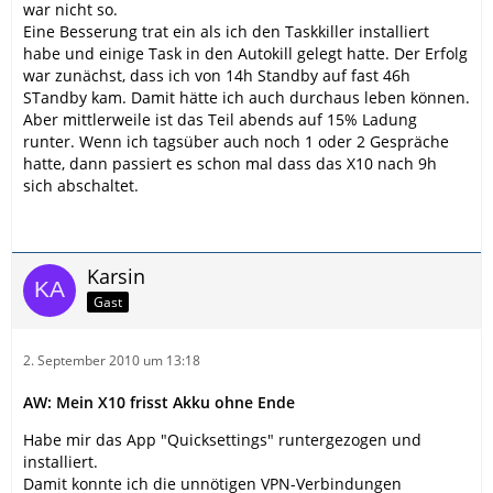
war nicht so.
Eine Besserung trat ein als ich den Taskkiller installiert
habe und einige Task in den Autokill gelegt hatte. Der Erfolg
war zunächst, dass ich von 14h Standby auf fast 46h
STandby kam. Damit hätte ich auch durchaus leben können.
Aber mittlerweile ist das Teil abends auf 15% Ladung
runter. Wenn ich tagsüber auch noch 1 oder 2 Gespräche
hatte, dann passiert es schon mal dass das X10 nach 9h
sich abschaltet.
Karsin
Gast
2. September 2010 um 13:18
AW: Mein X10 frisst Akku ohne Ende
Habe mir das App "Quicksettings" runtergezogen und
installiert.
Damit konnte ich die unnötigen VPN-Verbindungen