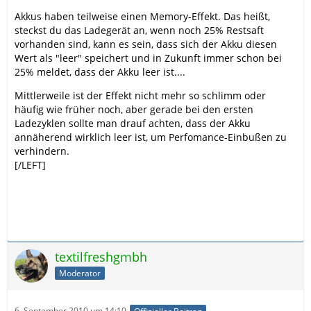
Akkus haben teilweise einen Memory-Effekt. Das heißt,
steckst du das Ladegerät an, wenn noch 25% Restsaft
vorhanden sind, kann es sein, dass sich der Akku diesen
Wert als "leer" speichert und in Zukunft immer schon bei
25% meldet, dass der Akku leer ist....
Mittlerweile ist der Effekt nicht mehr so schlimm oder
häufig wie früher noch, aber gerade bei den ersten
Ladezyklen sollte man drauf achten, dass der Akku
annäherend wirklich leer ist, um Perfomance-Einbußen zu
verhindern.
[/LEFT]
textilfreshgmbh
Moderator
6. September 2010 um 14:10