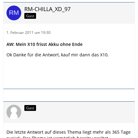
RM-CHILLA_XD_97
Gast
1. Februar 2011 um 19:30
AW: Mein X10 frisst Akku ohne Ende
Ok Danke für die Antwort, kauf mir dann das X10.
Gast
Die letzte Antwort auf dieses Thema liegt mehr als 365 Tage