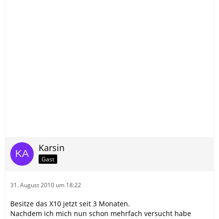
Karsin
Gast
31. August 2010 um 18:22
Besitze das X10 jetzt seit 3 Monaten.
Nachdem ich mich nun schon mehrfach versucht habe