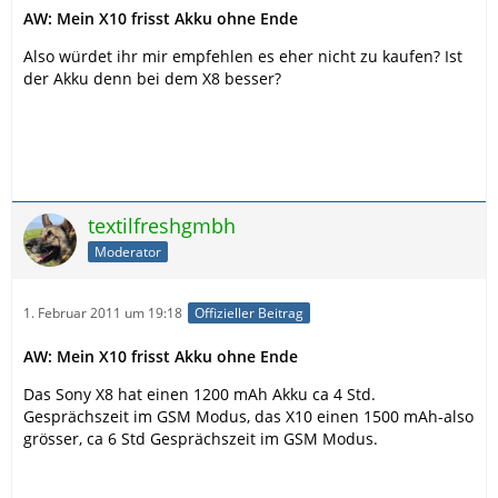
AW: Mein X10 frisst Akku ohne Ende
Also würdet ihr mir empfehlen es eher nicht zu kaufen? Ist
der Akku denn bei dem X8 besser?
textilfreshgmbh
Moderator
1. Februar 2011 um 19:18
Offizieller Beitrag
AW: Mein X10 frisst Akku ohne Ende
Das Sony X8 hat einen 1200 mAh Akku ca 4 Std.
Gesprächszeit im GSM Modus, das X10 einen 1500 mAh-also
grösser, ca 6 Std Gesprächszeit im GSM Modus.