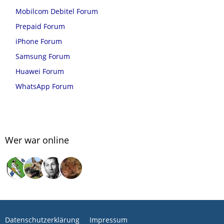
Mobilcom Debitel Forum
Prepaid Forum
iPhone Forum
Samsung Forum
Huawei Forum
WhatsApp Forum
Wer war online
Datenschutzerklärung
Impressum