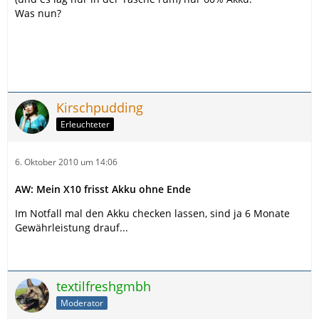
Was nun?
Kirschpudding
Erleuchteter
6. Oktober 2010 um 14:06
AW: Mein X10 frisst Akku ohne Ende
Im Notfall mal den Akku checken lassen, sind ja 6 Monate
Gewährleistung drauf...
textilfreshgmbh
Moderator