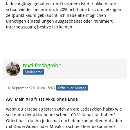
ladevorgänge gehalten. und trotzdem ist der akku heute
schon wieder bei nur noch 40%. ich habe bis zum jetztigen
zeitpunkt kaum gebraucht. ich habe alle möglichen
unnötigen einstellungen ausgeschaltet oder minimiert.
internetzugang besitze ich keinen.
textilfreshgmbh
Moderator
10. September 2010 um 15:43
Offizieller Beitrag
AW: Mein X10 frisst Akku ohne Ende
wenn du erst seit gestern Dich an die Ladezyklen hälst- wie
soll dann der Akku heute schon 100 % Kapazität haben?
Odert hast du ihn jedesmal nach dem kompletten Aufladen
mit DauerVideos oder Musik so schnell leer bekommen?