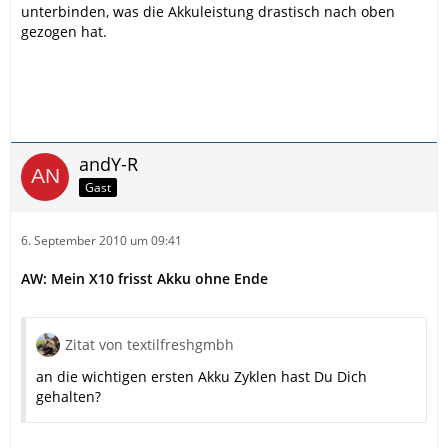
unterbinden, was die Akkuleistung drastisch nach oben
gezogen hat.
andY-R
Gast
6. September 2010 um 09:41
AW: Mein X10 frisst Akku ohne Ende
Zitat von textilfreshgmbh
an die wichtigen ersten Akku Zyklen hast Du Dich
gehalten?