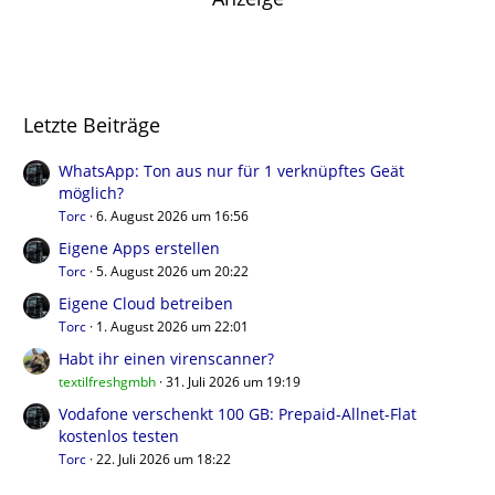
Letzte Beiträge
WhatsApp: Ton aus nur für 1 verknüpftes Geät
möglich?
Torc
6. August 2026 um 16:56
Eigene Apps erstellen
Torc
5. August 2026 um 20:22
Eigene Cloud betreiben
Torc
1. August 2026 um 22:01
Habt ihr einen virenscanner?
textilfreshgmbh
31. Juli 2026 um 19:19
Vodafone verschenkt 100 GB: Prepaid-Allnet-Flat
kostenlos testen
Torc
22. Juli 2026 um 18:22