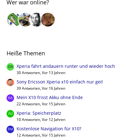
Wer war online?
Heiße Themen
Xperia fährt andauern runter und wieder hoch
30 Antworten, Vor 13 Jahren
Sony Ericsson Xperia x10 einfach nur geil
39 Antworten, Vor 16 Jahren
Mein X10 frisst Akku ohne Ende
22 Antworten, Vor 15 Jahren
Xperia: Speicherplatz
10 Antworten, Vor 12 Jahren
Kostenlose Navigation für X10?
12 Antworten, Vor 15 Jahren