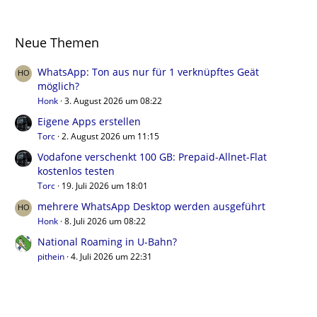
Neue Themen
WhatsApp: Ton aus nur für 1 verknüpftes Geät
möglich?
Honk
3. August 2026 um 08:22
Eigene Apps erstellen
Torc
2. August 2026 um 11:15
Vodafone verschenkt 100 GB: Prepaid-Allnet-Flat
kostenlos testen
Torc
19. Juli 2026 um 18:01
mehrere WhatsApp Desktop werden ausgeführt
Honk
8. Juli 2026 um 08:22
National Roaming in U-Bahn?
pithein
4. Juli 2026 um 22:31