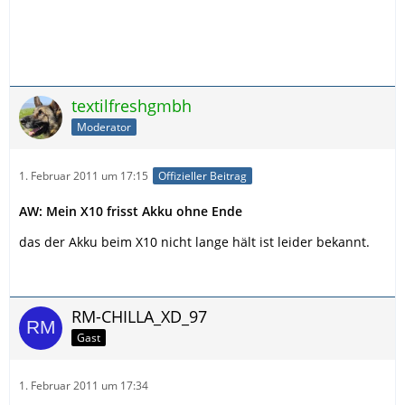
textilfreshgmbh
Moderator
1. Februar 2011 um 17:15
Offizieller Beitrag
AW: Mein X10 frisst Akku ohne Ende
das der Akku beim X10 nicht lange hält ist leider bekannt.
RM-CHILLA_XD_97
Gast
1. Februar 2011 um 17:34