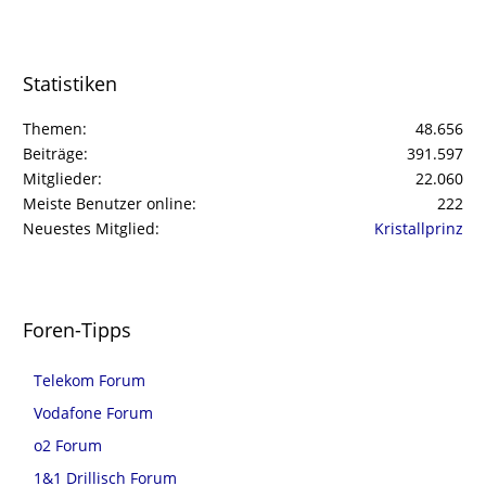
Statistiken
Themen
48.656
Beiträge
391.597
Mitglieder
22.060
Meiste Benutzer online
222
Neuestes Mitglied
Kristallprinz
Foren-Tipps
Telekom Forum
Vodafone Forum
o2 Forum
1&1 Drillisch Forum