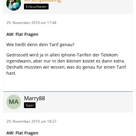
Erleuchteter
29. November 2010 um 17:48
AW: Flat Fragen
Wie heißt denn dein Tarif genau?
Gedrosselt wird ja in allen Iphone-Tarifen der Telekom
irgendwann, aber nur in den kleinen kostet es dann extra.
Deshalb müssten wir wissen, was du genau für einen Tarif
hast.
Marry88
Gast
29. November 2010 um 18:27
AW: Flat Fragen