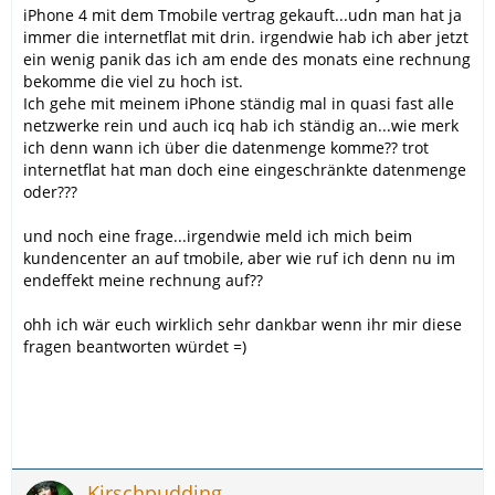
iPhone 4 mit dem Tmobile vertrag gekauft...udn man hat ja
immer die internetflat mit drin. irgendwie hab ich aber jetzt
ein wenig panik das ich am ende des monats eine rechnung
bekomme die viel zu hoch ist.
Ich gehe mit meinem iPhone ständig mal in quasi fast alle
netzwerke rein und auch icq hab ich ständig an...wie merk
ich denn wann ich über die datenmenge komme?? trot
internetflat hat man doch eine eingeschränkte datenmenge
oder???
und noch eine frage...irgendwie meld ich mich beim
kundencenter an auf tmobile, aber wie ruf ich denn nu im
endeffekt meine rechnung auf??
ohh ich wär euch wirklich sehr dankbar wenn ihr mir diese
fragen beantworten würdet =)
Kirschpudding