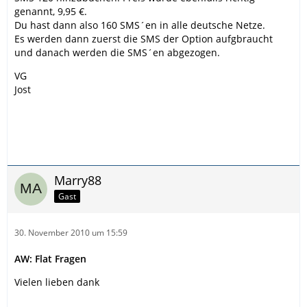
genannt, 9,95 €.
Du hast dann also 160 SMS´en in alle deutsche Netze.
Es werden dann zuerst die SMS der Option aufgbraucht
und danach werden die SMS´en abgezogen.
VG
Jost
Marry88
Gast
30. November 2010 um 15:59
AW: Flat Fragen
Vielen lieben dank