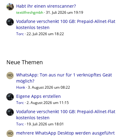
Habt ihr einen virenscanner?
textilfreshgmbh
31. Juli 2026 um 19:19
Vodafone verschenkt 100 GB: Prepaid-Allnet-Flat
kostenlos testen
Torc
22. Juli 2026 um 18:22
Neue Themen
WhatsApp: Ton aus nur für 1 verknüpftes Geät
möglich?
Honk
3. August 2026 um 08:22
Eigene Apps erstellen
Torc
2. August 2026 um 11:15
Vodafone verschenkt 100 GB: Prepaid-Allnet-Flat
kostenlos testen
Torc
19. Juli 2026 um 18:01
mehrere WhatsApp Desktop werden ausgeführt