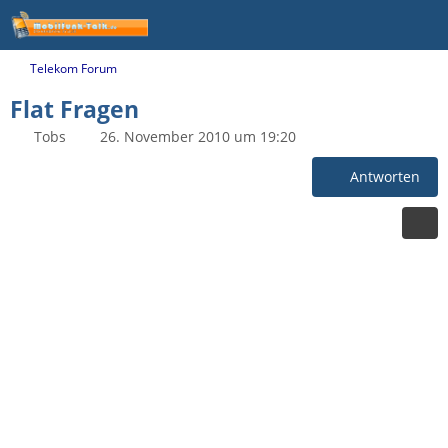
Telekom Forum
Flat Fragen
Tobs
26. November 2010 um 19:20
Antworten