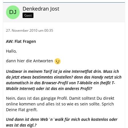
Denkedran Jost
Gast
27. November 2010 um 00:35
AW: Flat Fragen
Hallo,
dann hier die Antworten
Undzwar in meinem Tarif ist ja eine Internetflat drin. Muss ich
da jetzt etwas bestimmtes einstellen? denn das Handy netzt sich
automatisch in das Browser-Profil von T-Mobile ein (heißt T-
Mobile Internet) oder ist das ein anderes Profil?
Nein, dass ist das gängige Profil. Damit solltest Du direkt
online kommen und alles ist so wie es sein sollte. Sprich
Deine Flat greift.
Und dann ist denn Web´n`walk für mich auch kostenlos oder
was ist das eigl.?