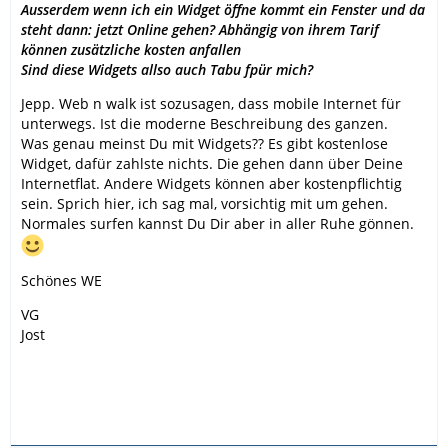
Ausserdem wenn ich ein Widget öffne kommt ein Fenster und da
steht dann: jetzt Online gehen? Abhängig von ihrem Tarif
können zusätzliche kosten anfallen
Sind diese Widgets allso auch Tabu fpür mich?
Jepp. Web n walk ist sozusagen, dass mobile Internet für
unterwegs. Ist die moderne Beschreibung des ganzen.
Was genau meinst Du mit Widgets?? Es gibt kostenlose
Widget, dafür zahlste nichts. Die gehen dann über Deine
Internetflat. Andere Widgets können aber kostenpflichtig
sein. Sprich hier, ich sag mal, vorsichtig mit um gehen.
Normales surfen kannst Du Dir aber in aller Ruhe gönnen.
Schönes WE
VG
Jost