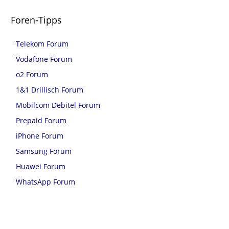
Foren-Tipps
Telekom Forum
Vodafone Forum
o2 Forum
1&1 Drillisch Forum
Mobilcom Debitel Forum
Prepaid Forum
iPhone Forum
Samsung Forum
Huawei Forum
WhatsApp Forum