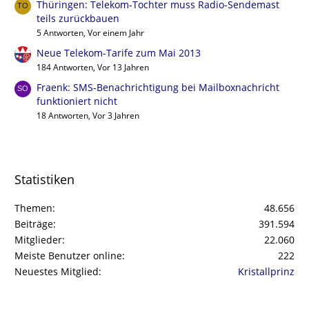
Thüringen: Telekom-Tochter muss Radio-Sendemast
teils zurückbauen
5 Antworten, Vor einem Jahr
Neue Telekom-Tarife zum Mai 2013
184 Antworten, Vor 13 Jahren
Fraenk: SMS-Benachrichtigung bei Mailboxnachricht
funktioniert nicht
18 Antworten, Vor 3 Jahren
Statistiken
Themen
48.656
Beiträge
391.594
Mitglieder
22.060
Meiste Benutzer online
222
Neuestes Mitglied
Kristallprinz