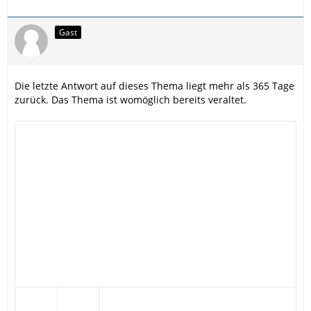
Gast
Die letzte Antwort auf dieses Thema liegt mehr als 365 Tage
zurück. Das Thema ist womöglich bereits veraltet.