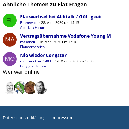
Ähnliche Themen zu Flat Fragen
Flatwechsel bei Alditalk / Gültigkeit
Flatnewbie
28. April 2020 um 15:13
Aldi-Talk Forum
Vertragsübernahme Vodafone Young M
masanoir
18. April 2020 um 13:10
Plauderbereich
Nie wieder Congstar
mobilenutzer_1903
19. März 2020 um 12:03
Congstar Forum
Wer war online
Datenschutzerklärung
Impressum