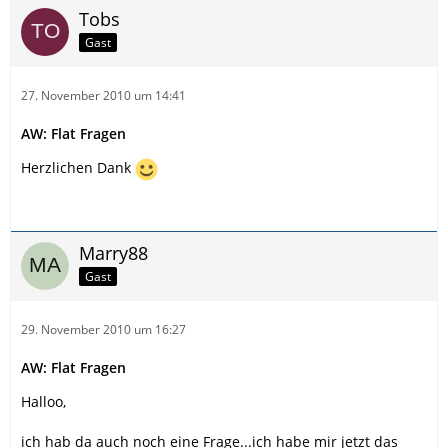
Tobs
Gast
27. November 2010 um 14:41
AW: Flat Fragen
Herzlichen Dank
Marry88
Gast
29. November 2010 um 16:27
AW: Flat Fragen
Halloo,
ich hab da auch noch eine Frage...ich habe mir jetzt das