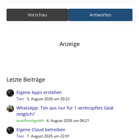
Vorschau
Antworten
Anzeige
Letzte Beiträge
Eigene Apps erstellen
Torc
5. August 2026 um 20:22
WhatsApp: Ton aus nur für 1 verknüpftes Geät
möglich?
textilfreshgmbh
4. August 2026 um 06:21
Eigene Cloud betreiben
Torc
1. August 2026 um 22:01