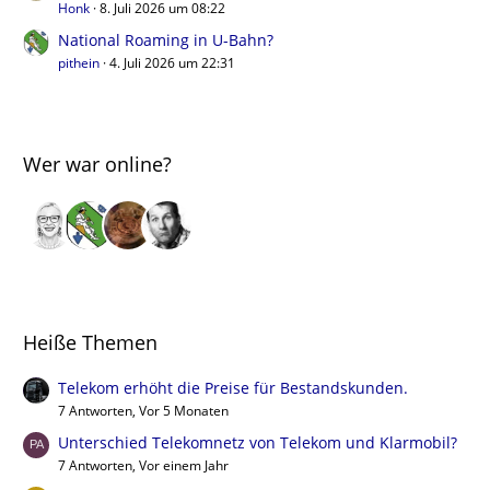
Honk
8. Juli 2026 um 08:22
National Roaming in U-Bahn?
pithein
4. Juli 2026 um 22:31
Wer war online?
Heiße Themen
Telekom erhöht die Preise für Bestandskunden.
7 Antworten, Vor 5 Monaten
Unterschied Telekomnetz von Telekom und Klarmobil?
7 Antworten, Vor einem Jahr