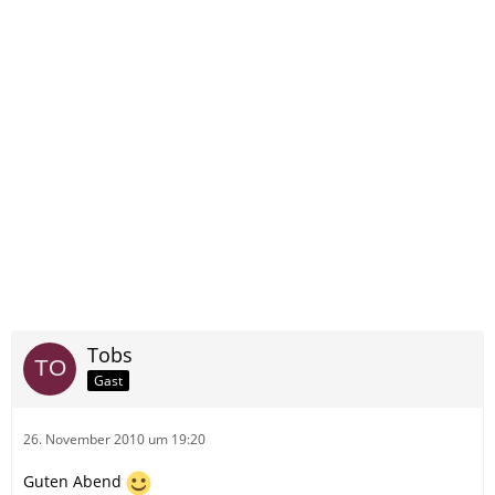
Tobs
Gast
26. November 2010 um 19:20
Guten Abend