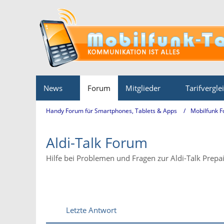
News
Forum
Mitglieder
Tarifvergle
Handy Forum für Smartphones, Tablets & Apps
Mobilfunk 
Aldi-Talk Forum
Hilfe bei Problemen und Fragen zur Aldi-Talk Prepa
Letzte Antwort