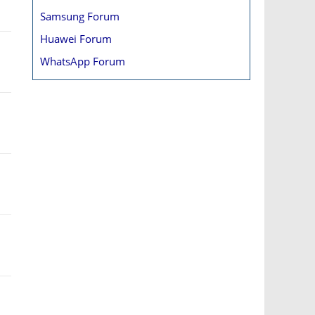
Samsung Forum
Huawei Forum
WhatsApp Forum