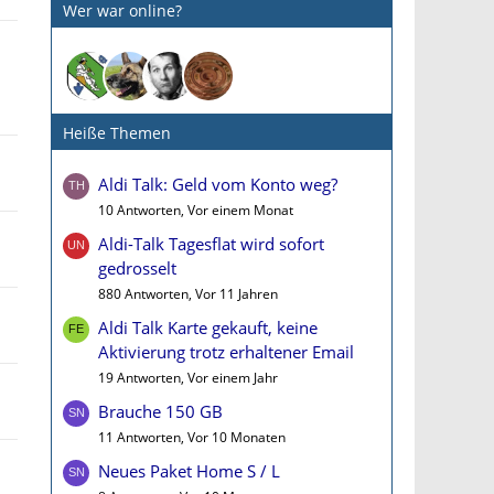
Wer war online?
Heiße Themen
Aldi Talk: Geld vom Konto weg?
10 Antworten, Vor einem Monat
Aldi-Talk Tagesflat wird sofort
gedrosselt
880 Antworten, Vor 11 Jahren
Aldi Talk Karte gekauft, keine
Aktivierung trotz erhaltener Email
19 Antworten, Vor einem Jahr
Brauche 150 GB
11 Antworten, Vor 10 Monaten
Neues Paket Home S / L