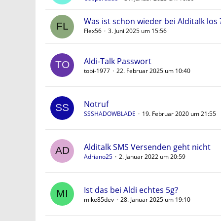
Was ist schon wieder bei Alditalk los 
Flex56
3. Juni 2025 um 15:56
Aldi-Talk Passwort
tobi-1977
22. Februar 2025 um 10:40
Notruf
SSSHADOWBLADE
19. Februar 2020 um 21:55
Alditalk SMS Versenden geht nicht
Adriano25
2. Januar 2022 um 20:59
Ist das bei Aldi echtes 5g?
mike85dev
28. Januar 2025 um 19:10