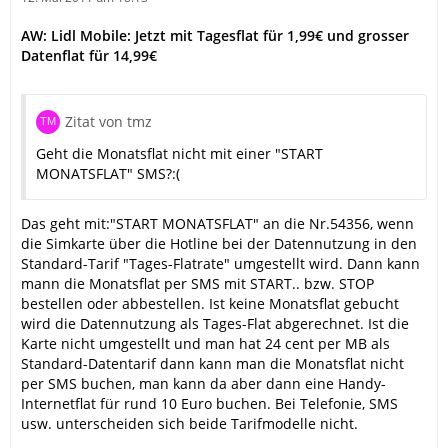
AW: Lidl Mobile: Jetzt mit Tagesflat für 1,99€ und grosser
Datenflat für 14,99€
Zitat von tmz
Geht die Monatsflat nicht mit einer "START
MONATSFLAT" SMS?:(
Das geht mit:"START MONATSFLAT" an die Nr.54356, wenn
die Simkarte über die Hotline bei der Datennutzung in den
Standard-Tarif "Tages-Flatrate" umgestellt wird. Dann kann
mann die Monatsflat per SMS mit START.. bzw. STOP
bestellen oder abbestellen. Ist keine Monatsflat gebucht
wird die Datennutzung als Tages-Flat abgerechnet. Ist die
Karte nicht umgestellt und man hat 24 cent per MB als
Standard-Datentarif dann kann man die Monatsflat nicht
per SMS buchen, man kann da aber dann eine Handy-
Internetflat für rund 10 Euro buchen. Bei Telefonie, SMS
usw. unterscheiden sich beide Tarifmodelle nicht.