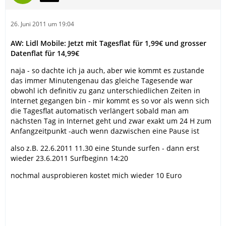
26. Juni 2011 um 19:04
AW: Lidl Mobile: Jetzt mit Tagesflat für 1,99€ und grosser
Datenflat für 14,99€
naja - so dachte ich ja auch, aber wie kommt es zustande
das immer Minutengenau das gleiche Tagesende war
obwohl ich definitiv zu ganz unterschiedlichen Zeiten in
Internet gegangen bin - mir kommt es so vor als wenn sich
die Tagesflat automatisch verlängert sobald man am
nächsten Tag in Internet geht und zwar exakt um 24 H zum
Anfangzeitpunkt -auch wenn dazwischen eine Pause ist
also z.B. 22.6.2011 11.30 eine Stunde surfen - dann erst
wieder 23.6.2011 Surfbeginn 14:20
nochmal ausprobieren kostet mich wieder 10 Euro