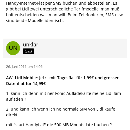
Handy-Internet-Flat per SMS buchen und abbestellen. Es
gibt bei Lidl zwei unterschiedliche Tarifmodelle, man muß
halt entscheiden was man will. Beim Telefonieren, SMS usw.
sind beide Modelle identisch.
unklar
Gast
26. Juni 2011 um 14:06
AW: Lidl Mobile: Jetzt mit Tagesflat für 1,99€ und grosser
Datenflat für 14,99€
1. kann ich denn mit ner Fonic Aufladekarte meine Lidl Sim
aufladen ?
2. und kann ich wenn ich ne normale SIM von Lidl kaufe
direkt
mit "start Handyflat" die 500 MB Monatsflate buchen ?