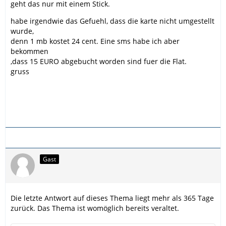
geht das nur mit einem Stick.
habe irgendwie das Gefuehl, dass die karte nicht umgestellt
wurde,
denn 1 mb kostet 24 cent. Eine sms habe ich aber
bekommen
,dass 15 EURO abgebucht worden sind fuer die Flat.
gruss
Gast
Die letzte Antwort auf dieses Thema liegt mehr als 365 Tage
zurück. Das Thema ist womöglich bereits veraltet.