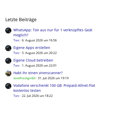
Letzte Beiträge
WhatsApp: Ton aus nur für 1 verknüpftes Geät
möglich?
Torc
6. August 2026 um 16:56
Eigene Apps erstellen
Torc
5. August 2026 um 20:22
Eigene Cloud betreiben
Torc
1. August 2026 um 22:01
Habt ihr einen virenscanner?
textilfreshgmbh
31. Juli 2026 um 19:19
Vodafone verschenkt 100 GB: Prepaid-Allnet-Flat
kostenlos testen
Torc
22. Juli 2026 um 18:22