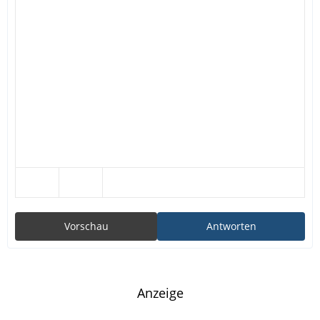
Vorschau
Antworten
Anzeige