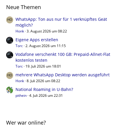
Neue Themen
WhatsApp: Ton aus nur für 1 verknüpftes Geät
möglich?
Honk
3. August 2026 um 08:22
Eigene Apps erstellen
Torc
2. August 2026 um 11:15
Vodafone verschenkt 100 GB: Prepaid-Allnet-Flat
kostenlos testen
Torc
19. Juli 2026 um 18:01
mehrere WhatsApp Desktop werden ausgeführt
Honk
8. Juli 2026 um 08:22
National Roaming in U-Bahn?
pithein
4. Juli 2026 um 22:31
Wer war online?