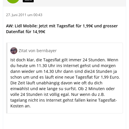
27. Juni 2011 um 00:43
AW: Lidl Mobile: Jetzt mit Tagesflat für 1,99€ und grosser
Datenflat für 14,99€
Zitat von bernbayer
Ist doch klar, die Tagesflat gilt immer 24 Stunden. Wenn
du heute um 11.30 Uhr ins Internet gehst und morgen
dann wieder um 14.30 Uhr dann sind die24 Stunden ja
schon um und es läuft eine neue Tagesflat für 1,99 Euro.
Die Zeit läuft unabhängig davon wie oft du dich
einwählst und wie lange su surfst. Ob 2 Minuten oder
volle 24 Stunden ist völlig egal. Nur wenn du z.B.
tagelang nicht ins Internet gehst fallen keine Tagesflat-
Kosten an.