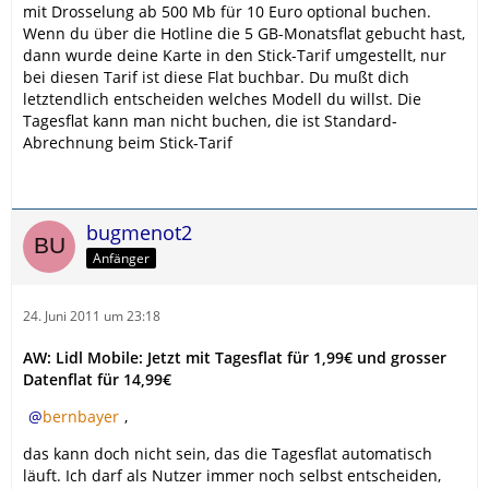
mit Drosselung ab 500 Mb für 10 Euro optional buchen.
Wenn du über die Hotline die 5 GB-Monatsflat gebucht hast,
dann wurde deine Karte in den Stick-Tarif umgestellt, nur
bei diesen Tarif ist diese Flat buchbar. Du mußt dich
letztendlich entscheiden welches Modell du willst. Die
Tagesflat kann man nicht buchen, die ist Standard-
Abrechnung beim Stick-Tarif
bugmenot2
Anfänger
24. Juni 2011 um 23:18
AW: Lidl Mobile: Jetzt mit Tagesflat für 1,99€ und grosser
Datenflat für 14,99€
bernbayer
,
das kann doch nicht sein, das die Tagesflat automatisch
läuft. Ich darf als Nutzer immer noch selbst entscheiden,