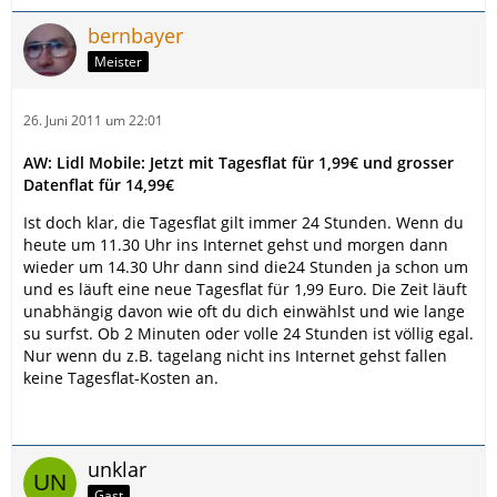
bernbayer
Meister
26. Juni 2011 um 22:01
AW: Lidl Mobile: Jetzt mit Tagesflat für 1,99€ und grosser
Datenflat für 14,99€
Ist doch klar, die Tagesflat gilt immer 24 Stunden. Wenn du
heute um 11.30 Uhr ins Internet gehst und morgen dann
wieder um 14.30 Uhr dann sind die24 Stunden ja schon um
und es läuft eine neue Tagesflat für 1,99 Euro. Die Zeit läuft
unabhängig davon wie oft du dich einwählst und wie lange
su surfst. Ob 2 Minuten oder volle 24 Stunden ist völlig egal.
Nur wenn du z.B. tagelang nicht ins Internet gehst fallen
keine Tagesflat-Kosten an.
unklar
Gast