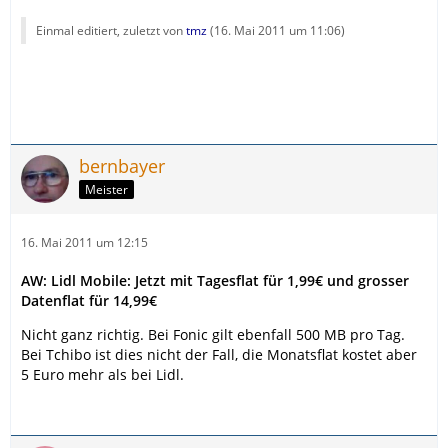
Einmal editiert, zuletzt von
tmz
(
16. Mai 2011 um 11:06
)
bernbayer
Meister
16. Mai 2011 um 12:15
AW: Lidl Mobile: Jetzt mit Tagesflat für 1,99€ und grosser
Datenflat für 14,99€
Nicht ganz richtig. Bei Fonic gilt ebenfall 500 MB pro Tag.
Bei Tchibo ist dies nicht der Fall, die Monatsflat kostet aber
5 Euro mehr als bei Lidl.