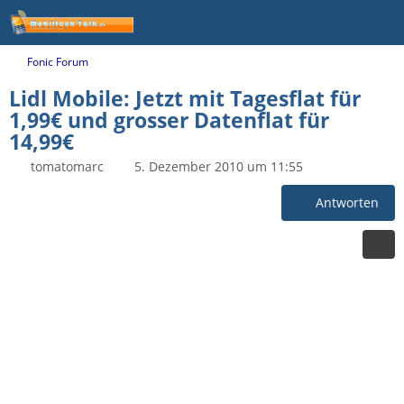
Fonic Forum
Lidl Mobile: Jetzt mit Tagesflat für
1,99€ und grosser Datenflat für
14,99€
tomatomarc
5. Dezember 2010 um 11:55
Antworten