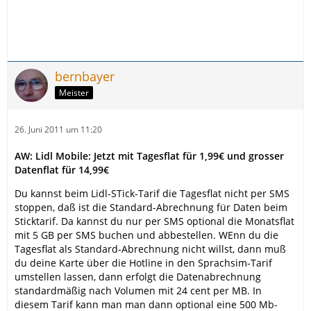
bernbayer
Meister
26. Juni 2011 um 11:20
AW: Lidl Mobile: Jetzt mit Tagesflat für 1,99€ und grosser
Datenflat für 14,99€
Du kannst beim Lidl-STick-Tarif die Tagesflat nicht per SMS
stoppen, daß ist die Standard-Abrechnung für Daten beim
Sticktarif. Da kannst du nur per SMS optional die Monatsflat
mit 5 GB per SMS buchen und abbestellen. WEnn du die
Tagesflat als Standard-Abrechnung nicht willst, dann muß
du deine Karte über die Hotline in den Sprachsim-Tarif
umstellen lassen, dann erfolgt die Datenabrechnung
standardmäßig nach Volumen mit 24 cent per MB. In
diesem Tarif kann man man dann optional eine 500 Mb-