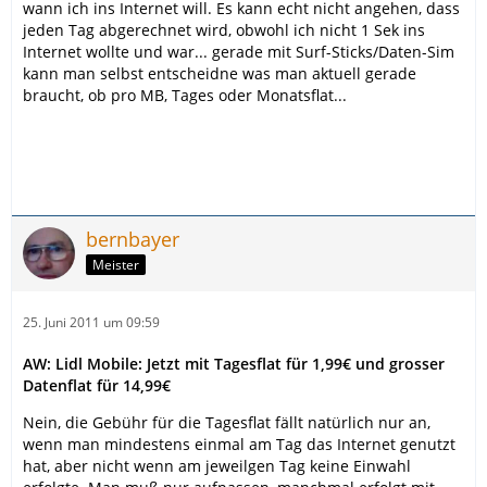
wann ich ins Internet will. Es kann echt nicht angehen, dass
jeden Tag abgerechnet wird, obwohl ich nicht 1 Sek ins
Internet wollte und war... gerade mit Surf-Sticks/Daten-Sim
kann man selbst entscheidne was man aktuell gerade
braucht, ob pro MB, Tages oder Monatsflat...
bernbayer
Meister
25. Juni 2011 um 09:59
AW: Lidl Mobile: Jetzt mit Tagesflat für 1,99€ und grosser
Datenflat für 14,99€
Nein, die Gebühr für die Tagesflat fällt natürlich nur an,
wenn man mindestens einmal am Tag das Internet genutzt
hat, aber nicht wenn am jeweilgen Tag keine Einwahl