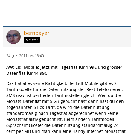
bernbayer
Meister
24. Juni 2011 um 18:40
AW: Lidl Mobile: Jetzt mit Tagesflat für 1,99€ und grosser
Datenflat für 14,99€
Das hat alles seine Richtigkeit. Bei Lidl-Mobile gibt es 2
Tarifmodelle für die Datennutzung, der Rest Telefonieren,
SMS usw. ist bei beden Tarifmodellen gleich. Wen du die
Monats-Datenflat mit 5 GB gebucht hast dann hast du den
sogenannten STick-Tarif, da wird die Datennutzung
standardmäßig nach Tagesflat abgerechnet wenn keine
Monatsflat aktiv gebucht ist. Beim andern Tarifmodell
(Sprachsim) kostet die Datennutzung standardmäßig 24
cent per MB und man kann eine Handy-Internet-Monatsflat