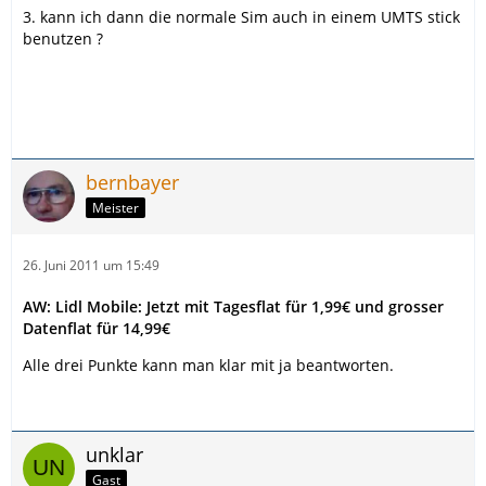
3. kann ich dann die normale Sim auch in einem UMTS stick
benutzen ?
bernbayer
Meister
26. Juni 2011 um 15:49
AW: Lidl Mobile: Jetzt mit Tagesflat für 1,99€ und grosser
Datenflat für 14,99€
Alle drei Punkte kann man klar mit ja beantworten.
unklar
Gast