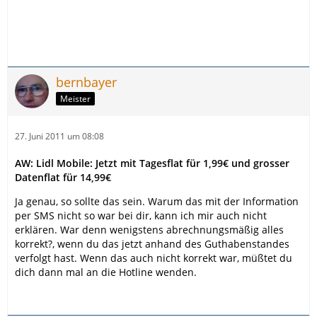
bernbayer
Meister
27. Juni 2011 um 08:08
AW: Lidl Mobile: Jetzt mit Tagesflat für 1,99€ und grosser
Datenflat für 14,99€
Ja genau, so sollte das sein. Warum das mit der Information
per SMS nicht so war bei dir, kann ich mir auch nicht
erklären. War denn wenigstens abrechnungsmäßig alles
korrekt?, wenn du das jetzt anhand des Guthabenstandes
verfolgt hast. Wenn das auch nicht korrekt war, müßtet du
dich dann mal an die Hotline wenden.