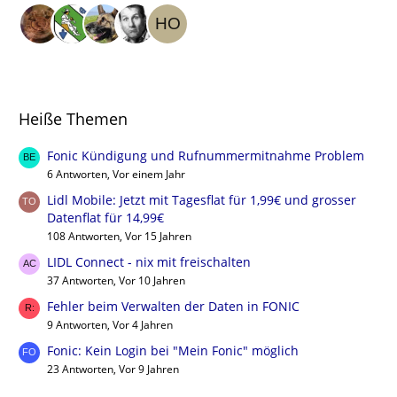
Heiße Themen
Fonic Kündigung und Rufnummermitnahme Problem
6 Antworten, Vor einem Jahr
Lidl Mobile: Jetzt mit Tagesflat für 1,99€ und grosser
Datenflat für 14,99€
108 Antworten, Vor 15 Jahren
LIDL Connect - nix mit freischalten
37 Antworten, Vor 10 Jahren
Fehler beim Verwalten der Daten in FONIC
9 Antworten, Vor 4 Jahren
Fonic: Kein Login bei "Mein Fonic" möglich
23 Antworten, Vor 9 Jahren