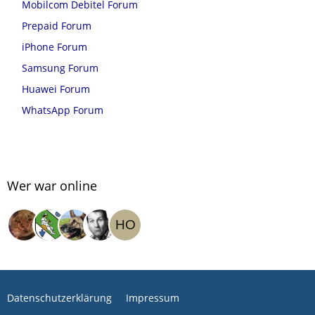
Mobilcom Debitel Forum
Prepaid Forum
iPhone Forum
Samsung Forum
Huawei Forum
WhatsApp Forum
Wer war online
Datenschutzerklärung
Impressum