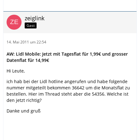
zeiglink
Gast
14. Mai 2011 um 22:54
AW: Lidl Mobile: Jetzt mit Tagesflat für 1,99€ und grosser
Datenflat für 14,99€
Hi Leute,
ich hab bei der Lidl hotline angerufen und habe folgende
nummer mitgeteilt bekommen 36642 um die Monatsflat zu
bestellen. Hier im Thread steht aber die 54356. Welche ist
den jetzt richtig?
Danke und gruß