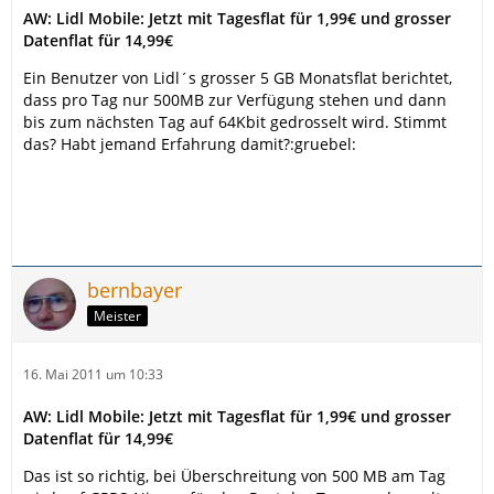
AW: Lidl Mobile: Jetzt mit Tagesflat für 1,99€ und grosser
Datenflat für 14,99€
Ein Benutzer von Lidl´s grosser 5 GB Monatsflat berichtet,
dass pro Tag nur 500MB zur Verfügung stehen und dann
bis zum nächsten Tag auf 64Kbit gedrosselt wird. Stimmt
das? Habt jemand Erfahrung damit?:gruebel:
bernbayer
Meister
16. Mai 2011 um 10:33
AW: Lidl Mobile: Jetzt mit Tagesflat für 1,99€ und grosser
Datenflat für 14,99€
Das ist so richtig, bei Überschreitung von 500 MB am Tag