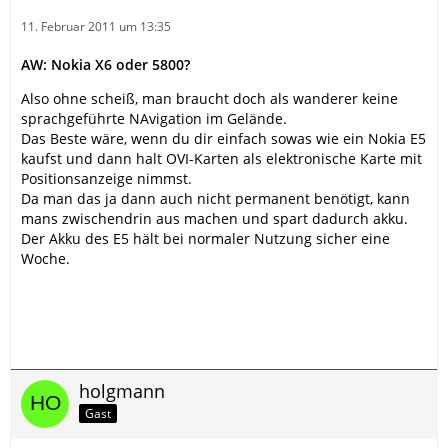
11. Februar 2011 um 13:35
AW: Nokia X6 oder 5800?
Also ohne scheiß, man braucht doch als wanderer keine
sprachgeführte NAvigation im Gelände.
Das Beste wäre, wenn du dir einfach sowas wie ein Nokia E5
kaufst und dann halt OVI-Karten als elektronische Karte mit
Positionsanzeige nimmst.
Da man das ja dann auch nicht permanent benötigt, kann
mans zwischendrin aus machen und spart dadurch akku.
Der Akku des E5 hält bei normaler Nutzung sicher eine
Woche.
holgmann
Gast