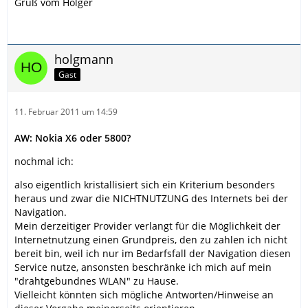
Gruß vom Holger
holgmann
Gast
11. Februar 2011 um 14:59
AW: Nokia X6 oder 5800?
nochmal ich:
also eigentlich kristallisiert sich ein Kriterium besonders
heraus und zwar die NICHTNUTZUNG des Internets bei der
Navigation.
Mein derzeitiger Provider verlangt für die Möglichkeit der
Internetnutzung einen Grundpreis, den zu zahlen ich nicht
bereit bin, weil ich nur im Bedarfsfall der Navigation diesen
Service nutze, ansonsten beschränke ich mich auf mein
"drahtgebundnes WLAN" zu Hause.
Vielleicht könnten sich mögliche Antworten/Hinweise an