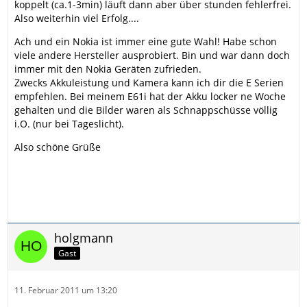
koppelt (ca.1-3min) läuft dann aber über stunden fehlerfrei.
Also weiterhin viel Erfolg....
Ach und ein Nokia ist immer eine gute Wahl! Habe schon
viele andere Hersteller ausprobiert. Bin und war dann doch
immer mit den Nokia Geräten zufrieden.
Zwecks Akkuleistung und Kamera kann ich dir die E Serien
empfehlen. Bei meinem E61i hat der Akku locker ne Woche
gehalten und die Bilder waren als Schnappschüsse völlig
i.O. (nur bei Tageslicht).
Also schöne Grüße
holgmann
Gast
11. Februar 2011 um 13:20