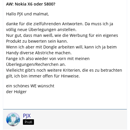
AW: Nokia X6 oder 5800?
Hallo PJX und malmat,
danke für die zielführenden Antworten. Da muss ich ja
völlig neue Überlegungen anstellen.
Nur gut, dass man weiß, wie die Werbung für ein eigenes
Produkt zu bewerten sein kann.
Wenn ich aber mit Dongle arbeiten will, kann ich ja beim
Handy diverse Abstriche machen.
Fange ich also wieder von vorn mit meinen
Überlegungen/Recherchen an.
Vielleicht gibt's noch weitere Kriterien, die es zu betrachten
gilt, ich bin immer offen für Hinweise.
ein schönes WE wünscht
der Holger
PJX
Profi