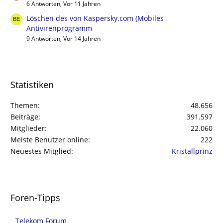
6 Antworten, Vor 11 Jahren
Löschen des von Kaspersky.com (Mobiles
Antivirenprogramm
9 Antworten, Vor 14 Jahren
Statistiken
Themen
48.656
Beiträge
391.597
Mitglieder
22.060
Meiste Benutzer online
222
Neuestes Mitglied
Kristallprinz
Foren-Tipps
Telekom Forum