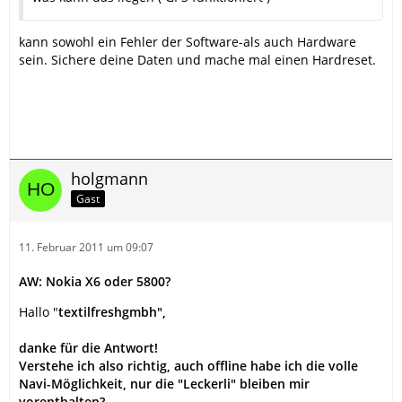
kann sowohl ein Fehler der Software-als auch Hardware
sein. Sichere deine Daten und mache mal einen Hardreset.
holgmann
Gast
11. Februar 2011 um 09:07
AW: Nokia X6 oder 5800?
Hallo "
textilfreshgmbh",
danke für die Antwort!
Verstehe ich also richtig, auch offline habe ich die volle
Navi-Möglichkeit, nur die "Leckerli" bleiben mir
vorenthalten?