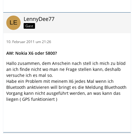
LennyDee77
Gast
10. Februar 2011 um 21:26
AW: Nokia X6 oder 5800?
Hallo zusammen, dem Anschein nach stell ich mich zu blöd
an ich finde nicht wo man ne Frage stellen kann, deshalb
versuche ich es mal so.
Habe ein Problem mit meinem X6 jedes Mal wenn ich
Bluetooth anktivieren will bringt es die Meldung Bluethooth
Vorgang kann nicht ausgeführt werden, an was kann das
liegen ( GPS funktioniert )