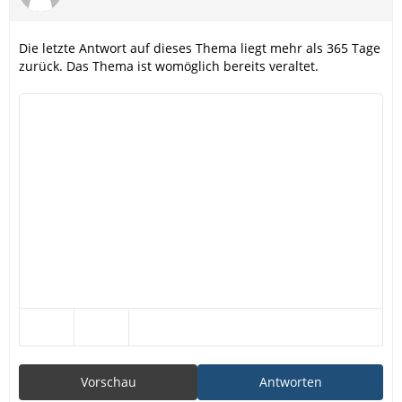
Die letzte Antwort auf dieses Thema liegt mehr als 365 Tage
zurück. Das Thema ist womöglich bereits veraltet.
Vorschau
Antworten