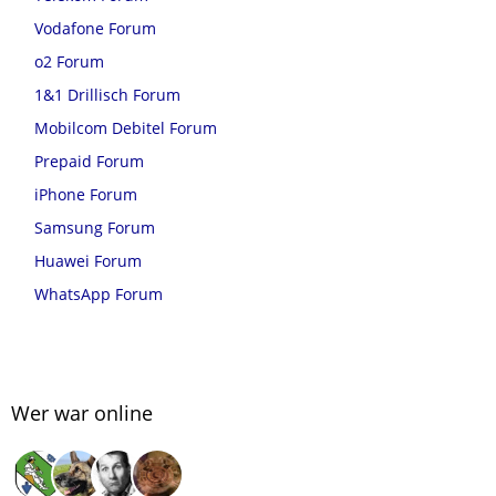
Vodafone Forum
o2 Forum
1&1 Drillisch Forum
Mobilcom Debitel Forum
Prepaid Forum
iPhone Forum
Samsung Forum
Huawei Forum
WhatsApp Forum
Wer war online