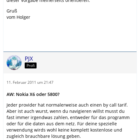
dieser Vorgabe meinerseits orientieren.
Gruß
vom Holger
PJX
Profi
11. Februar 2011 um 21:47
AW: Nokia X6 oder 5800?
Jeder provider hat normalerweise auch einen by call tarif.
Aber ist auch wurst, wenn du navigieren willst musst du
fast immer irgendwas zahlen, entweder für das programm
oder für die daten aus dem netz. Für deine spezielle
verwendung wirds wohl keine komplett kostenlose und
zugleich brauchbare lösung geben.