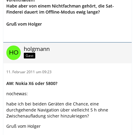
Habe aber von einem Nichtfachman gehört, die Sat-
Finderei dauert im Offline-Modus ewig lange?
Gruß vom Holger
holgmann
Gast
11. Februar 2011 um 09:23
AW: Nokia X6 oder 5800?
nochewas:
habe ich bei beiden Geräten die Chance, eine
durchgehende Navigation über vielleicht 5 h ohne
Zwischenaufladung sicher hinzukriegen?
Gruß vom Holger