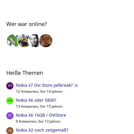
Wer war online?
Heiße Themen
Nokia x7 Ovi Store Jailbreak? :o
12 Antworten, Vor 14 Jahren
Nokia X6 oder 5800?
13 Antworten, Vor 15 Jahren
Nokia X6 16GB / OVIStore
9 Antworten, Vor 13 Jahren
Nokia X2 noch zeitgemäß?