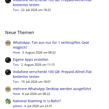
kostenlos testen
Torc
22. Juli 2026 um 18:22
Neue Themen
WhatsApp: Ton aus nur für 1 verknüpftes Geät
möglich?
Honk
3. August 2026 um 08:22
Eigene Apps erstellen
Torc
2. August 2026 um 11:15
Vodafone verschenkt 100 GB: Prepaid-Allnet-Flat
kostenlos testen
Torc
19. Juli 2026 um 18:01
mehrere WhatsApp Desktop werden ausgeführt
Honk
8. Juli 2026 um 08:22
National Roaming in U-Bahn?
pithein
4. Juli 2026 um 22:31