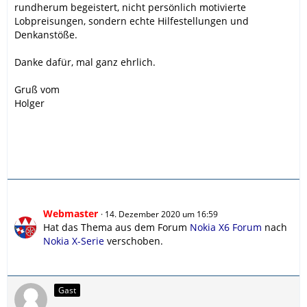
rundherum begeistert, nicht persönlich motivierte
Lobpreisungen, sondern echte Hilfestellungen und
Denkanstöße.
Danke dafür, mal ganz ehrlich.
Gruß vom
Holger
Webmaster
14. Dezember 2020 um 16:59
Hat das Thema aus dem Forum
Nokia X6 Forum
nach
Nokia X-Serie
verschoben.
Gast