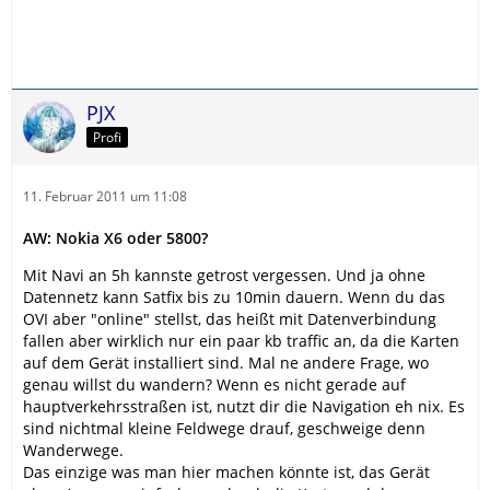
PJX
Profi
11. Februar 2011 um 11:08
AW: Nokia X6 oder 5800?
Mit Navi an 5h kannste getrost vergessen. Und ja ohne
Datennetz kann Satfix bis zu 10min dauern. Wenn du das
OVI aber "online" stellst, das heißt mit Datenverbindung
fallen aber wirklich nur ein paar kb traffic an, da die Karten
auf dem Gerät installiert sind. Mal ne andere Frage, wo
genau willst du wandern? Wenn es nicht gerade auf
hauptverkehrsstraßen ist, nutzt dir die Navigation eh nix. Es
sind nichtmal kleine Feldwege drauf, geschweige denn
Wanderwege.
Das einzige was man hier machen könnte ist, das Gerät