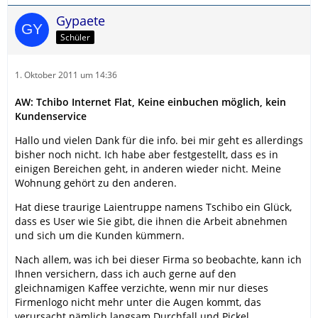
Gypaete
Schüler
1. Oktober 2011 um 14:36
AW: Tchibo Internet Flat, Keine einbuchen möglich, kein
Kundenservice
Hallo und vielen Dank für die info. bei mir geht es allerdings
bisher noch nicht. Ich habe aber festgestellt, dass es in
einigen Bereichen geht, in anderen wieder nicht. Meine
Wohnung gehört zu den anderen.
Hat diese traurige Laientruppe namens Tschibo ein Glück,
dass es User wie Sie gibt, die ihnen die Arbeit abnehmen
und sich um die Kunden kümmern.
Nach allem, was ich bei dieser Firma so beobachte, kann ich
Ihnen versichern, dass ich auch gerne auf den
gleichnamigen Kaffee verzichte, wenn mir nur dieses
Firmenlogo nicht mehr unter die Augen kommt, das
verursacht nämlich langsam Durchfall und Pickel.