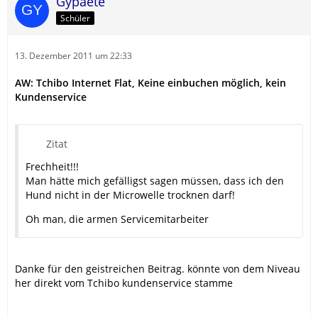
Gypaete
Schüler
13. Dezember 2011 um 22:33
AW: Tchibo Internet Flat, Keine einbuchen möglich, kein
Kundenservice
Zitat
Frechheit!!!
Man hätte mich gefälligst sagen müssen, dass ich den
Hund nicht in der Microwelle trocknen darf!
Oh man, die armen Servicemitarbeiter
Danke für den geistreichen Beitrag. könnte von dem Niveau
her direkt vom Tchibo kundenservice stamme