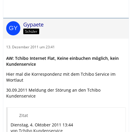
Gypaete
Schüler
13. Dezember 2011 um 23:41
AW: Tchibo Internet Flat, Keine einbuchen möglich, kein
Kundenservice
Hier mal die Korrespondenz mit dem Tchibo Service im
Wortlaut
30.09.2011 Meldung der Störung an den Tchibo
Kundenservice
Zitat
Dienstag, 4. Oktober 2011 13:44
von Tchibo Kundenservice