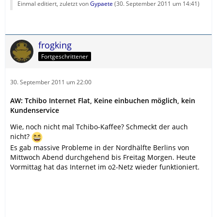
Einmal editiert, zuletzt von
Gypaete
(
30. September 2011 um 14:41
)
frogking
Fortgeschrittener
30. September 2011 um 22:00
AW: Tchibo Internet Flat, Keine einbuchen möglich, kein
Kundenservice
Wie, noch nicht mal Tchibo-Kaffee? Schmeckt der auch
nicht?
Es gab massive Probleme in der Nordhälfte Berlins von
Mittwoch Abend durchgehend bis Freitag Morgen. Heute
Vormittag hat das Internet im o2-Netz wieder funktioniert.