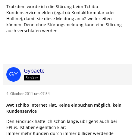
Trotzdem würde ich die Störung beim Tchibo-
Kundenservice melden (egal ob Kontaktformular oder
Hotline), damit sie diese Meldung an o2 weiterleiten
können. Denn ohne Störungsmeldung kann eine Störung
auch verschlafen werden.
Gypaete
Schüler
4. Oktober 2011 um 07:34
AW: Tchibo Internet Flat, Keine einbuchen möglich, kein
Kundenservice
Den Eindruck hatte ich schon lange, übrigens auch bei
EPlus. Ist aber eigentlich klar:
Immer mehr Kunden durch immer billiger werdende