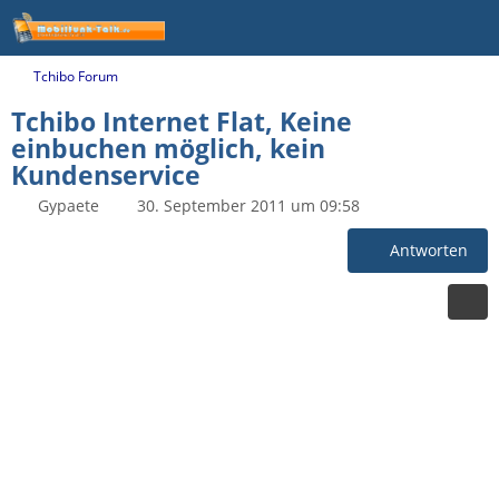
Tchibo Forum
Tchibo Internet Flat, Keine
einbuchen möglich, kein
Kundenservice
Gypaete
30. September 2011 um 09:58
Antworten