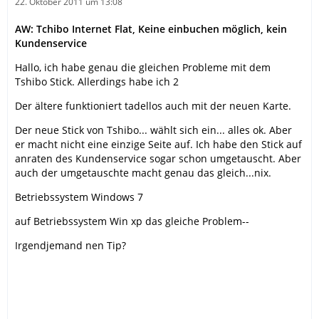
22. Oktober 2011 um 13:08
AW: Tchibo Internet Flat, Keine einbuchen möglich, kein
Kundenservice
Hallo, ich habe genau die gleichen Probleme mit dem
Tshibo Stick. Allerdings habe ich 2
Der ältere funktioniert tadellos auch mit der neuen Karte.
Der neue Stick von Tshibo... wählt sich ein... alles ok. Aber
er macht nicht eine einzige Seite auf. Ich habe den Stick auf
anraten des Kundenservice sogar schon umgetauscht. Aber
auch der umgetauschte macht genau das gleich...nix.
Betriebssystem Windows 7
auf Betriebssystem Win xp das gleiche Problem--
Irgendjemand nen Tip?