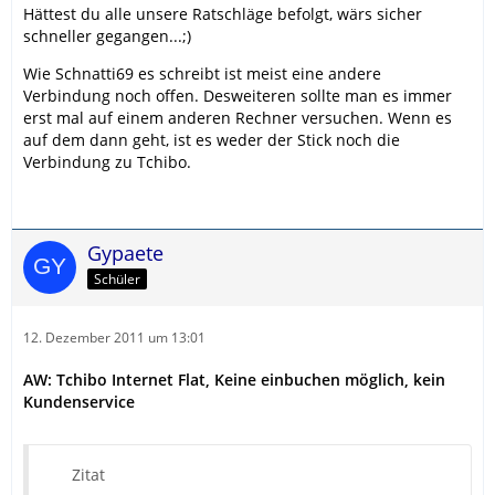
Hättest du alle unsere Ratschläge befolgt, wärs sicher
schneller gegangen...;)
Wie Schnatti69 es schreibt ist meist eine andere
Verbindung noch offen. Desweiteren sollte man es immer
erst mal auf einem anderen Rechner versuchen. Wenn es
auf dem dann geht, ist es weder der Stick noch die
Verbindung zu Tchibo.
Gypaete
Schüler
12. Dezember 2011 um 13:01
AW: Tchibo Internet Flat, Keine einbuchen möglich, kein
Kundenservice
Zitat