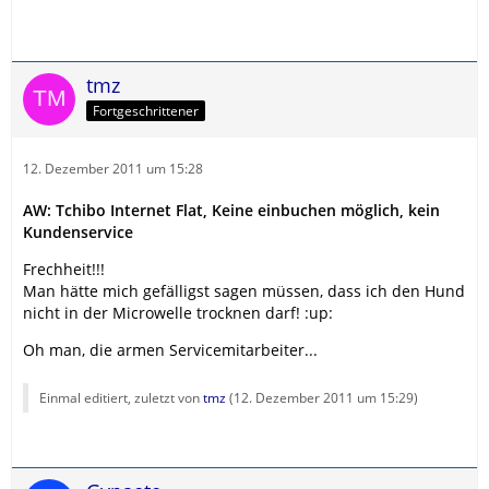
tmz
Fortgeschrittener
12. Dezember 2011 um 15:28
AW: Tchibo Internet Flat, Keine einbuchen möglich, kein
Kundenservice
Frechheit!!!
Man hätte mich gefälligst sagen müssen, dass ich den Hund
nicht in der Microwelle trocknen darf! :up:
Oh man, die armen Servicemitarbeiter...
Einmal editiert, zuletzt von
tmz
(
12. Dezember 2011 um 15:29
)