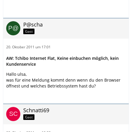
P@scha
Gast
20. Oktober 2011 um 17:01
AW: Tchibo Internet Flat, Keine einbuchen möglich, kein
Kundenservice
Hallo ulsa,
was für eine Meldung kommt denn wenn du den Browser
öffnest und welches Betriebssystem hast du?
Schnatti69
Gast