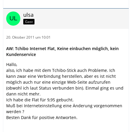
ulsa
Gast
20. Oktober 2011 um 10:01
AW: Tchibo Internet Flat, Keine einbuchen möglich, kein
Kundenservice
Hallo,
also, ich habe mit dem Tchibo-Stick auch Probleme. Ich
kann zwar eine Verbindung herstellen, aber es ist nicht
möglich auch nur eine einzige Web-Seite aufzurufen
(obwohl ich laut Status verbunden bin). Einmal ging es und
dann nicht mehr.
Ich habe die Flat für 9,95 gebucht.
Muß bei Interneteinstellung eine Änderung vorgenommen
werden ?
Besten Dank für positive Antworten.