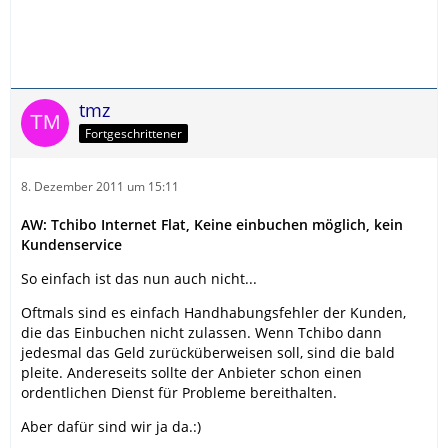
tmz
Fortgeschrittener
8. Dezember 2011 um 15:11
AW: Tchibo Internet Flat, Keine einbuchen möglich, kein
Kundenservice
So einfach ist das nun auch nicht...
Oftmals sind es einfach Handhabungsfehler der Kunden,
die das Einbuchen nicht zulassen. Wenn Tchibo dann
jedesmal das Geld zurücküberweisen soll, sind die bald
pleite. Andereseits sollte der Anbieter schon einen
ordentlichen Dienst für Probleme bereithalten.
Aber dafür sind wir ja da.:)