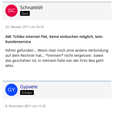
Schnatti69
Gast
22. Oktober 2011 um 16:16
AW: Tchibo Internet Flat, Keine einbuchen möglich, kein
Kundenservice
Fehler gefunden... Wenn man noch eine andere Verbindung
auf dem Rechner hat... *trennen* nicht vergessen. Sowie
das geschehen ist, in meinem Falle von der Fritz-Box geht
alles.
Gypaete
Schüler
8. Dezember 2011 um 11:23