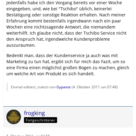
Jedenfalls habe ich den Vorgang bereits vor einer Woche
eingegeben, und, wie bei "Tschibo" üblich, keinerlei
Bestätigung oder sonstige Reaktion erhalten. Nach meiner
Erfahrung kommt bestenfalls irgendwann nach ein paar
Wochen eine nichtssagende Antwort, die niemandem
weiterhilft. Ich glaube nicht, dass der Tschibo Service nicht
den Anspruch hat, irgendwelche Kundenprobleme
auszuräumen.
Bedenkt man, dass der Kundenservice ja auch was mit
Marketing zu tun hat, ergibt sich für mich das Fazit, um so
eine Firma einen möglichst großen Bogen zu machen, gleich
um welche Art von Produkt es sich handelt.
Einmal editiert, zuletzt von
Gypaete
(
4. Oktober 2011 um 07:48
)
frogking
Fortgeschrittener