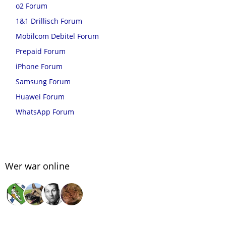
o2 Forum
1&1 Drillisch Forum
Mobilcom Debitel Forum
Prepaid Forum
iPhone Forum
Samsung Forum
Huawei Forum
WhatsApp Forum
Wer war online