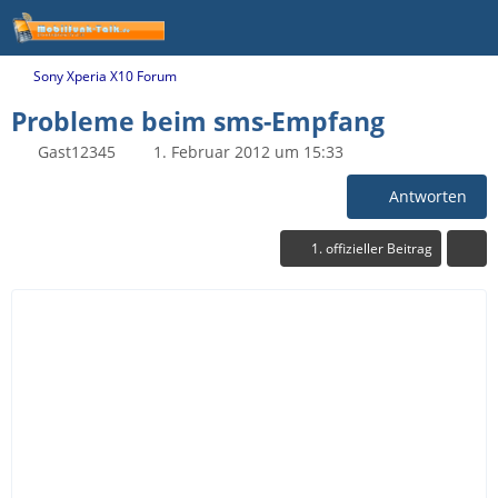
Sony Xperia X10 Forum
Probleme beim sms-Empfang
Gast12345
1. Februar 2012 um 15:33
Antworten
1. offizieller Beitrag