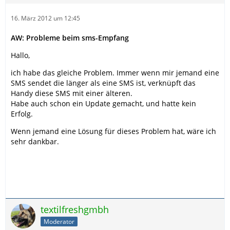
16. März 2012 um 12:45
AW: Probleme beim sms-Empfang
Hallo,
ich habe das gleiche Problem. Immer wenn mir jemand eine
SMS sendet die länger als eine SMS ist, verknüpft das
Handy diese SMS mit einer älteren.
Habe auch schon ein Update gemacht, und hatte kein
Erfolg.
Wenn jemand eine Lösung für dieses Problem hat, wäre ich
sehr dankbar.
textilfreshgmbh
Moderator