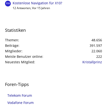
Kostenlose Navigation für X10?
12 Antworten, Vor 15 Jahren
Statistiken
Themen
48.656
Beiträge
391.597
Mitglieder
22.060
Meiste Benutzer online
222
Neuestes Mitglied
Kristallprinz
Foren-Tipps
Telekom Forum
Vodafone Forum