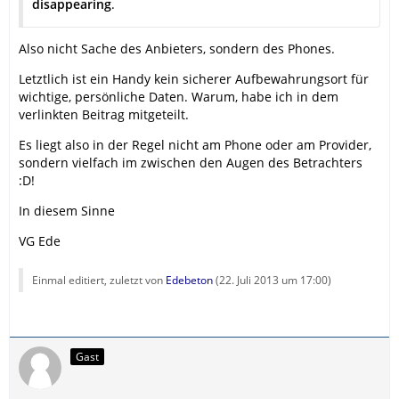
disappearing
.
Also nicht Sache des Anbieters, sondern des Phones.
Letztlich ist ein Handy kein sicherer Aufbewahrungsort für
wichtige, persönliche Daten. Warum, habe ich in dem
verlinkten Beitrag mitgeteilt.
Es liegt also in der Regel nicht am Phone oder am Provider,
sondern vielfach im zwischen den Augen des Betrachters
:D!
In diesem Sinne
VG Ede
Einmal editiert, zuletzt von
Edebeton
(
22. Juli 2013 um 17:00
)
Gast