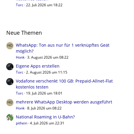
Torc
22. Juli 2026 um 18:22
Neue Themen
WhatsApp: Ton aus nur für 1 verknüpftes Geät
möglich?
Honk
3. August 2026 um 08:22
Eigene Apps erstellen
Torc
2. August 2026 um 11:15
Vodafone verschenkt 100 GB: Prepaid-Allnet-Flat
kostenlos testen
Torc
19. Juli 2026 um 18:01
mehrere WhatsApp Desktop werden ausgeführt
Honk
8. Juli 2026 um 08:22
National Roaming in U-Bahn?
pithein
4. Juli 2026 um 22:31