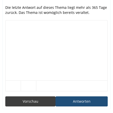
Die letzte Antwort auf dieses Thema liegt mehr als 365 Tage
zurück. Das Thema ist womöglich bereits veraltet.
Vorschau
Antworten