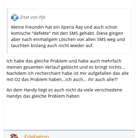
Zitat von PJX
Meine Freundin hat ein Xperia Ray und auch schon
komische "defekte" mit den SMS gehabt. Diese gingen
aber nach einmaligem Löschen von allen SMS weg und
tauchten bislang auch nicht wieder auf.
Ich habe das gleiche Problem und habe auch mehrfach
meinen gesamten Verlauf gelöscht und es bringt nichts...
Nachdem ich recherchiert habe ist mir aufgefallen das alle
mit O2 das Problem haben...ich auch... ihr auch alle??
An dem Handy liegt es auch nicht da viele verschiedene
Handys das gleiche Problem haben
Edebeton