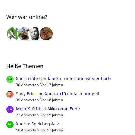
Wer war online?
Heiße Themen
Xperia fährt andauern runter und wieder hoch
30 Antworten, Vor 13 Jahren
Sony Ericsson Xperia x10 einfach nur geil
39 Antworten, Vor 16 Jahren
Mein X10 frisst Akku ohne Ende
22 Antworten, Vor 15 Jahren
Xperia: Speicherplatz
10 Antworten, Vor 12 Jahren