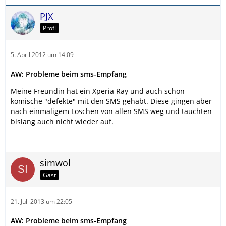
PJX
Profi
5. April 2012 um 14:09
AW: Probleme beim sms-Empfang
Meine Freundin hat ein Xperia Ray und auch schon
komische "defekte" mit den SMS gehabt. Diese gingen aber
nach einmaligem Löschen von allen SMS weg und tauchten
bislang auch nicht wieder auf.
simwol
Gast
21. Juli 2013 um 22:05
AW: Probleme beim sms-Empfang