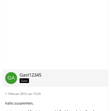
Gast12345
Gast
1. Februar 2012 um 15:33
hallo zusammen,