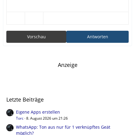
Vorschau
Antworten
Anzeige
Letzte Beiträge
Eigene Apps erstellen
Torc
8. August 2026 um 21:26
WhatsApp: Ton aus nur für 1 verknüpftes Geät
möglich?