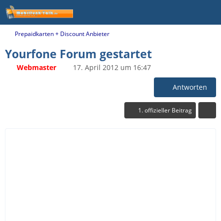
Prepaidkarten + Discount Anbieter
Yourfone Forum gestartet
Webmaster
17. April 2012 um 16:47
Antworten
1. offizieller Beitrag