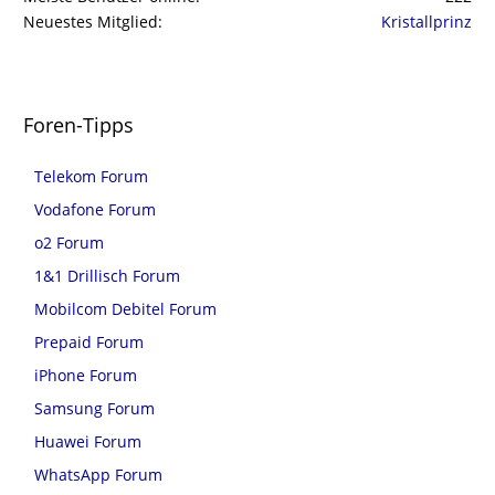
Neuestes Mitglied
Kristallprinz
Foren-Tipps
Telekom Forum
Vodafone Forum
o2 Forum
1&1 Drillisch Forum
Mobilcom Debitel Forum
Prepaid Forum
iPhone Forum
Samsung Forum
Huawei Forum
WhatsApp Forum