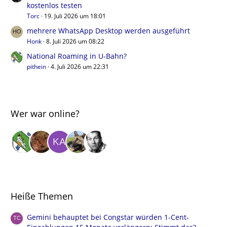
kostenlos testen
Torc
19. Juli 2026 um 18:01
mehrere WhatsApp Desktop werden ausgeführt
Honk
8. Juli 2026 um 08:22
National Roaming in U-Bahn?
pithein
4. Juli 2026 um 22:31
Wer war online?
Heiße Themen
Gemini behauptet bei Congstar würden 1-Cent-