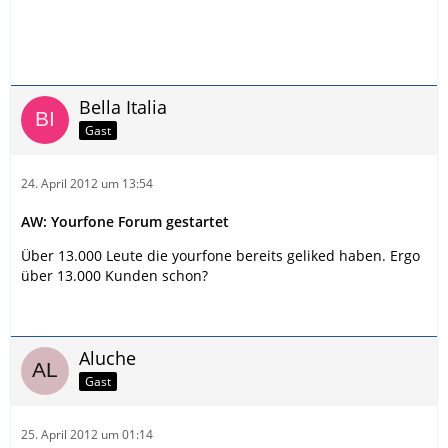
Bella Italia
Gast
24. April 2012 um 13:54
AW: Yourfone Forum gestartet
Über 13.000 Leute die yourfone bereits geliked haben. Ergo
über 13.000 Kunden schon?
Aluche
Gast
25. April 2012 um 01:14