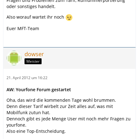
Fragen und Problemen zum Tarif, Rufnummerportierung
oder sonstiges handelt.
Also worauf wartet ihr noch
Euer MFT-Team
dowser
Meister
21. April 2012 um 16:22
AW: Yourfone Forum gestartet
Oha, das wird die kommenden Tage wohl brummen.
Denn dieser Tarif wirbelt zur Zeit alles auf, was mit
Mobilfunk zutun hat.
Dennoch gibt es jede Menge User mit noch mehr Fragen zu
yourfone.
Also eine Top-Entscheidung.