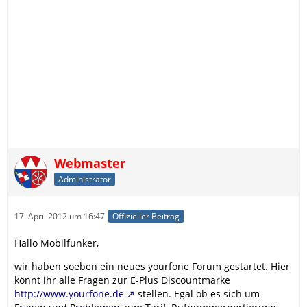
Webmaster
Administrator
17. April 2012 um 16:47
Offizieller Beitrag
Hallo Mobilfunker,
wir haben soeben ein neues yourfone Forum gestartet. Hier
könnt ihr alle Fragen zur E-Plus Discountmarke
http://www.yourfone.de
stellen. Egal ob es sich um