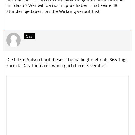
mit dazu ? Wer will da noch Eplus haben - hat keine 48
Stunden gedauert bis die Wirkung verpufft ist.
Gast
Die letzte Antwort auf dieses Thema liegt mehr als 365 Tage
zurück. Das Thema ist womöglich bereits veraltet.