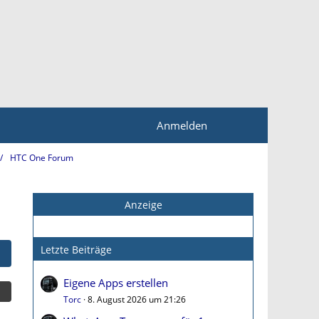
Anmelden
HTC One Forum
Anzeige
Letzte Beiträge
Eigene Apps erstellen
Torc
8. August 2026 um 21:26