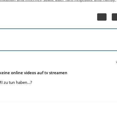
eine online videos auf tv streamen
I zu tun haben...?