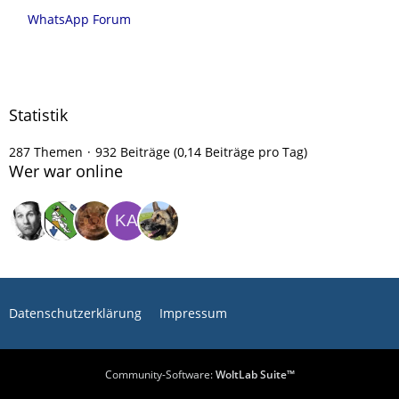
WhatsApp Forum
Statistik
287 Themen
932 Beiträge (0,14 Beiträge pro Tag)
Wer war online
Datenschutzerklärung
Impressum
Community-Software:
WoltLab Suite™