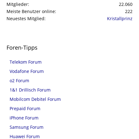
Mitglieder
22.060
Meiste Benutzer online
222
Neuestes Mitglied
Kristallprinz
Foren-Tipps
Telekom Forum
Vodafone Forum
o2 Forum
1&1 Drillisch Forum
Mobilcom Debitel Forum
Prepaid Forum
iPhone Forum
Samsung Forum
Huawei Forum