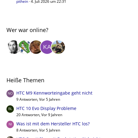
pithein
4. Juli 2026 um 22:31
Wer war online?
Heiße Themen
HTC M9 Kennworteingabe geht nicht
9 Antworten, Vor 5 Jahren
HTC 10 Evo Display Probleme
20 Antworten, Vor 9 Jahren
Was ist mit dem Hersteller HTC los?
8 Antworten, Vor 5 Jahren