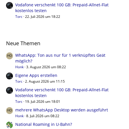
Vodafone verschenkt 100 GB: Prepaid-Allnet-Flat
kostenlos testen
Torc
22. Juli 2026 um 18:22
Neue Themen
WhatsApp: Ton aus nur für 1 verknüpftes Geät
möglich?
Honk
3. August 2026 um 08:22
Eigene Apps erstellen
Torc
2. August 2026 um 11:15
Vodafone verschenkt 100 GB: Prepaid-Allnet-Flat
kostenlos testen
Torc
19. Juli 2026 um 18:01
mehrere WhatsApp Desktop werden ausgeführt
Honk
8. Juli 2026 um 08:22
National Roaming in U-Bahn?