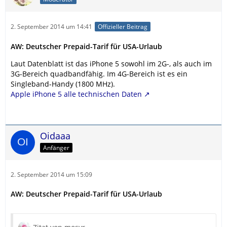
2. September 2014 um 14:41
Offizieller Beitrag
AW: Deutscher Prepaid-Tarif für USA-Urlaub
Laut Datenblatt ist das iPhone 5 sowohl im 2G-, als auch im
3G-Bereich quadbandfähig. Im 4G-Bereich ist es ein
Singleband-Handy (1800 MHz).
Apple iPhone 5 alle technischen Daten
Oidaaa
Anfänger
2. September 2014 um 15:09
AW: Deutscher Prepaid-Tarif für USA-Urlaub