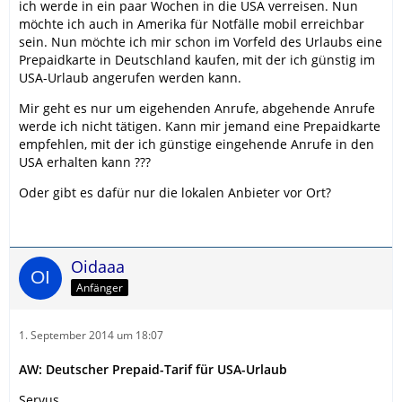
ich werde in ein paar Wochen in die USA verreisen. Nun
möchte ich auch in Amerika für Notfälle mobil erreichbar
sein. Nun möchte ich mir schon im Vorfeld des Urlaubs eine
Prepaidkarte in Deutschland kaufen, mit der ich günstig im
USA-Urlaub angerufen werden kann.
Mir geht es nur um eigehenden Anrufe, abgehende Anrufe
werde ich nicht tätigen. Kann mir jemand eine Prepaidkarte
empfehlen, mit der ich günstige eingehende Anrufe in den
USA erhalten kann ???
Oder gibt es dafür nur die lokalen Anbieter vor Ort?
Oidaaa
Anfänger
1. September 2014 um 18:07
AW: Deutscher Prepaid-Tarif für USA-Urlaub
Servus,