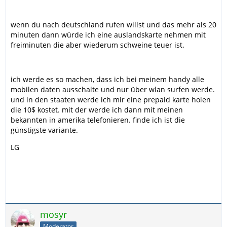
wenn du nach deutschland rufen willst und das mehr als 20
minuten dann würde ich eine auslandskarte nehmen mit
freiminuten die aber wiederum schweine teuer ist.
ich werde es so machen, dass ich bei meinem handy alle
mobilen daten ausschalte und nur über wlan surfen werde.
und in den staaten werde ich mir eine prepaid karte holen
die 10$ kostet. mit der werde ich dann mit meinen
bekannten in amerika telefonieren. finde ich ist die
günstigste variante.
LG
mosyr
Moderator