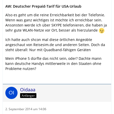
AW: Deutscher Prepaid-Tarif für USA-Urlaub
Also es geht um die reine Erreichbarkeit bei der Telefonie.
Wenn was ganz wichtiges ist möchte ich erreichbar sein.
Ansonsten werde ich über SKYPE telefonieren, die haben ja
sehr gute WLAN-Netze vor Ort, besser als hierzulande
Ich hatte auch shcon mal diese örtlichen Angeobte
angeschaut von Reisesim.de und anderen Seiten. Doch da
steht überall: Nur mit Quadband-fähigen Geräten
Mein iPhone 5 dürfte das nicht sein, oder? Dachte mann
kann deutsche Handys mittlerweile in den Staaten ohne
Probleme nutzen?
Oidaaa
Anfänger
2. September 2014 um 14:06