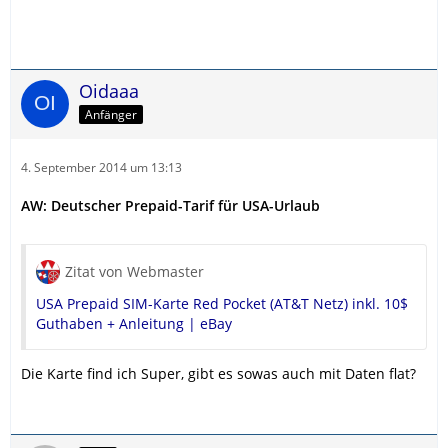
Oidaaa
Anfänger
4. September 2014 um 13:13
AW: Deutscher Prepaid-Tarif für USA-Urlaub
Zitat von Webmaster
USA Prepaid SIM-Karte Red Pocket (AT&T Netz) inkl. 10$
Guthaben + Anleitung | eBay
Die Karte find ich Super, gibt es sowas auch mit Daten flat?