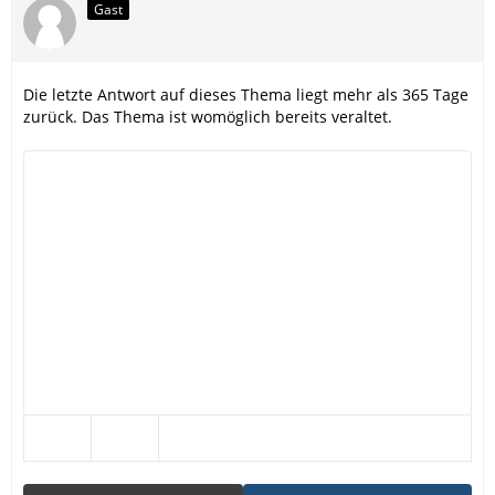
Gast
Die letzte Antwort auf dieses Thema liegt mehr als 365 Tage
zurück. Das Thema ist womöglich bereits veraltet.