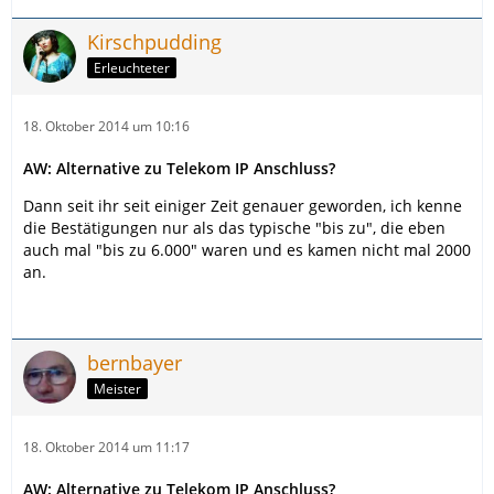
Kirschpudding
Erleuchteter
18. Oktober 2014 um 10:16
AW: Alternative zu Telekom IP Anschluss?
Dann seit ihr seit einiger Zeit genauer geworden, ich kenne
die Bestätigungen nur als das typische "bis zu", die eben
auch mal "bis zu 6.000" waren und es kamen nicht mal 2000
an.
bernbayer
Meister
18. Oktober 2014 um 11:17
AW: Alternative zu Telekom IP Anschluss?