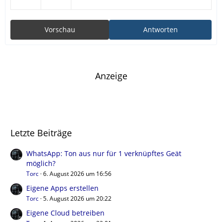
Vorschau
Antworten
Anzeige
Letzte Beiträge
WhatsApp: Ton aus nur für 1 verknüpftes Geät
möglich?
Torc
6. August 2026 um 16:56
Eigene Apps erstellen
Torc
5. August 2026 um 20:22
Eigene Cloud betreiben