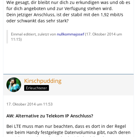
Wie gesagt, dir bleibt nur dich zu erkundigen was und ob es
für dich angeboten und zur Verfügung stehen wird.
Dein jetziger Anschluss, ist der stabil mit den 1,92 mbit/s
oder schwankt das sehr stark?
Einmal editiert, zuletzt von
nullkommajosef
(
17. Oktober 2014 um
11:15
)
Kirschpudding
Erleuchteter
17. Oktober 2014 um 11:53
AW: Alternative zu Telekom IP Anschluss?
Bei LTE muss man nur beachten, dass es dort in der Regel
wie beim Handy festgelegte Datenvolumina gibt, nach deren