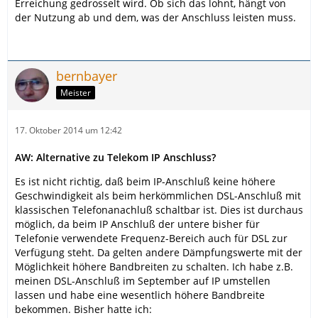
Erreichung gedrosselt wird. Ob sich das lohnt, hängt von
der Nutzung ab und dem, was der Anschluss leisten muss.
bernbayer
Meister
17. Oktober 2014 um 12:42
AW: Alternative zu Telekom IP Anschluss?
Es ist nicht richtig, daß beim IP-Anschluß keine höhere
Geschwindigkeit als beim herkömmlichen DSL-Anschluß mit
klassischen Telefonanachluß schaltbar ist. Dies ist durchaus
möglich, da beim IP Anschluß der untere bisher für
Telefonie verwendete Frequenz-Bereich auch für DSL zur
Verfügung steht. Da gelten andere Dämpfungswerte mit der
Möglichkeit höhere Bandbreiten zu schalten. Ich habe z.B.
meinen DSL-Anschluß im September auf IP umstellen
lassen und habe eine wesentlich höhere Bandbreite
bekommen. Bisher hatte ich: