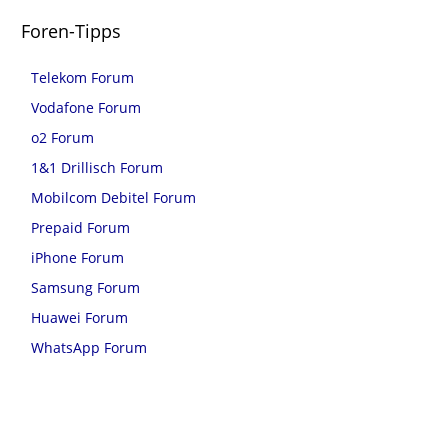
Foren-Tipps
Telekom Forum
Vodafone Forum
o2 Forum
1&1 Drillisch Forum
Mobilcom Debitel Forum
Prepaid Forum
iPhone Forum
Samsung Forum
Huawei Forum
WhatsApp Forum