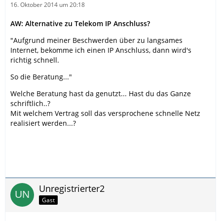
16. Oktober 2014 um 20:18
AW: Alternative zu Telekom IP Anschluss?
"Aufgrund meiner Beschwerden über zu langsames
Internet, bekomme ich einen IP Anschluss, dann wird's
richtig schnell.
So die Beratung..."
Welche Beratung hast da genutzt... Hast du das Ganze
schriftlich..?
Mit welchem Vertrag soll das versprochene schnelle Netz
realisiert werden...?
Unregistrierter2
Gast