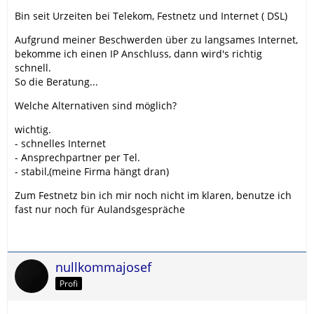
Bin seit Urzeiten bei Telekom, Festnetz und Internet ( DSL)
Aufgrund meiner Beschwerden über zu langsames Internet,
bekomme ich einen IP Anschluss, dann wird's richtig
schnell.
So die Beratung...
Welche Alternativen sind möglich?
wichtig.
- schnelles Internet
- Ansprechpartner per Tel.
- stabil,(meine Firma hängt dran)
Zum Festnetz bin ich mir noch nicht im klaren, benutze ich
fast nur noch für Aulandsgespräche
nullkommajosef
Profi