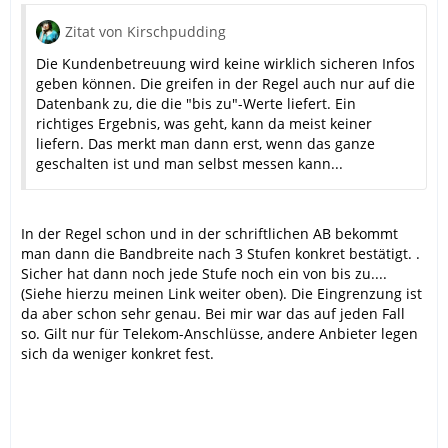
Zitat von Kirschpudding
Die Kundenbetreuung wird keine wirklich sicheren Infos
geben können. Die greifen in der Regel auch nur auf die
Datenbank zu, die die "bis zu"-Werte liefert. Ein
richtiges Ergebnis, was geht, kann da meist keiner
liefern. Das merkt man dann erst, wenn das ganze
geschalten ist und man selbst messen kann...
In der Regel schon und in der schriftlichen AB bekommt
man dann die Bandbreite nach 3 Stufen konkret bestätigt. .
Sicher hat dann noch jede Stufe noch ein von bis zu....
(Siehe hierzu meinen Link weiter oben). Die Eingrenzung ist
da aber schon sehr genau. Bei mir war das auf jeden Fall
so. Gilt nur für Telekom-Anschlüsse, andere Anbieter legen
sich da weniger konkret fest.