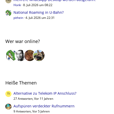
Honk
8. Juli 2026 um 08:22
National Roaming in U-Bahn?
pithein
4. Juli 2026 um 22:31
Wer war online?
Heiße Themen
Alternative zu Telekom IP Anschluss?
27 Antworten, Vor 11 Jahren
Aufspüren verdeckter Rufnummern
9 Antworten, Vor 5 Jahren