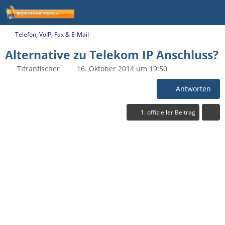
Telefon, VoIP, Fax & E-Mail
Alternative zu Telekom IP Anschluss?
Titranfischer
16. Oktober 2014 um 19:50
Antworten
1. offizieller Beitrag