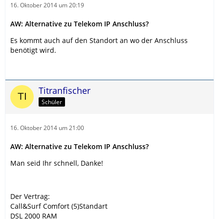
16. Oktober 2014 um 20:19
AW: Alternative zu Telekom IP Anschluss?
Es kommt auch auf den Standort an wo der Anschluss
benötigt wird.
Titranfischer
Schüler
16. Oktober 2014 um 21:00
AW: Alternative zu Telekom IP Anschluss?
Man seid Ihr schnell, Danke!
Der Vertrag:
Call&Surf Comfort (5)Standart
DSL 2000 RAM