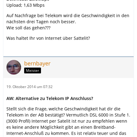
Upload; 1,63 Mbps
Auf Nachfrage bei Telekom wird die Geschwindigkeit in den
nächsten drei Tagen noch besser.
Wie soll das gehen???
Was haltet Ihr von Internet über Sattelit?
bernbayer
Meister
19. Oktober 2014 um 07:32
AW: Alternative zu Telekom IP Anschluss?
Stellt sich die Frage, welche Geschwindigkeit hat dir die
Telekom in der AB bestätigt? Vermutlich DSL 6000 in Stufe 1.
(3000 Profil) Internet per Satelit ist nur zu empfehlen wenn
es keine andere Möglichkeit gibt an einen Breitband-
Internet-Anschluß zu kommen. Es ist relativ teuer und das