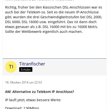
Richtig, früher bei den klassischen DSL-Anschlüssen war es
auch bei der Telekom so. Seit es die neuen IP-Anschlüsse
gibt, wurden die drei Geschwindigkeitsstufen bei DSL 2000,
DSL 6000, DSL 16000 usw. eingeführt. Das ist dann doch
etwas genauer als z.B. DSL 16000 mit bis zu 16000 kbit/s.
Sollte der Wettbewerb eigentlich auch machen.
Titranfischer
Schüler
18. Oktober 2014 um 22:53
AW: Alternative zu Telekom IP Anschluss?
IP läuft jetzt, etwas bessere Werte:
Download: 2,90Mbps