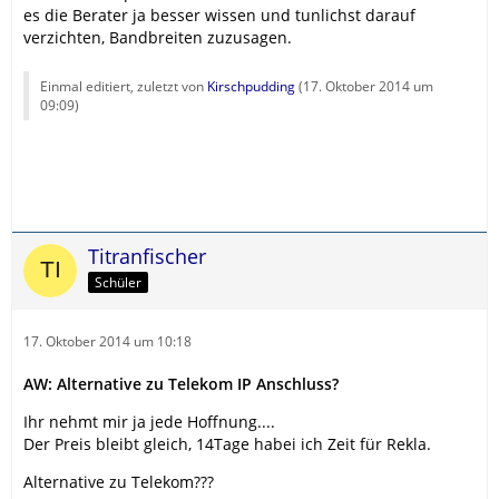
es die Berater ja besser wissen und tunlichst darauf
verzichten, Bandbreiten zuzusagen.
Einmal editiert, zuletzt von
Kirschpudding
(
17. Oktober 2014 um
09:09
)
Titranfischer
Schüler
17. Oktober 2014 um 10:18
AW: Alternative zu Telekom IP Anschluss?
Ihr nehmt mir ja jede Hoffnung....
Der Preis bleibt gleich, 14Tage habei ich Zeit für Rekla.
Alternative zu Telekom???