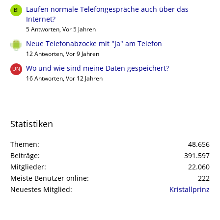
Laufen normale Telefongespräche auch über das
Internet?
5 Antworten, Vor 5 Jahren
Neue Telefonabzocke mit "Ja" am Telefon
12 Antworten, Vor 9 Jahren
Wo und wie sind meine Daten gespeichert?
16 Antworten, Vor 12 Jahren
Statistiken
Themen
48.656
Beiträge
391.597
Mitglieder
22.060
Meiste Benutzer online
222
Neuestes Mitglied
Kristallprinz