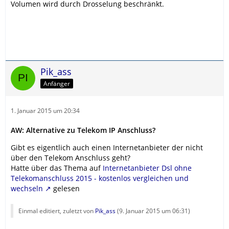
Volumen wird durch Drosselung beschränkt.
Pik_ass
Anfänger
1. Januar 2015 um 20:34
AW: Alternative zu Telekom IP Anschluss?
Gibt es eigentlich auch einen Internetanbieter der nicht
über den Telekom Anschluss geht?
Hatte über das Thema auf
Internetanbieter Dsl ohne
Telekomanschluss 2015 - kostenlos vergleichen und
wechseln
gelesen
Einmal editiert, zuletzt von
Pik_ass
(
9. Januar 2015 um 06:31
)