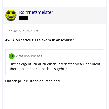
Rohrnetzmeister
Profi
1. Januar 2015 um 21:09
AW: Alternative zu Telekom IP Anschluss?
Zitat von Pik_ass
Gibt es eigentlich auch einen Internetanbieter der nicht
über den Telekom Anschluss geht ?
Einfach ja. Z.B. Kabeldeutschland.