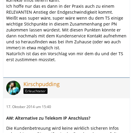
korrekte Infos liefern kann.
Ich hoffe nur das es dann in der Praxis auch zu einem
RELEVANTEN Anstieg der Endgeschwindigkeit kommt.
Weißt was super wäre, super wäre wenn du dem TS einige
wichtige Stichpunkte in diesem Zusammenhang per PN
zukommen lassen würdest. Mit diesen Punkten könnte er
dann nochmals mit dem Kundenservice Kontakt aufnehmen
und so herausfinden was bei ihm Zuhause (oder wo auch
immer) in etwa möglich ist.
Natürlich ist das ein Vorschlag von mir dem du und der TS
erst zustimmen müsstet.
Kirschpudding
Erleuchteter
17. Oktober 2014 um 15:40
AW: Alternative zu Telekom IP Anschluss?
Die Kundenbetreuung wird keine wirklich sicheren Infos