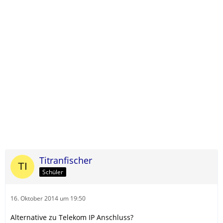
Titranfischer
Schüler
16. Oktober 2014 um 19:50
Alternative zu Telekom IP Anschluss?