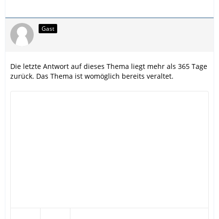
Gast
Die letzte Antwort auf dieses Thema liegt mehr als 365 Tage
zurück. Das Thema ist womöglich bereits veraltet.