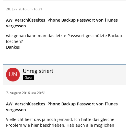
20. Juni 2016 um 16:21
AW: Verschlüsseltes iPhone Backup Passwort von iTunes
vergessen
wie genau kann man das letzte Passwort geschützte Backup
löschen?
Danke!!
Unregistriert
Gast
7. August 2016 um 20:51
AW: Verschlüsseltes iPhone Backup Passwort von iTunes
vergessen
Vielleicht liest das ja noch jemand. Ich hatte das gleiche
Problem wie hier beschrieben. Hab auch alle möglichen