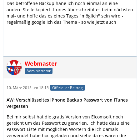
Das betroffene Backup hane ich noch einmal an eine
andere Stelle kopiert -Itunes überschreibt es beim nächsten
mal- und hoffe das es eines Tages "möglich" sein wird -
regelmäßig google ich das Thema - so wie jetzt auch
Webmaster
Administrator
10. März 2015 um 18:15
Offizieller Beitrag
AW: Verschlüsseltes iPhone Backup Passwort von iTunes
vergessen
Bei mir selbst hat die gratis Version von Elcomsoft noch
gereicht um das Passwort zu generien. Ich hatte dazu eine
Passwort-Liste mit möglichen Wörtern die ich damals
verwendet habe hochgeladen und siehe da es waren die