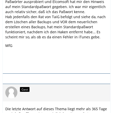
Paßwörter ausprobiert und Elcomsoft hat mir den Hinweis
auf mein Standardpaßwort gegeben. Ich war mir eigentlich
auch relativ sicher, daß ich das Paßwort kenne.
Hab jedenfalls den Rat von TaiG befolgt und siehe da, nach
dem Löschen aller Backups und VOR dem neuerlichen
erstellen eines Backups, hat mein Standardpaßwort
funktioniert, nachdem ich den Haken entfernt habe... Es
scheint mir so, als ob es da einen Fehler in iTunes gebe.
MfG
Gast
Die letzte Antwort auf dieses Thema liegt mehr als 365 Tage