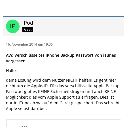
iPod
Gast
16. November 2014 um 19:06
AW: Verschlüsseltes iPhone Backup Passwort von iTunes
vergessen
Hallo,
deine Lösung wird dem Nutzer NICHT helfen! Es geht hier
nicht um die Apple-ID. Für das verschlüsselte Apple Backup
Passwort gibt es KEINE Sicherheitsfragen und auch KEINE
Möglichkeit dies vom Apple Support zu erfragen. Dies ist
nur in iTunes bzw. auf dem Gerät gespeichert! Das schreibt
Apple selbst darüber: