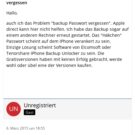
vergessen
Hallo,
auch ich das Problem "backup Passwort vergessen". Apple
direct kann hier nicht helfen. Ich habe das Backup sogar auf
einem anderen Rechner erneut gestartet. Das "Häkchen"
Passwort scheint auf dem IPhone verankert zu sein.
Einzige Lösung scheint Software von Elcomsoft oder
Tenorshare IPhone Backup Unlocker zu sein. Die
Gratisversionen haben mit keinen Erfolg gebracht, werde
wohl oder übel eine der Versionen kaufen.
Unregistriert
Gast
6. März 2015 um 18:55