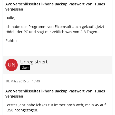
AW: Verschlüsseltes iPhone Backup Passwort von iTunes
vergessen
Hallo,
ich habe das Programm von Elcomsoft auch gekauft. Jetzt
rödelt der PC und sagt mir zeitlich was von 2-3 Tagen...
Puhhh
Unregistriert
Gast
10. März 2015 um 17:49
AW: Verschlüsseltes iPhone Backup Passwort von iTunes
vergessen
Letztes Jahr habe ich (es tut immer noch weh) mein 4S auf
IOS8 hochgezogen.