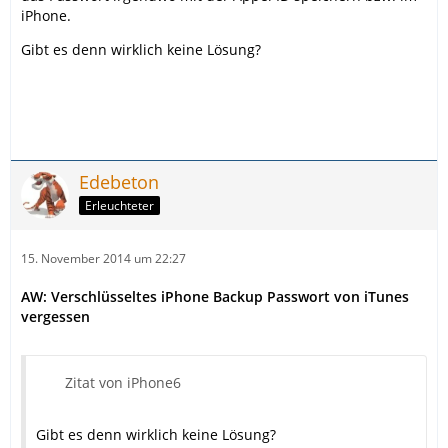
iPhone.
Gibt es denn wirklich keine Lösung?
Edebeton
Erleuchteter
15. November 2014 um 22:27
AW: Verschlüsseltes iPhone Backup Passwort von iTunes
vergessen
Zitat von iPhone6
Gibt es denn wirklich keine Lösung?