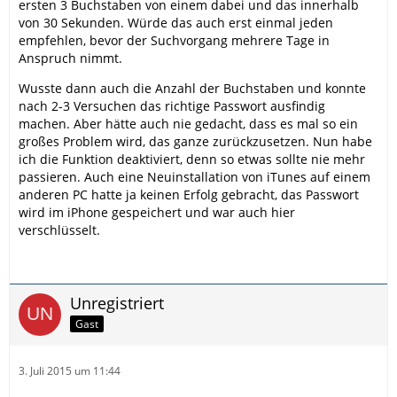
ersten 3 Buchstaben von einem dabei und das innerhalb
von 30 Sekunden. Würde das auch erst einmal jeden
empfehlen, bevor der Suchvorgang mehrere Tage in
Anspruch nimmt.
Wusste dann auch die Anzahl der Buchstaben und konnte
nach 2-3 Versuchen das richtige Passwort ausfindig
machen. Aber hätte auch nie gedacht, dass es mal so ein
großes Problem wird, das ganze zurückzusetzen. Nun habe
ich die Funktion deaktiviert, denn so etwas sollte nie mehr
passieren. Auch eine Neuinstallation von iTunes auf einem
anderen PC hatte ja keinen Erfolg gebracht, das Passwort
wird im iPhone gespeichert und war auch hier
verschlüsselt.
Unregistriert
Gast
3. Juli 2015 um 11:44