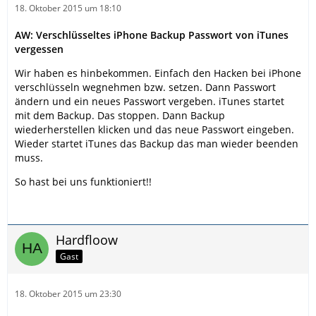
18. Oktober 2015 um 18:10
AW: Verschlüsseltes iPhone Backup Passwort von iTunes
vergessen
Wir haben es hinbekommen. Einfach den Hacken bei iPhone
verschlüsseln wegnehmen bzw. setzen. Dann Passwort
ändern und ein neues Passwort vergeben. iTunes startet
mit dem Backup. Das stoppen. Dann Backup
wiederherstellen klicken und das neue Passwort eingeben.
Wieder startet iTunes das Backup das man wieder beenden
muss.
So hast bei uns funktioniert!!
Hardfloow
Gast
18. Oktober 2015 um 23:30