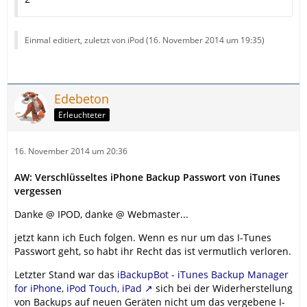
Einmal editiert, zuletzt von iPod (
16. November 2014 um 19:35
)
Edebeton
Erleuchteter
16. November 2014 um 20:36
AW: Verschlüsseltes iPhone Backup Passwort von iTunes
vergessen
Danke @ IPOD, danke @ Webmaster...
jetzt kann ich Euch folgen. Wenn es nur um das I-Tunes
Passwort geht, so habt ihr Recht das ist vermutlich verloren.
Letzter Stand war das
iBackupBot - iTunes Backup Manager
for iPhone, iPod Touch, iPad
sich bei der Widerherstellung
von Backups auf neuen Geräten nicht um das vergebene I-