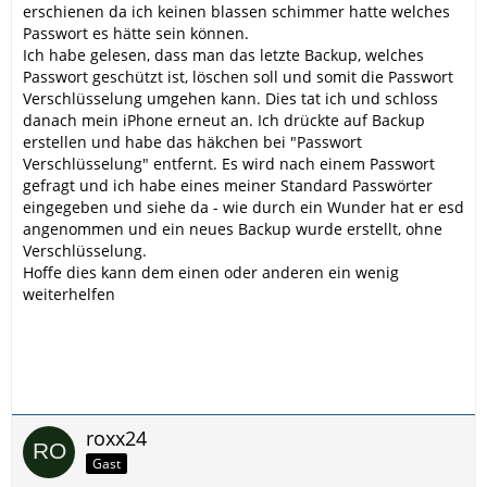
erschienen da ich keinen blassen schimmer hatte welches
Passwort es hätte sein können.
Ich habe gelesen, dass man das letzte Backup, welches
Passwort geschützt ist, löschen soll und somit die Passwort
Verschlüsselung umgehen kann. Dies tat ich und schloss
danach mein iPhone erneut an. Ich drückte auf Backup
erstellen und habe das häkchen bei "Passwort
Verschlüsselung" entfernt. Es wird nach einem Passwort
gefragt und ich habe eines meiner Standard Passwörter
eingegeben und siehe da - wie durch ein Wunder hat er esd
angenommen und ein neues Backup wurde erstellt, ohne
Verschlüsselung.
Hoffe dies kann dem einen oder anderen ein wenig
weiterhelfen
roxx24
Gast