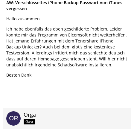
AW: Verschlüsseltes iPhone Backup Passwort von iTunes
vergessen
Hallo zusammen.
Ich habe ebenfalls das oben geschilderte Problem. Leider
konnte mir das Programm von Elcomsoft nicht weiterhelfen.
Hat jemand Erfahrungen mit dem Tenorshare IPhone
Backup Unlocker? Auch bei dem gibt's eine kostenlose
Testversion. Allerdings irritiert mich das schlechte deutsch,
dass auf deren Homepage geschrieben steht. Will hier nicht
unabsichtlich irgendeine Schadsoftware installieren.
Besten Dank.
Orga
Gast