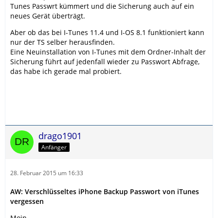
Tunes Passwrt kümmert und die Sicherung auch auf ein
neues Gerät überträgt.
Aber ob das bei I-Tunes 11.4 und I-OS 8.1 funktioniert kann
nur der TS selber herausfinden.
Eine Neuinstallation von I-Tunes mit dem Ordner-Inhalt der
Sicherung führt auf jedenfall wieder zu Passwort Abfrage,
das habe ich gerade mal probiert.
drago1901
Anfänger
28. Februar 2015 um 16:33
AW: Verschlüsseltes iPhone Backup Passwort von iTunes
vergessen
Moin,