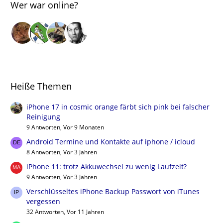
Wer war online?
Heiße Themen
iPhone 17 in cosmic orange färbt sich pink bei falscher
Reinigung
9 Antworten, Vor 9 Monaten
Android Termine und Kontakte auf iphone / icloud
8 Antworten, Vor 3 Jahren
iPhone 11: trotz Akkuwechsel zu wenig Laufzeit?
9 Antworten, Vor 3 Jahren
Verschlüsseltes iPhone Backup Passwort von iTunes
vergessen
32 Antworten, Vor 11 Jahren