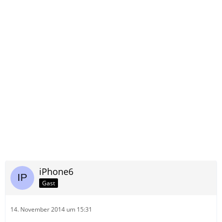
iPhone6
Gast
14. November 2014 um 15:31