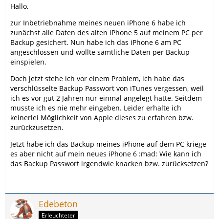
Hallo,
zur Inbetriebnahme meines neuen iPhone 6 habe ich
zunächst alle Daten des alten iPhone 5 auf meinem PC per
Backup gesichert. Nun habe ich das iPhone 6 am PC
angeschlossen und wollte sämtliche Daten per Backup
einspielen.
Doch jetzt stehe ich vor einem Problem, ich habe das
verschlüsselte Backup Passwort von iTunes vergessen, weil
ich es vor gut 2 Jahren nur einmal angelegt hatte. Seitdem
musste ich es nie mehr eingeben. Leider erhalte ich
keinerlei Möglichkeit von Apple dieses zu erfahren bzw.
zurückzusetzen.
Jetzt habe ich das Backup meines iPhone auf dem PC kriege
es aber nicht auf mein neues iPhone 6 :mad: Wie kann ich
das Backup Passwort irgendwie knacken bzw. zurücksetzen?
Edebeton
Erleuchteter