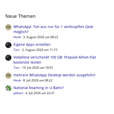
Neue Themen
WhatsApp: Ton aus nur für 1 verknüpftes Geät
möglich?
Honk
3. August 2026 um 08:22
Eigene Apps erstellen
Torc
2. August 2026 um 11:15
Vodafone verschenkt 100 GB: Prepaid-Allnet-Flat
kostenlos testen
Torc
19. Juli 2026 um 18:01
mehrere WhatsApp Desktop werden ausgeführt
Honk
8. Juli 2026 um 08:22
National Roaming in U-Bahn?
pithein
4. Juli 2026 um 22:31