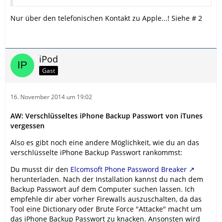
Nur über den telefonischen Kontakt zu Apple...! Siehe # 2
iPod
Gast
16. November 2014 um 19:02
AW: Verschlüsseltes iPhone Backup Passwort von iTunes
vergessen
Also es gibt noch eine andere Möglichkeit, wie du an das
verschlüsselte iPhone Backup Passwort rankommst:
Du musst dir den
Elcomsoft Phone Password Breaker
herunterladen. Nach der Installation kannst du nach dem
Backup Passwort auf dem Computer suchen lassen. Ich
empfehle dir aber vorher Firewalls auszuschalten, da das
Tool eine Dictionary oder Brute Force "Attacke" macht um
das iPhone Backup Passwort zu knacken. Ansonsten wird