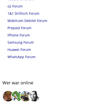
o2 Forum
1&1 Drillisch Forum
Mobilcom Debitel Forum
Prepaid Forum
iPhone Forum
Samsung Forum
Huawei Forum
WhatsApp Forum
Wer war online