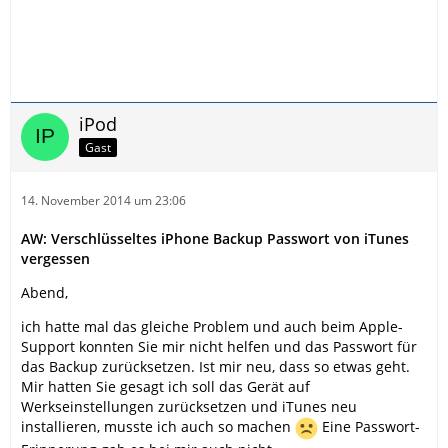
iPod
Gast
14. November 2014 um 23:06
AW: Verschlüsseltes iPhone Backup Passwort von iTunes
vergessen
Abend,
ich hatte mal das gleiche Problem und auch beim Apple-
Support konnten Sie mir nicht helfen und das Passwort für
das Backup zurücksetzen. Ist mir neu, dass so etwas geht.
Mir hatten Sie gesagt ich soll das Gerät auf
Werkseinstellungen zurücksetzen und iTunes neu
installieren, musste ich auch so machen
Eine Passwort-