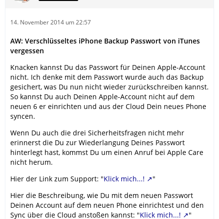
14. November 2014 um 22:57
AW: Verschlüsseltes iPhone Backup Passwort von iTunes
vergessen
Knacken kannst Du das Passwort für Deinen Apple-Account
nicht. Ich denke mit dem Passwort wurde auch das Backup
gesichert, was Du nun nicht wieder zurückschreiben kannst.
So kannst Du auch Deinen Apple-Account nicht auf dem
neuen 6 er einrichten und aus der Cloud Dein neues Phone
syncen.
Wenn Du auch die drei Sicherheitsfragen nicht mehr
erinnerst die Du zur Wiederlangung Deines Passwort
hinterlegt hast, kommst Du um einen Anruf bei Apple Care
nicht herum.
Hier der Link zum Support: "
Klick mich...!
"
Hier die Beschreibung, wie Du mit dem neuen Passwort
Deinen Account auf dem neuen Phone einrichtest und den
Sync über die Cloud anstoßen kannst: "
Klick mich...!
"