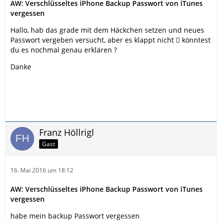
AW: Verschlüsseltes iPhone Backup Passwort von iTunes
vergessen
Hallo, hab das grade mit dem Häckchen setzen und neues
Passwort vergeben versucht, aber es klappt nicht  könntest
du es nochmal genau erklären ?
Danke
Franz Höllrigl
Gast
16. Mai 2016 um 18:12
AW: Verschlüsseltes iPhone Backup Passwort von iTunes
vergessen
habe mein backup Passwort vergessen