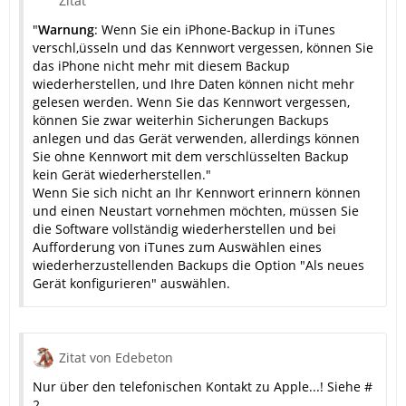
Zitat
"
Warnung
: Wenn Sie ein iPhone-Backup in iTunes
verschl,üsseln und das Kennwort vergessen, können Sie
das iPhone nicht mehr mit diesem Backup
wiederherstellen, und Ihre Daten können nicht mehr
gelesen werden. Wenn Sie das Kennwort vergessen,
können Sie zwar weiterhin Sicherungen Backups
anlegen und das Gerät verwenden, allerdings können
Sie ohne Kennwort mit dem verschlüsselten Backup
kein Gerät wiederherstellen."
Wenn Sie sich nicht an Ihr Kennwort erinnern können
und einen Neustart vornehmen möchten, müssen Sie
die Software vollständig wiederherstellen und bei
Aufforderung von iTunes zum Auswählen eines
wiederherzustellenden Backups die Option "Als neues
Gerät konfigurieren" auswählen.
Zitat von Edebeton
Nur über den telefonischen Kontakt zu Apple...! Siehe #
2