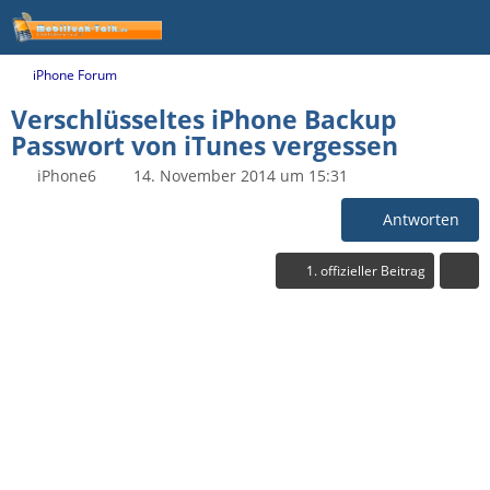
iPhone Forum
Verschlüsseltes iPhone Backup
Passwort von iTunes vergessen
iPhone6
14. November 2014 um 15:31
Antworten
1. offizieller Beitrag