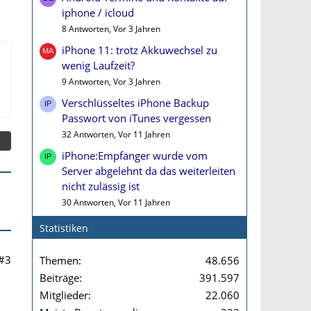
iphone / icloud
8 Antworten, Vor 3 Jahren
iPhone 11: trotz Akkuwechsel zu
wenig Laufzeit?
9 Antworten, Vor 3 Jahren
Verschlüsseltes iPhone Backup
Passwort von iTunes vergessen
32 Antworten, Vor 11 Jahren
iPhone:Empfänger wurde vom
Server abgelehnt da das weiterleiten
nicht zulässig ist
30 Antworten, Vor 11 Jahren
Statistiken
#3
Themen
48.656
Beiträge
391.597
Mitglieder
22.060