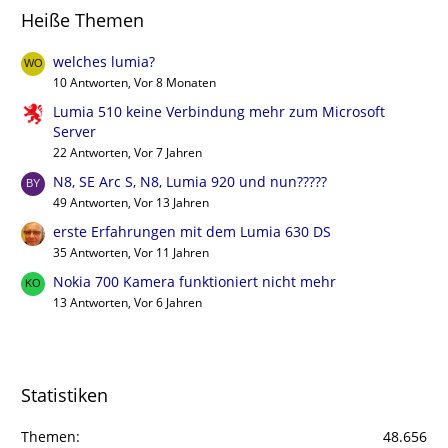
Heiße Themen
welches lumia?
10 Antworten, Vor 8 Monaten
Lumia 510 keine Verbindung mehr zum Microsoft
Server
22 Antworten, Vor 7 Jahren
N8, SE Arc S, N8, Lumia 920 und nun?????
49 Antworten, Vor 13 Jahren
erste Erfahrungen mit dem Lumia 630 DS
35 Antworten, Vor 11 Jahren
Nokia 700 Kamera funktioniert nicht mehr
13 Antworten, Vor 6 Jahren
Statistiken
Themen
48.656