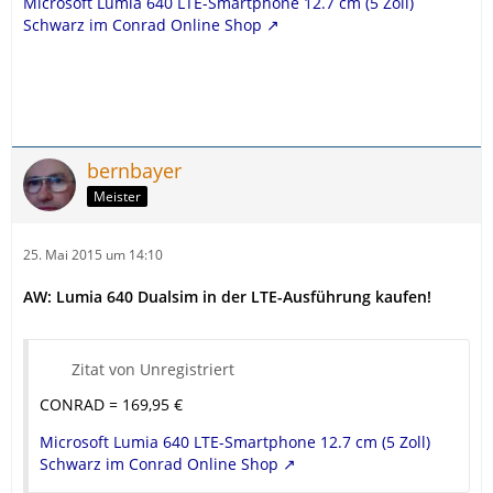
Microsoft Lumia 640 LTE-Smartphone 12.7 cm (5 Zoll)
Schwarz im Conrad Online Shop
bernbayer
Meister
25. Mai 2015 um 14:10
AW: Lumia 640 Dualsim in der LTE-Ausführung kaufen!
Zitat von Unregistriert
CONRAD = 169,95 €
Microsoft Lumia 640 LTE-Smartphone 12.7 cm (5 Zoll)
Schwarz im Conrad Online Shop