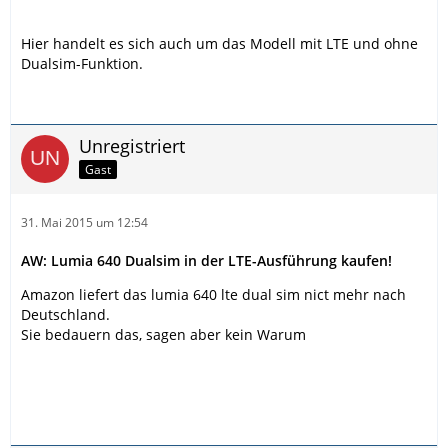
Hier handelt es sich auch um das Modell mit LTE und ohne
Dualsim-Funktion.
Unregistriert
Gast
31. Mai 2015 um 12:54
AW: Lumia 640 Dualsim in der LTE-Ausführung kaufen!
Amazon liefert das lumia 640 lte dual sim nict mehr nach
Deutschland.
Sie bedauern das, sagen aber kein Warum