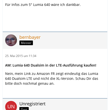
Für Infos zum 5" Lumia 640 wäre ich dankbar.
bernbayer
Meister
25. Mai 2015 um 11:34
AW: Lumia 640 Dualsim in der LTE-Ausführung kaufen!
Nein, mein Link zu Amazon FR zeigt eindeutig das Lumia
640 Dualsim LTE und nicht die XL-Version. Schau Dir das
bitte doch nochmal genau an.
Unregistriert
Gast