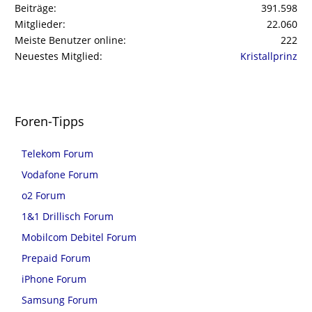
Beiträge
391.598
Mitglieder
22.060
Meiste Benutzer online
222
Neuestes Mitglied
Kristallprinz
Foren-Tipps
Telekom Forum
Vodafone Forum
o2 Forum
1&1 Drillisch Forum
Mobilcom Debitel Forum
Prepaid Forum
iPhone Forum
Samsung Forum