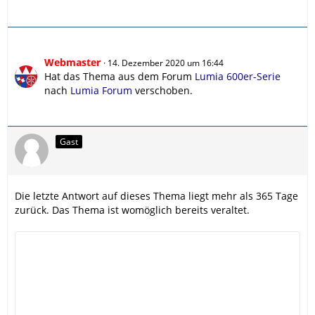
Webmaster
14. Dezember 2020 um 16:44
Hat das Thema aus dem Forum
Lumia 600er-Serie
nach
Lumia Forum
verschoben.
Gast
Die letzte Antwort auf dieses Thema liegt mehr als 365 Tage
zurück. Das Thema ist womöglich bereits veraltet.