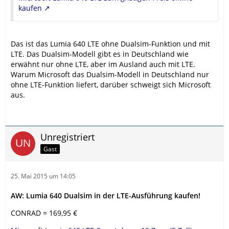
kaufen
Das ist das Lumia 640 LTE ohne Dualsim-Funktion und mit
LTE. Das Dualsim-Modell gibt es in Deutschland wie
erwähnt nur ohne LTE, aber im Ausland auch mit LTE.
Warum Microsoft das Dualsim-Modell in Deutschland nur
ohne LTE-Funktion liefert, darüber schweigt sich Microsoft
aus.
Unregistriert
Gast
25. Mai 2015 um 14:05
AW: Lumia 640 Dualsim in der LTE-Ausführung kaufen!
CONRAD = 169,95 €