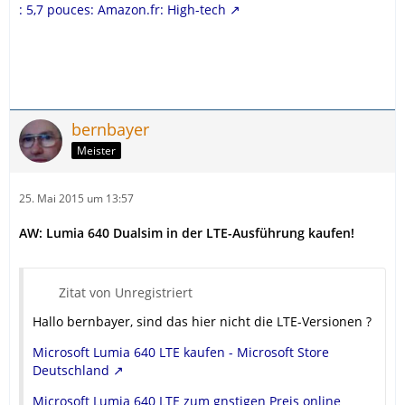
: 5,7 pouces: Amazon.fr: High-tech
bernbayer
Meister
25. Mai 2015 um 13:57
AW: Lumia 640 Dualsim in der LTE-Ausführung kaufen!
Zitat von Unregistriert
Hallo bernbayer, sind das hier nicht die LTE-Versionen ?
Microsoft Lumia 640 LTE kaufen - Microsoft Store
Deutschland
Microsoft Lumia 640 LTE zum gnstigen Preis online