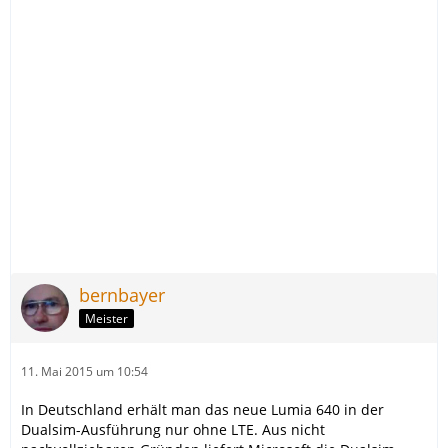
bernbayer
Meister
11. Mai 2015 um 10:54
In Deutschland erhält man das neue Lumia 640 in der
Dualsim-Ausführung nur ohne LTE. Aus nicht