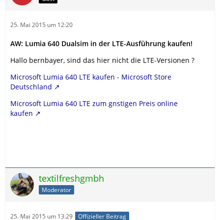
25. Mai 2015 um 12:20
AW: Lumia 640 Dualsim in der LTE-Ausführung kaufen!
Hallo bernbayer, sind das hier nicht die LTE-Versionen ?
Microsoft Lumia 640 LTE kaufen - Microsoft Store
Deutschland
Microsoft Lumia 640 LTE zum gnstigen Preis online
kaufen
textilfreshgmbh
Moderator
25. Mai 2015 um 13:29
Offizieller Beitrag