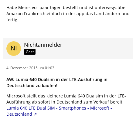
Habe Meins vor paar tagen bestellt und ist unterwegs.über
Amazon Frankreich.einfach in der app das Land ändern und
fertig.
Nichtanmelder
Gast
4. Dezember 2015 um 01:03
AW: Lumia 640 Dualsim in der LTE-Ausführung in
Deutsschland zu kaufen!
Microsoft stellt das kleinere Lumia 640 Dualsim in der LTE-
Ausführung ab sofort in Deutschland zum Verkauf bereit.
Lumia 640 LTE Dual SIM - Smartphones - Microsoft -
Deutschland