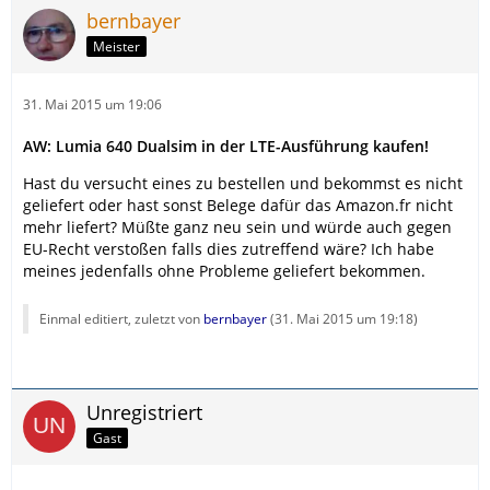
bernbayer
Meister
31. Mai 2015 um 19:06
AW: Lumia 640 Dualsim in der LTE-Ausführung kaufen!
Hast du versucht eines zu bestellen und bekommst es nicht
geliefert oder hast sonst Belege dafür das Amazon.fr nicht
mehr liefert? Müßte ganz neu sein und würde auch gegen
EU-Recht verstoßen falls dies zutreffend wäre? Ich habe
meines jedenfalls ohne Probleme geliefert bekommen.
Einmal editiert, zuletzt von
bernbayer
(
31. Mai 2015 um 19:18
)
Unregistriert
Gast