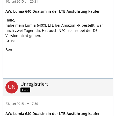
10. Juni 2015 um 20:31
AW: Lumia 640 Dualsim in der LTE-Ausführung kaufen!
Hallo,
habe mein Lumia 640XL LTE bei Amazon FR bestellt. war
nach zwei Tagen da. Hat auch NFC. soll es bei der DE
Version nicht geben.
Gruss
Ben
Unregistriert
Gast
23. Juni 2015 um 17:50
AW: Lumia 640 Dualsim in der LTE-Ausführung kaufen!