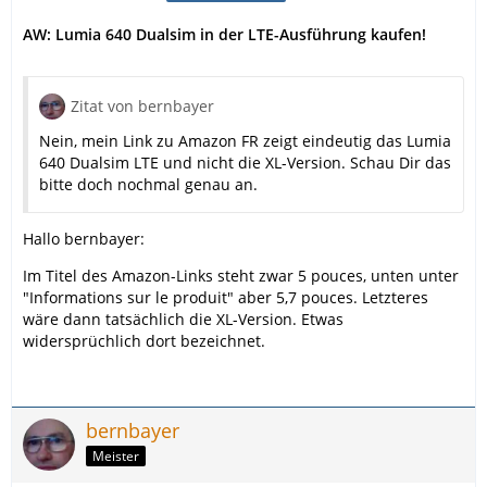
AW: Lumia 640 Dualsim in der LTE-Ausführung kaufen!
Zitat von bernbayer
Nein, mein Link zu Amazon FR zeigt eindeutig das Lumia
640 Dualsim LTE und nicht die XL-Version. Schau Dir das
bitte doch nochmal genau an.
Hallo bernbayer:
Im Titel des Amazon-Links steht zwar 5 pouces, unten unter
"Informations sur le produit" aber 5,7 pouces. Letzteres
wäre dann tatsächlich die XL-Version. Etwas
widersprüchlich dort bezeichnet.
bernbayer
Meister