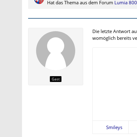
Hat das Thema aus dem Forum
Lumia 800
Die letzte Antwort a
womöglich bereits ver
Gast
Smileys