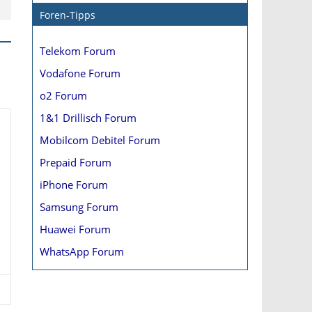
Foren-Tipps
Telekom Forum
Vodafone Forum
o2 Forum
1&1 Drillisch Forum
Mobilcom Debitel Forum
Prepaid Forum
iPhone Forum
Samsung Forum
Huawei Forum
WhatsApp Forum