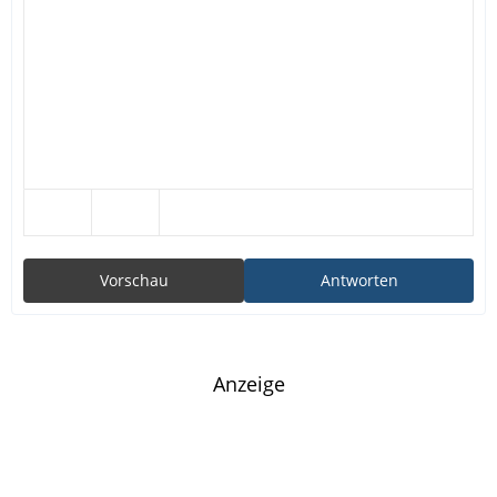
Vorschau
Antworten
Anzeige