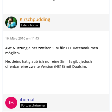
Kirschpudding
Erleuchteter
16. März 2016 um 11:45
AW: Nutzung einer zweiten SIM für LTE Datenvolumen
möglich?
Ne, deins hat glaub ich nur eine Sim. Es gibt jedoch
offenbar eine zweite Version (H818) mit Dualsim.
ibomal
Fortgeschrittener