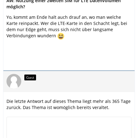
AW: Nutzung einer zweiten SIM für LTE Datenvolumen
möglich?
Yo, kommt am Ende halt auch drauf an, wo man welche
Karte reinpackt. Wer die LTE-Karte in den Schacht legt, bei
dem nur Edge geht, muss sich nicht über langsame
Verbindungen wundern
Gast
Die letzte Antwort auf dieses Thema liegt mehr als 365 Tage
zurück. Das Thema ist womöglich bereits veraltet.