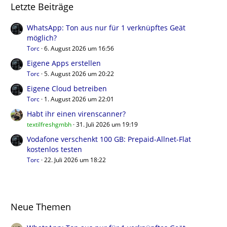
Letzte Beiträge
WhatsApp: Ton aus nur für 1 verknüpftes Geät
möglich?
Torc
6. August 2026 um 16:56
Eigene Apps erstellen
Torc
5. August 2026 um 20:22
Eigene Cloud betreiben
Torc
1. August 2026 um 22:01
Habt ihr einen virenscanner?
textilfreshgmbh
31. Juli 2026 um 19:19
Vodafone verschenkt 100 GB: Prepaid-Allnet-Flat
kostenlos testen
Torc
22. Juli 2026 um 18:22
Neue Themen