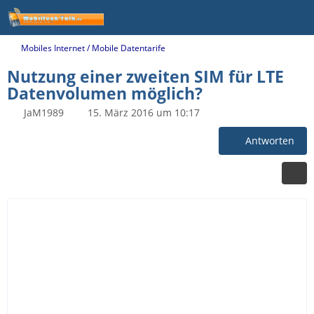
Mobiles Internet / Mobile Datentarife
Nutzung einer zweiten SIM für LTE
Datenvolumen möglich?
JaM1989
15. März 2016 um 10:17
Antworten