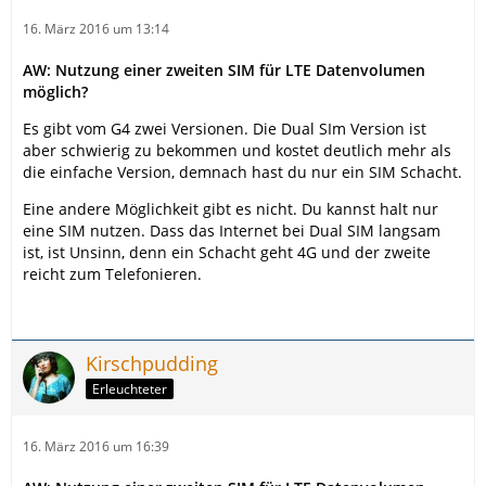
16. März 2016 um 13:14
AW: Nutzung einer zweiten SIM für LTE Datenvolumen
möglich?
Es gibt vom G4 zwei Versionen. Die Dual SIm Version ist
aber schwierig zu bekommen und kostet deutlich mehr als
die einfache Version, demnach hast du nur ein SIM Schacht.
Eine andere Möglichkeit gibt es nicht. Du kannst halt nur
eine SIM nutzen. Dass das Internet bei Dual SIM langsam
ist, ist Unsinn, denn ein Schacht geht 4G und der zweite
reicht zum Telefonieren.
Kirschpudding
Erleuchteter
16. März 2016 um 16:39