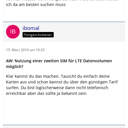
ich da am besten suchen muss
ibomal
Fortgeschrittener
15. März 2016 um 10:33
AW: Nutzung einer zweiten SIM für LTE Datenvolumen
möglich?
Klar kannst du das machen. Tauscht du einfach deine
Karten aus und schon kannst du über den günstigen Tarif
surfen. Du bist logischerweise dann nicht telefonisch
erreichbar aber das sollte ja bekannt sein.