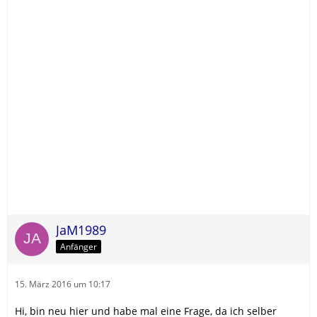
JaM1989
Anfänger
15. März 2016 um 10:17
Hi, bin neu hier und habe mal eine Frage, da ich selber