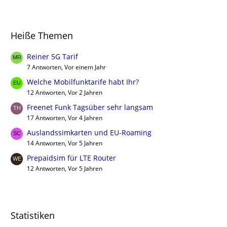
Heiße Themen
Reiner 5G Tarif
7 Antworten, Vor einem Jahr
Welche Mobilfunktarife habt Ihr?
12 Antworten, Vor 2 Jahren
Freenet Funk Tagsüber sehr langsam
17 Antworten, Vor 4 Jahren
Auslandssimkarten und EU-Roaming
14 Antworten, Vor 5 Jahren
Prepaidsim für LTE Router
12 Antworten, Vor 5 Jahren
Statistiken