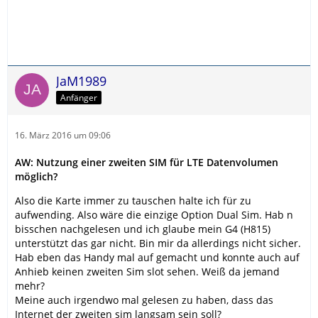
JaM1989
Anfänger
16. März 2016 um 09:06
AW: Nutzung einer zweiten SIM für LTE Datenvolumen
möglich?
Also die Karte immer zu tauschen halte ich für zu
aufwending. Also wäre die einzige Option Dual Sim. Hab n
bisschen nachgelesen und ich glaube mein G4 (H815)
unterstützt das gar nicht. Bin mir da allerdings nicht sicher.
Hab eben das Handy mal auf gemacht und konnte auch auf
Anhieb keinen zweiten Sim slot sehen. Weiß da jemand
mehr?
Meine auch irgendwo mal gelesen zu haben, dass das
Internet der zweiten sim langsam sein soll?