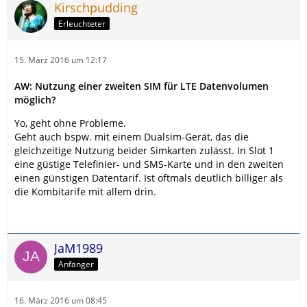
Kirschpudding
Erleuchteter
15. März 2016 um 12:17
AW: Nutzung einer zweiten SIM für LTE Datenvolumen
möglich?
Yo, geht ohne Probleme.
Geht auch bspw. mit einem Dualsim-Gerät, das die
gleichzeitige Nutzung beider Simkarten zulässt. In Slot 1
eine güstige Telefinier- und SMS-Karte und in den zweiten
einen günstigen Datentarif. Ist oftmals deutlich billiger als
die Kombitarife mit allem drin.
JaM1989
Anfänger
16. März 2016 um 08:45