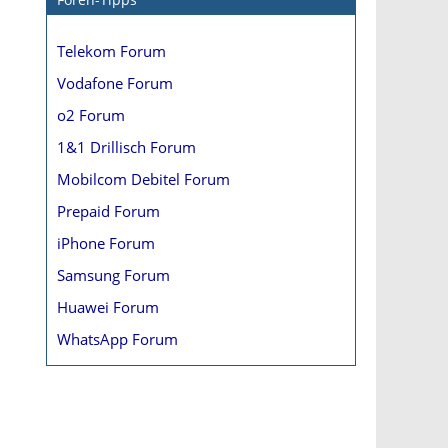
Telekom Forum
Vodafone Forum
o2 Forum
1&1 Drillisch Forum
Mobilcom Debitel Forum
Prepaid Forum
iPhone Forum
Samsung Forum
Huawei Forum
WhatsApp Forum