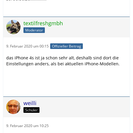
textilfreshgmbh
Moderator
9. Februar 2020 um 00:15
Offizieller Beitrag
das iPhone 4s ist ja schon sehr alt, deshalb sind dort die
Einstellungen anders, als bei aktuellen iPhone-Modellen.
weilli
Schüler
9. Februar 2020 um 10:25