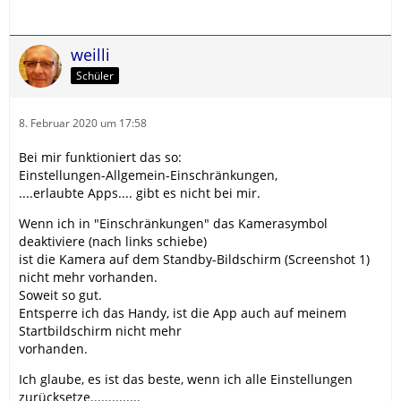
weilli
Schüler
8. Februar 2020 um 17:58
Bei mir funktioniert das so:
Einstellungen-Allgemein-Einschränkungen,
....erlaubte Apps.... gibt es nicht bei mir.
Wenn ich in "Einschränkungen" das Kamerasymbol
deaktiviere (nach links schiebe)
ist die Kamera auf dem Standby-Bildschirm (Screenshot 1)
nicht mehr vorhanden.
Soweit so gut.
Entsperre ich das Handy, ist die App auch auf meinem
Startbildschirm nicht mehr
vorhanden.
Ich glaube, es ist das beste, wenn ich alle Einstellungen
zurücksetze..............