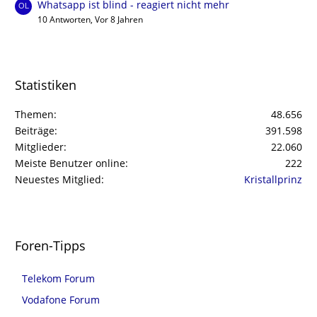
Whatsapp ist blind - reagiert nicht mehr
10 Antworten, Vor 8 Jahren
Statistiken
Themen
48.656
Beiträge
391.598
Mitglieder
22.060
Meiste Benutzer online
222
Neuestes Mitglied
Kristallprinz
Foren-Tipps
Telekom Forum
Vodafone Forum