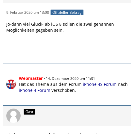
9. Februar 2020 um 13:08
Offizieller Beitrag
Jo-dann viel Glück- ab iOS 8 sollen die zwei genannen
Möglichkeiten gegeben sein.
Webmaster
14. Dezember 2020 um 11:31
Hat das Thema aus dem Forum
iPhone 4S Forum
nach
iPhone 4 Forum
verschoben.
Gast