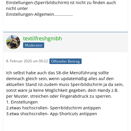
Einstellungen-(Sperrbildschirm) ist nicht zu finden auch
nicht unter
Einstellungen-Allgemein................
textilfreshgmbh
Moderator
8. Februar 2020 um 00:22
Offizieller Beitrag
Ich selbst habe auch das S8-die Menüführung sollte
demnach gleich sein, wenn updatemäßig alles auf den
aktuellen Stand ist-zudem muss Sperrbildschirm ja da sein,
sonst wäre ja keine Möglichkeit gegeben, dein Handy z.B.
per Muster, streichen oder Fingerabdruck zu sperren.
1. Einstellungen
2.etwas hochscrollen- Sperrbildschirm antippen
3.etwa shochscrollen- App-Shortcuts antippen