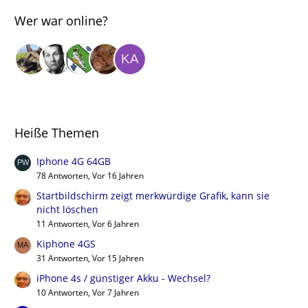
Wer war online?
Heiße Themen
Iphone 4G 64GB
78 Antworten, Vor 16 Jahren
Startbildschirm zeigt merkwürdige Grafik, kann sie
nicht löschen
11 Antworten, Vor 6 Jahren
Kiphone 4GS
31 Antworten, Vor 15 Jahren
iPhone 4s / günstiger Akku - Wechsel?
10 Antworten, Vor 7 Jahren