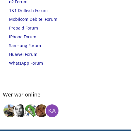
o2 Forum
1&1 Drillisch Forum
Mobilcom Debitel Forum
Prepaid Forum
iPhone Forum
Samsung Forum
Huawei Forum
WhatsApp Forum
Wer war online