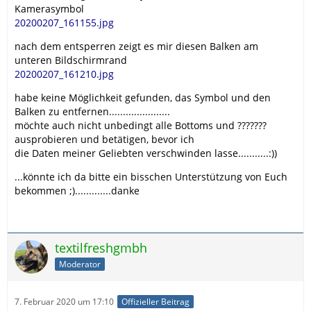
Kamerasymbol
20200207_161155.jpg
nach dem entsperren zeigt es mir diesen Balken am
unteren Bildschirmrand
20200207_161210.jpg
habe keine Möglichkeit gefunden, das Symbol und den
Balken zu entfernen......................
möchte auch nicht unbedingt alle Bottoms und ???????
ausprobieren und betätigen, bevor ich
die Daten meiner Geliebten verschwinden lasse...........:))
...könnte ich da bitte ein bisschen Unterstützung von Euch
bekommen ;).............danke
textilfreshgmbh
Moderator
7. Februar 2020 um 17:10
Offizieller Beitrag