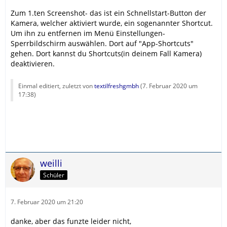
Zum 1.ten Screenshot- das ist ein Schnellstart-Button der
Kamera, welcher aktiviert wurde, ein sogenannter Shortcut.
Um ihn zu entfernen im Menü Einstellungen-
Sperrbildschirm auswählen. Dort auf "App-Shortcuts"
gehen. Dort kannst du Shortcuts(in deinem Fall Kamera)
deaktivieren.
Einmal editiert, zuletzt von
textilfreshgmbh
(
7. Februar 2020 um
17:38
)
weilli
Schüler
7. Februar 2020 um 21:20
danke, aber das funzte leider nicht,