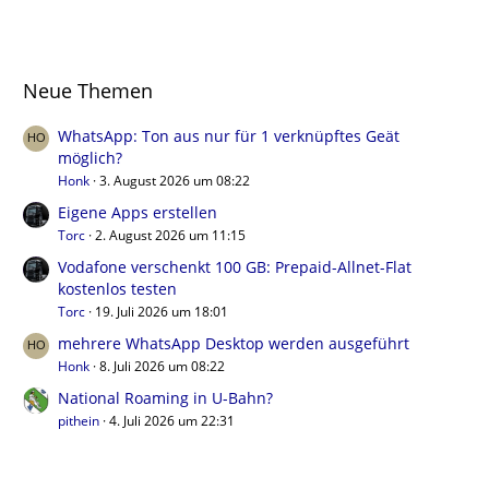
Neue Themen
WhatsApp: Ton aus nur für 1 verknüpftes Geät
möglich?
Honk
3. August 2026 um 08:22
Eigene Apps erstellen
Torc
2. August 2026 um 11:15
Vodafone verschenkt 100 GB: Prepaid-Allnet-Flat
kostenlos testen
Torc
19. Juli 2026 um 18:01
mehrere WhatsApp Desktop werden ausgeführt
Honk
8. Juli 2026 um 08:22
National Roaming in U-Bahn?
pithein
4. Juli 2026 um 22:31