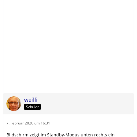
weilli
Schüler
7. Februar 2020 um 16:31
Bildschirm zeigt im Standby-Modus unten rechts ein