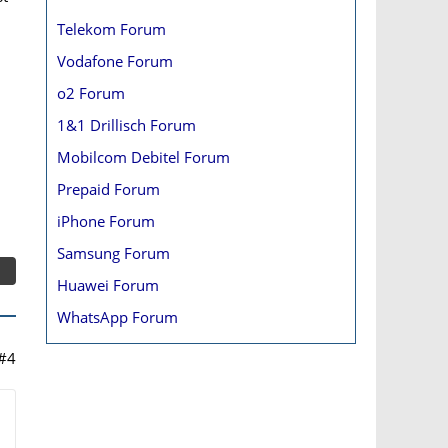
Telekom Forum
Vodafone Forum
o2 Forum
1&1 Drillisch Forum
Mobilcom Debitel Forum
Prepaid Forum
iPhone Forum
Samsung Forum
Huawei Forum
WhatsApp Forum
#4