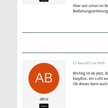
Aber wie schon im Bei
Bedienungsanleitung
27. April 2017 um 19:35
Wichtig ist ab jetzt,
EasyBox, ein Licht au
Ob dieses dann auch b
abcx
Gast