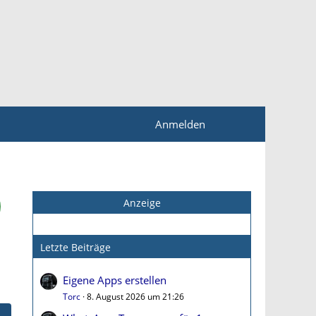
Anmelden
Anzeige
Letzte Beiträge
Eigene Apps erstellen
Torc
8. August 2026 um 21:26