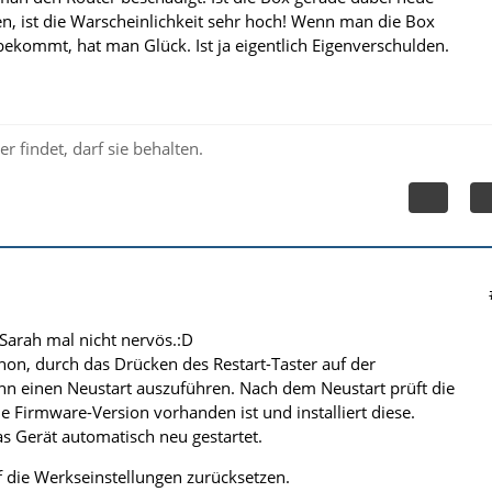
n, ist die Warscheinlichkeit sehr hoch! Wenn man die Box
bekommt, hat man Glück. Ist ja eigentlich Eigenverschulden.
r findet, darf sie behalten.
Sarah mal nicht nervös.:D
chon, durch das Drücken des Restart-Taster auf der
n einen Neustart auszuführen. Nach dem Neustart prüft die
e Firmware-Version vorhanden ist und installiert diese.
s Gerät automatisch neu gestartet.
 die Werkseinstellungen zurücksetzen.