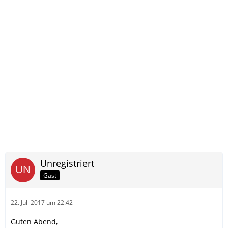
Unregistriert
Gast
22. Juli 2017 um 22:42
Guten Abend,