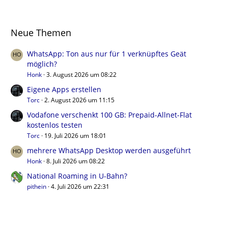
Neue Themen
WhatsApp: Ton aus nur für 1 verknüpftes Geät
möglich?
Honk
3. August 2026 um 08:22
Eigene Apps erstellen
Torc
2. August 2026 um 11:15
Vodafone verschenkt 100 GB: Prepaid-Allnet-Flat
kostenlos testen
Torc
19. Juli 2026 um 18:01
mehrere WhatsApp Desktop werden ausgeführt
Honk
8. Juli 2026 um 08:22
National Roaming in U-Bahn?
pithein
4. Juli 2026 um 22:31