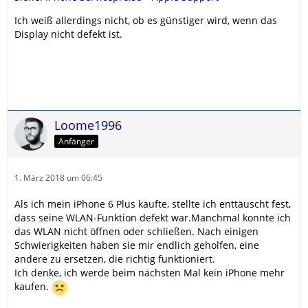
Ich weiß allerdings nicht, ob es günstiger wird, wenn das
Display nicht defekt ist.
Loome1996
Anfänger
1. März 2018 um 06:45
Als ich mein iPhone 6 Plus kaufte, stellte ich enttäuscht fest,
dass seine WLAN-Funktion defekt war.Manchmal konnte ich
das WLAN nicht öffnen oder schließen. Nach einigen
Schwierigkeiten haben sie mir endlich geholfen, eine
andere zu ersetzen, die richtig funktioniert.
Ich denke, ich werde beim nächsten Mal kein iPhone mehr
kaufen.