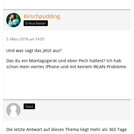
Kirschpudding
Erleuchteter
5. März 2018 um 14:05
Und was sagt das jetzt aus?
Das du ein Montagsgerät und eben Pech hattest? Ich hab
schon mein viertes iPhone und mit keinem WLAN-Probleme.
Gast
Die letzte Antwort auf dieses Thema liegt mehr als 365 Tage