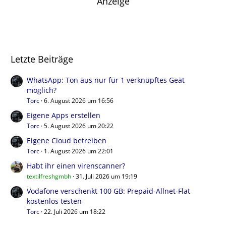
Anzeige
Letzte Beiträge
WhatsApp: Ton aus nur für 1 verknüpftes Geät
möglich?
Torc
6. August 2026 um 16:56
Eigene Apps erstellen
Torc
5. August 2026 um 20:22
Eigene Cloud betreiben
Torc
1. August 2026 um 22:01
Habt ihr einen virenscanner?
textilfreshgmbh
31. Juli 2026 um 19:19
Vodafone verschenkt 100 GB: Prepaid-Allnet-Flat
kostenlos testen
Torc
22. Juli 2026 um 18:22