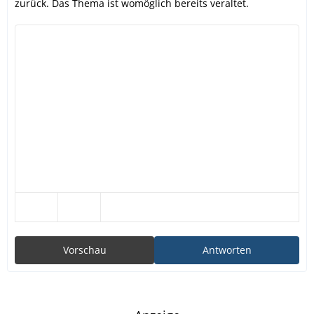
zurück. Das Thema ist womöglich bereits veraltet.
Vorschau
Antworten