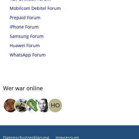
Mobilcom Debitel Forum
Prepaid Forum
iPhone Forum
Samsung Forum
Huawei Forum
WhatsApp Forum
Wer war online
Datenschutzerklärung
Impressum