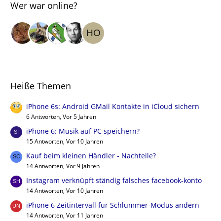
Wer war online?
Heiße Themen
iPhone 6s: Android GMail Kontakte in iCloud sichern
6 Antworten, Vor 5 Jahren
iPhone 6: Musik auf PC speichern?
15 Antworten, Vor 10 Jahren
Kauf beim kleinen Händler - Nachteile?
14 Antworten, Vor 9 Jahren
Instagram verknüpft ständig falsches facebook-konto
14 Antworten, Vor 10 Jahren
iPhone 6 Zeitintervall für Schlummer-Modus ändern
14 Antworten, Vor 11 Jahren