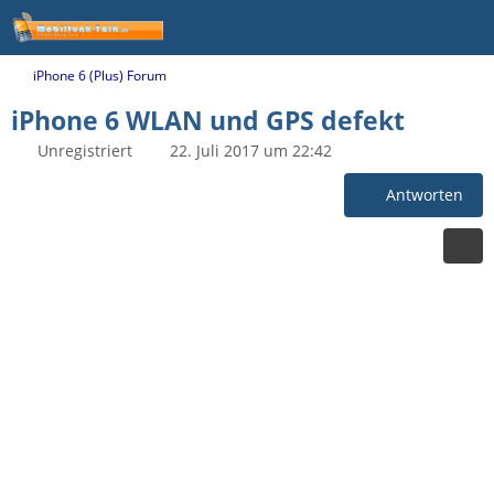
iPhone 6 (Plus) Forum
iPhone 6 WLAN und GPS defekt
Unregistriert
22. Juli 2017 um 22:42
Antworten