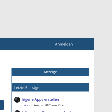
Anmelden
Anzeige
Letzte Beiträge
Eigene Apps erstellen
Torc
8. August 2026 um 21:26