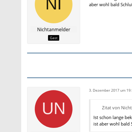
aber wohl bald Schlu
Nichtanmelder
Gast
3. Dezember 2017 um 19:
Zitat von Nich
Ist schon lange be
ist aber wohl bald