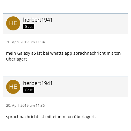
herbert1941
Gast
20. April 2019 um 11:34
mein Galaxy a5 ist bei whatts app sprachnachricht mit ton
überlagert
herbert1941
Gast
20. April 2019 um 11:36
sprachnachricht ist mit einem ton überlagert,