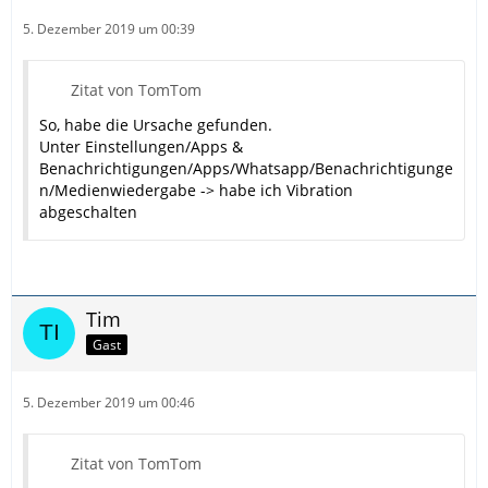
5. Dezember 2019 um 00:39
Zitat von TomTom
So, habe die Ursache gefunden.
Unter Einstellungen/Apps &
Benachrichtigungen/Apps/Whatsapp/Benachrichtigunge
n/Medienwiedergabe -> habe ich Vibration
abgeschalten
Tim
Gast
5. Dezember 2019 um 00:46
Zitat von TomTom