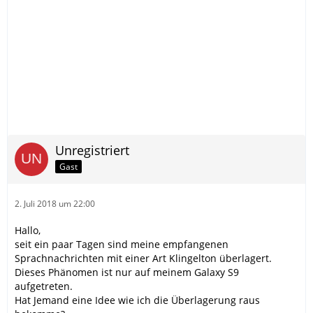
Unregistriert
Gast
2. Juli 2018 um 22:00
Hallo,
seit ein paar Tagen sind meine empfangenen
Sprachnachrichten mit einer Art Klingelton überlagert.
Dieses Phänomen ist nur auf meinem Galaxy S9
aufgetreten.
Hat Jemand eine Idee wie ich die Überlagerung raus