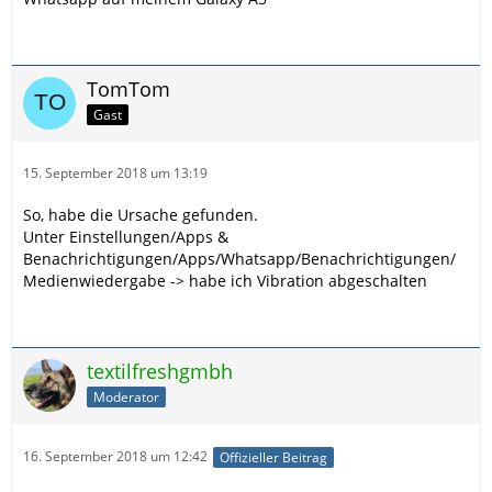
TomTom
Gast
15. September 2018 um 13:19
So, habe die Ursache gefunden.
Unter Einstellungen/Apps &
Benachrichtigungen/Apps/Whatsapp/Benachrichtigungen/
Medienwiedergabe -> habe ich Vibration abgeschalten
textilfreshgmbh
Moderator
16. September 2018 um 12:42
Offizieller Beitrag