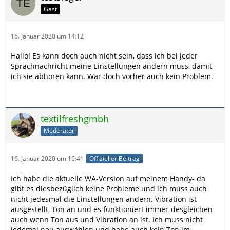
Gast
16. Januar 2020 um 14:12
Hallo! Es kann doch auch nicht sein, dass ich bei jeder
Sprachnachricht meine Einstellungen ändern muss, damit
ich sie abhören kann. War doch vorher auch kein Problem.
textilfreshgmbh
Moderator
16. Januar 2020 um 16:41
Offizieller Beitrag
Ich habe die aktuelle WA-Version auf meinem Handy- da
gibt es diesbezüglich keine Probleme und ich muss auch
nicht jedesmal die Einstellungen ändern. Vibration ist
ausgestellt, Ton an und es funktioniert immer-desgleichen
auch wenn Ton aus und Vibration an ist. Ich muss nicht
jedemal neu auswählen und habe auch kein Ton im