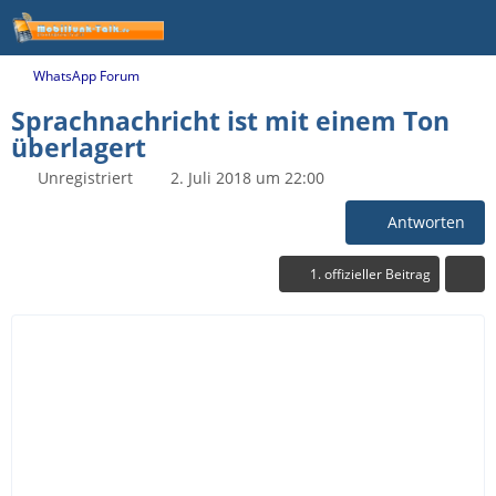
WhatsApp Forum
Sprachnachricht ist mit einem Ton
überlagert
Unregistriert
2. Juli 2018 um 22:00
Antworten
1. offizieller Beitrag