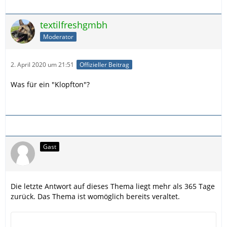
textilfreshgmbh
Moderator
2. April 2020 um 21:51
Offizieller Beitrag
Was für ein "Klopfton"?
Gast
Die letzte Antwort auf dieses Thema liegt mehr als 365 Tage
zurück. Das Thema ist womöglich bereits veraltet.