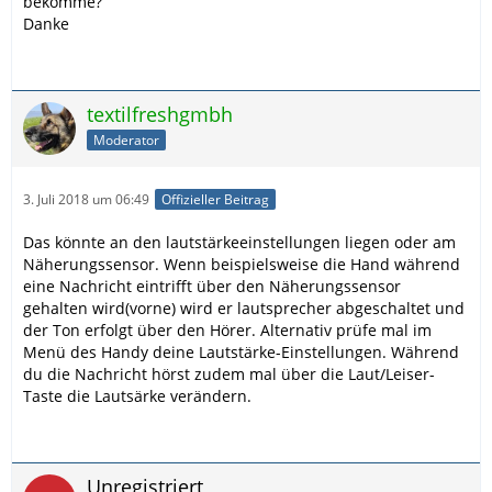
bekomme?
Danke
textilfreshgmbh
Moderator
3. Juli 2018 um 06:49
Offizieller Beitrag
Das könnte an den lautstärkeeinstellungen liegen oder am
Näherungssensor. Wenn beispielsweise die Hand während
eine Nachricht eintrifft über den Näherungssensor
gehalten wird(vorne) wird er lautsprecher abgeschaltet und
der Ton erfolgt über den Hörer. Alternativ prüfe mal im
Menü des Handy deine Lautstärke-Einstellungen. Während
du die Nachricht hörst zudem mal über die Laut/Leiser-
Taste die Lautsärke verändern.
Unregistriert