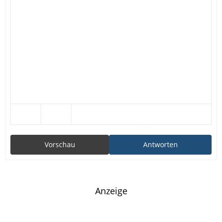
Vorschau
Antworten
Anzeige