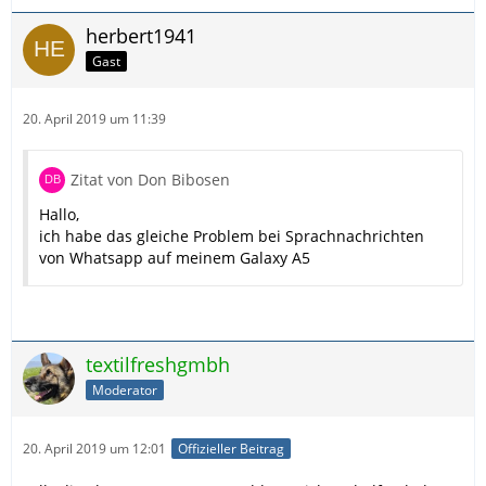
herbert1941
Gast
20. April 2019 um 11:39
Zitat von Don Bibosen
Hallo,
ich habe das gleiche Problem bei Sprachnachrichten
von Whatsapp auf meinem Galaxy A5
textilfreshgmbh
Moderator
20. April 2019 um 12:01
Offizieller Beitrag