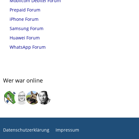
Mobilcom Debitel Forum
Prepaid Forum
iPhone Forum
Samsung Forum
Huawei Forum
WhatsApp Forum
Wer war online
Datenschutzerklärung
Impressum