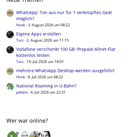
WhatsApp: Ton aus nur für 1 verknüpftes Geät
möglich?
Honk
3. August 2026 um 08:22
Eigene Apps erstellen
Torc
2. August 2026 um 11:15
Vodafone verschenkt 100 GB: Prepaid-Allnet-Flat
kostenlos testen
Torc
19. Juli 2026 um 18:01
mehrere WhatsApp Desktop werden ausgeführt
Honk
8. Juli 2026 um 08:22
National Roaming in U-Bahn?
pithein
4. Juli 2026 um 22:31
Wer war online?