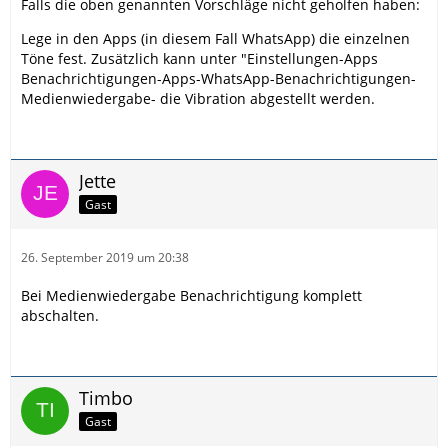
Falls die oben genannten Vorschläge nicht geholfen haben:
Lege in den Apps (in diesem Fall WhatsApp) die einzelnen
Töne fest. Zusätzlich kann unter "Einstellungen-Apps
Benachrichtigungen-Apps-WhatsApp-Benachrichtigungen-
Medienwiedergabe- die Vibration abgestellt werden.
Jette
Gast
26. September 2019 um 20:38
Bei Medienwiedergabe Benachrichtigung komplett
abschalten.
Timbo
Gast