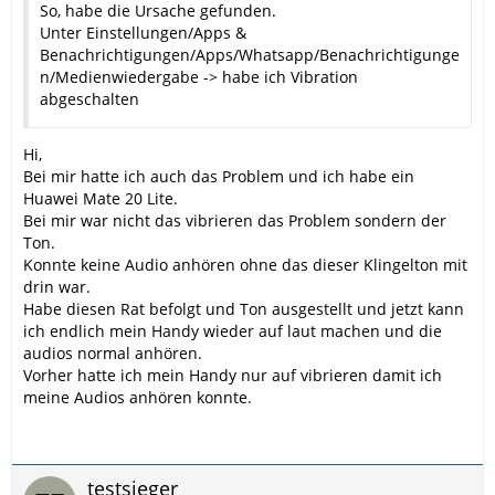
So, habe die Ursache gefunden.
Unter Einstellungen/Apps &
Benachrichtigungen/Apps/Whatsapp/Benachrichtigunge
n/Medienwiedergabe -> habe ich Vibration
abgeschalten
Hi,
Bei mir hatte ich auch das Problem und ich habe ein
Huawei Mate 20 Lite.
Bei mir war nicht das vibrieren das Problem sondern der
Ton.
Konnte keine Audio anhören ohne das dieser Klingelton mit
drin war.
Habe diesen Rat befolgt und Ton ausgestellt und jetzt kann
ich endlich mein Handy wieder auf laut machen und die
audios normal anhören.
Vorher hatte ich mein Handy nur auf vibrieren damit ich
meine Audios anhören konnte.
testsieger