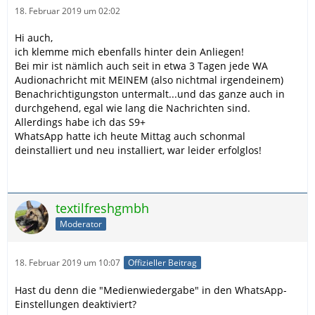
18. Februar 2019 um 02:02
Hi auch,
ich klemme mich ebenfalls hinter dein Anliegen!
Bei mir ist nämlich auch seit in etwa 3 Tagen jede WA
Audionachricht mit MEINEM (also nichtmal irgendeinem)
Benachrichtigungston untermalt...und das ganze auch in
durchgehend, egal wie lang die Nachrichten sind.
Allerdings habe ich das S9+
WhatsApp hatte ich heute Mittag auch schonmal
deinstalliert und neu installiert, war leider erfolglos!
textilfreshgmbh
Moderator
18. Februar 2019 um 10:07
Offizieller Beitrag
Hast du denn die "Medienwiedergabe" in den WhatsApp-
Einstellungen deaktiviert?