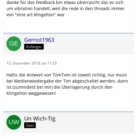
danke für das feedback.bin etwas überrascht das es sich
um vibration handelt, weil die rede in den threads immer
von "eine art klingelton" war
Gernot1963
Anfänger
13. Dezember 2018 um 11:35
Hallo, die Antwort von TomTom ist soweit richtig, nur muss
bei Medienwiedergabe der Ton abgeschaltet werden, dann
ist (zumindest bei mir) die Überlagerung durch den
Klingelton weggewesen!
Un Wich-Tig
Gast