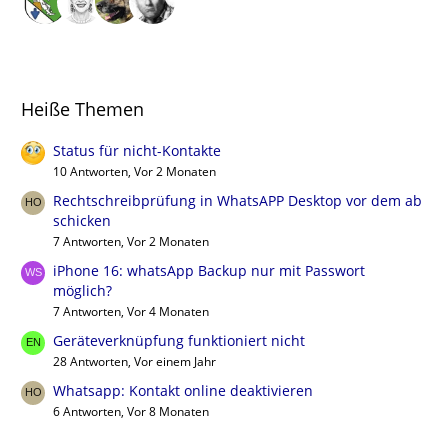
Heiße Themen
Status für nicht-Kontakte
10 Antworten, Vor 2 Monaten
Rechtschreibprüfung in WhatsAPP Desktop vor dem ab
schicken
7 Antworten, Vor 2 Monaten
iPhone 16: whatsApp Backup nur mit Passwort
möglich?
7 Antworten, Vor 4 Monaten
Geräteverknüpfung funktioniert nicht
28 Antworten, Vor einem Jahr
Whatsapp: Kontakt online deaktivieren
6 Antworten, Vor 8 Monaten