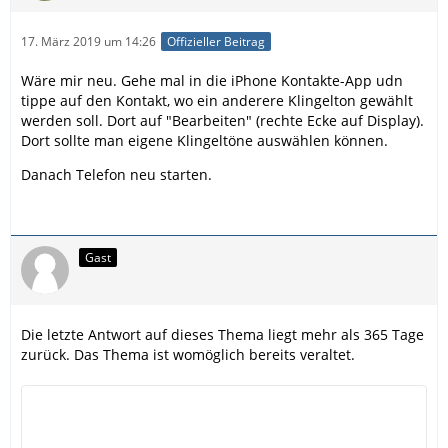
17. März 2019 um 14:26
Offizieller Beitrag
Wäre mir neu. Gehe mal in die iPhone Kontakte-App udn
tippe auf den Kontakt, wo ein anderere Klingelton gewählt
werden soll. Dort auf "Bearbeiten" (rechte Ecke auf Display).
Dort sollte man eigene Klingeltöne auswählen können.
Danach Telefon neu starten.
Gast
Die letzte Antwort auf dieses Thema liegt mehr als 365 Tage
zurück. Das Thema ist womöglich bereits veraltet.