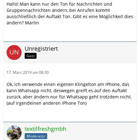
Hallo! Man kann nur den Ton für Nachrichten und
Gruppennachrichten ändern, bei Anrufen kommt
ausschließlich der Auftakt Ton. Gibt es eine Möglichkeit dies
ändern? Martin
Unregistriert
Gast
17. März 2019 um 08:30
Ok, ich verwende einen eigenen Klingelton am iPhone, das
kann Whatsapp nicht, deswegen greift es auf den Auftakt
zurück, aber ändern nur für Whatsapp geht trotzdem nicht.
(auf irgendeinen anderen iPhone Ton)
textilfreshgmbh
Moderator