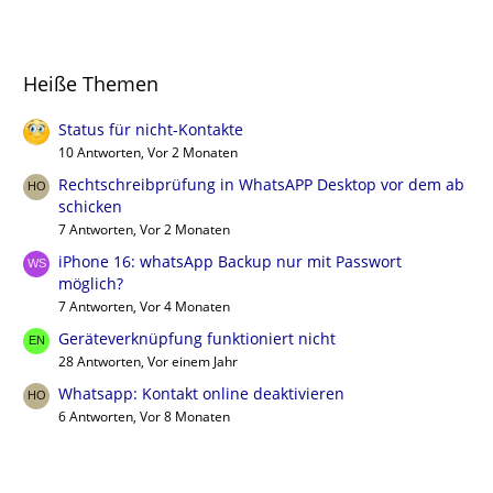
Heiße Themen
Status für nicht-Kontakte
10 Antworten, Vor 2 Monaten
Rechtschreibprüfung in WhatsAPP Desktop vor dem ab
schicken
7 Antworten, Vor 2 Monaten
iPhone 16: whatsApp Backup nur mit Passwort
möglich?
7 Antworten, Vor 4 Monaten
Geräteverknüpfung funktioniert nicht
28 Antworten, Vor einem Jahr
Whatsapp: Kontakt online deaktivieren
6 Antworten, Vor 8 Monaten