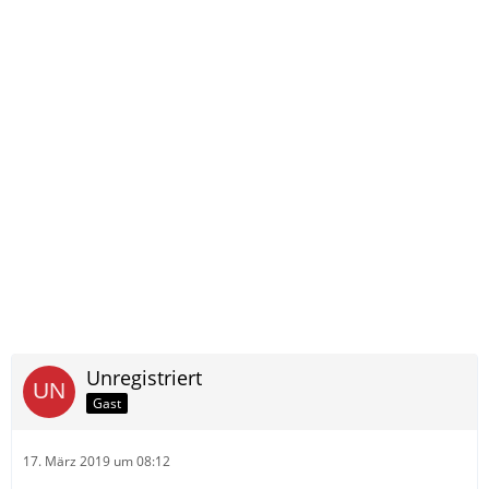
Unregistriert
Gast
17. März 2019 um 08:12