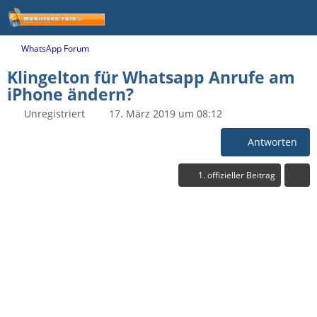
WhatsApp Forum
Klingelton für Whatsapp Anrufe am
iPhone ändern?
Unregistriert
17. März 2019 um 08:12
Antworten
1. offizieller Beitrag