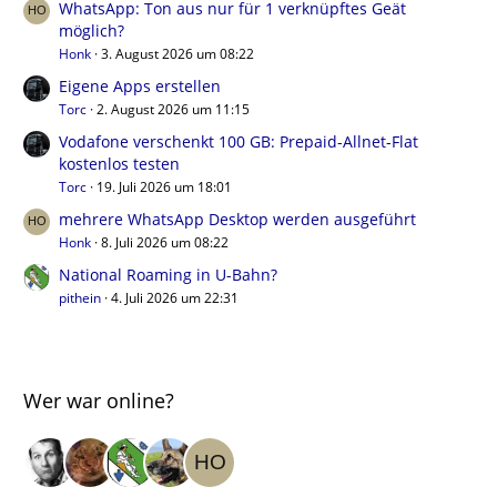
WhatsApp: Ton aus nur für 1 verknüpftes Geät
möglich?
Honk
3. August 2026 um 08:22
Eigene Apps erstellen
Torc
2. August 2026 um 11:15
Vodafone verschenkt 100 GB: Prepaid-Allnet-Flat
kostenlos testen
Torc
19. Juli 2026 um 18:01
mehrere WhatsApp Desktop werden ausgeführt
Honk
8. Juli 2026 um 08:22
National Roaming in U-Bahn?
pithein
4. Juli 2026 um 22:31
Wer war online?