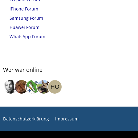
iPhone Forum
Samsung Forum
Huawei Forum
WhatsApp Forum
Wer war online
Datenschutzerklärung
Impressum