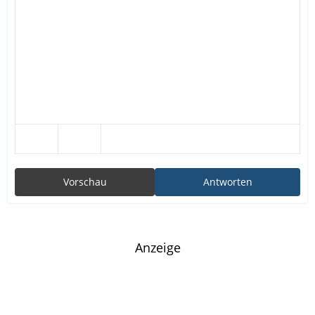
Vorschau
Antworten
Anzeige