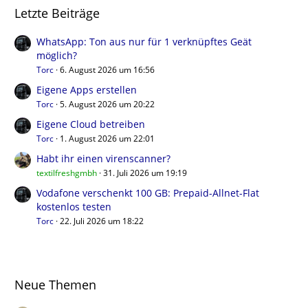
Letzte Beiträge
WhatsApp: Ton aus nur für 1 verknüpftes Geät
möglich?
Torc
6. August 2026 um 16:56
Eigene Apps erstellen
Torc
5. August 2026 um 20:22
Eigene Cloud betreiben
Torc
1. August 2026 um 22:01
Habt ihr einen virenscanner?
textilfreshgmbh
31. Juli 2026 um 19:19
Vodafone verschenkt 100 GB: Prepaid-Allnet-Flat
kostenlos testen
Torc
22. Juli 2026 um 18:22
Neue Themen