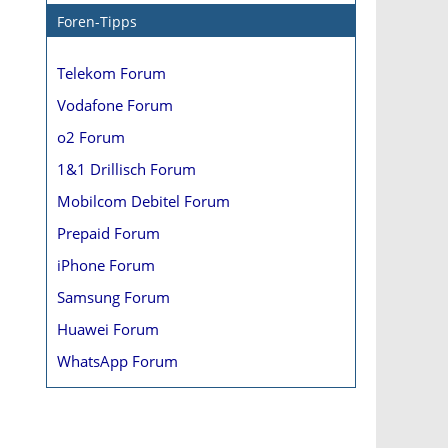
Foren-Tipps
Telekom Forum
Vodafone Forum
o2 Forum
1&1 Drillisch Forum
Mobilcom Debitel Forum
Prepaid Forum
iPhone Forum
Samsung Forum
Huawei Forum
WhatsApp Forum