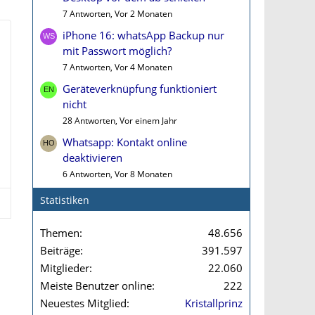
7 Antworten, Vor 2 Monaten
iPhone 16: whatsApp Backup nur
mit Passwort möglich?
7 Antworten, Vor 4 Monaten
Geräteverknüpfung funktioniert
nicht
28 Antworten, Vor einem Jahr
Whatsapp: Kontakt online
deaktivieren
6 Antworten, Vor 8 Monaten
Statistiken
Themen
48.656
Beiträge
391.597
Mitglieder
22.060
Meiste Benutzer online
222
Neuestes Mitglied
Kristallprinz