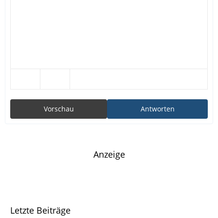
Vorschau
Antworten
Anzeige
Letzte Beiträge