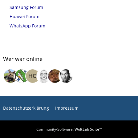
Samsung Forum
Huawei Forum
WhatsApp Forum
Wer war online
Datenschutzerklärung
Impressum
Community-Software:
WoltLab Suite™