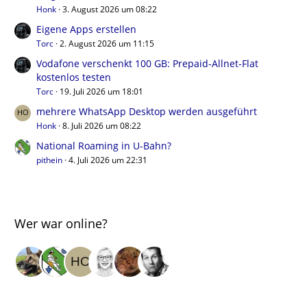
Honk
3. August 2026 um 08:22
Eigene Apps erstellen
Torc
2. August 2026 um 11:15
Vodafone verschenkt 100 GB: Prepaid-Allnet-Flat
kostenlos testen
Torc
19. Juli 2026 um 18:01
mehrere WhatsApp Desktop werden ausgeführt
Honk
8. Juli 2026 um 08:22
National Roaming in U-Bahn?
pithein
4. Juli 2026 um 22:31
Wer war online?