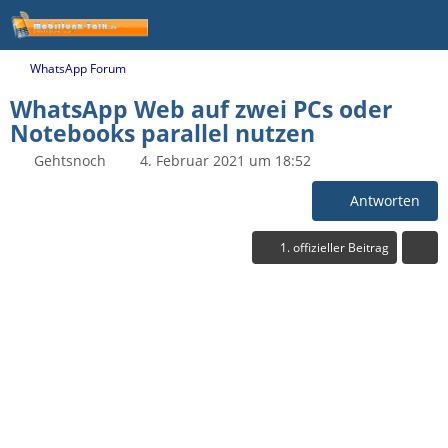
WhatsApp Forum
WhatsApp Web auf zwei PCs oder
Notebooks parallel nutzen
Gehtsnoch
4. Februar 2021 um 18:52
Antworten
1. offizieller Beitrag