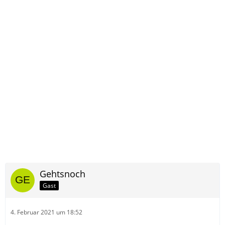
Gehtsnoch
Gast
4. Februar 2021 um 18:52