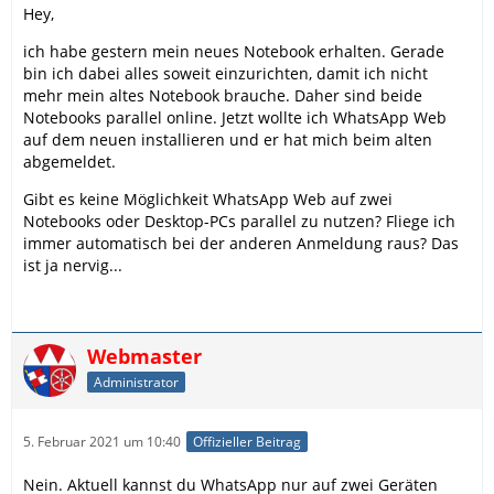
Hey,
ich habe gestern mein neues Notebook erhalten. Gerade
bin ich dabei alles soweit einzurichten, damit ich nicht
mehr mein altes Notebook brauche. Daher sind beide
Notebooks parallel online. Jetzt wollte ich WhatsApp Web
auf dem neuen installieren und er hat mich beim alten
abgemeldet.
Gibt es keine Möglichkeit WhatsApp Web auf zwei
Notebooks oder Desktop-PCs parallel zu nutzen? Fliege ich
immer automatisch bei der anderen Anmeldung raus? Das
ist ja nervig...
Webmaster
Administrator
5. Februar 2021 um 10:40
Offizieller Beitrag
Nein. Aktuell kannst du WhatsApp nur auf zwei Geräten