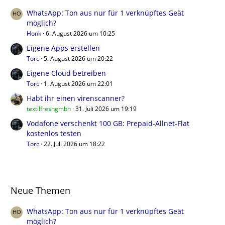
WhatsApp: Ton aus nur für 1 verknüpftes Geät
möglich?
Honk
6. August 2026 um 10:25
Eigene Apps erstellen
Torc
5. August 2026 um 20:22
Eigene Cloud betreiben
Torc
1. August 2026 um 22:01
Habt ihr einen virenscanner?
textilfreshgmbh
31. Juli 2026 um 19:19
Vodafone verschenkt 100 GB: Prepaid-Allnet-Flat
kostenlos testen
Torc
22. Juli 2026 um 18:22
Neue Themen
WhatsApp: Ton aus nur für 1 verknüpftes Geät
möglich?