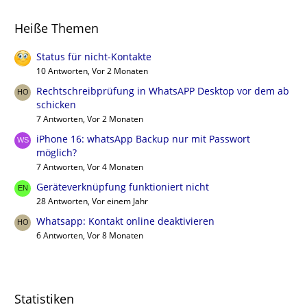
Heiße Themen
Status für nicht-Kontakte
10 Antworten, Vor 2 Monaten
Rechtschreibprüfung in WhatsAPP Desktop vor dem ab
schicken
7 Antworten, Vor 2 Monaten
iPhone 16: whatsApp Backup nur mit Passwort
möglich?
7 Antworten, Vor 4 Monaten
Geräteverknüpfung funktioniert nicht
28 Antworten, Vor einem Jahr
Whatsapp: Kontakt online deaktivieren
6 Antworten, Vor 8 Monaten
Statistiken