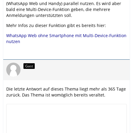
(WhatsApp Web und Handy) parallel nutzen. Es wird aber
bald eine Multi-Device-Funktion geben, die mehrere
Anmeldungen unterstützten soll.
Mehr Infos zu dieser Funktion gibt es bereits hier:
WhatsApp Web ohne Smartphone mit Multi-Device-Funk­tion
nutzen
Gast
Die letzte Antwort auf dieses Thema liegt mehr als 365 Tage
zurück. Das Thema ist womöglich bereits veraltet.