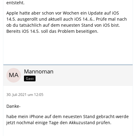
entsteht.
Apple hatte aber schon vor Wochen ein Update auf iOS
14.5. ausgerollt und aktuell auch iOS 14..6.. Prüfe mal nach
ob du tatsächlich auf dem neuesten Stand von iOS bist.
Bereits iOS 14.5. soll das Problem beseitigen.
Mannoman
Gast
30. Juli 2021 um 12:05
Danke-
habe mein iPhone auf dem neuesten Stand gebracht-werde
jetzt nochmal einige Tage den Akkuzustand prüfen.