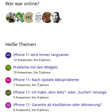
Wer war online?
Heiße Themen
iPhone 11 wird immer langsamer
12 Antworten, Vor 6 Jahren
Probleme mit den Widgets
10 Antworten, Vor 5 Jahren
iPhone 11: Nach Update Akkuprobleme
7 Antworten, Vor 5 Jahren
iPhone 11: Ich habe „kein Netz“- oder „Suchen“-Anzeige
5 Antworten, Vor 4 Jahren
iPhone 11: Garantie ab Kaufdatum oder Aktivierung?
8 Antworten, Vor 6 Jahren