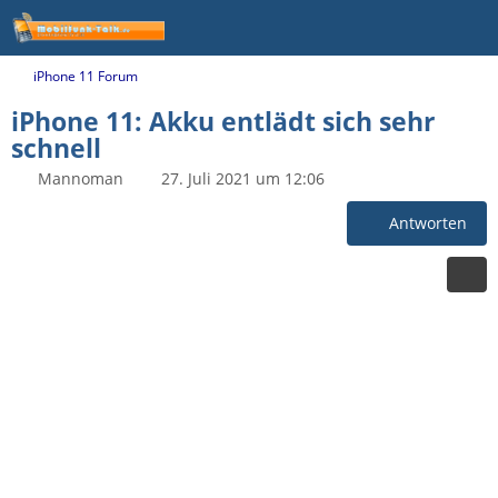
iPhone 11 Forum
iPhone 11: Akku entlädt sich sehr
schnell
Mannoman
27. Juli 2021 um 12:06
Antworten