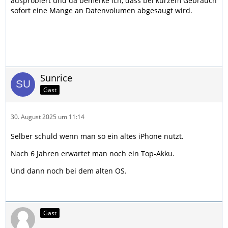
ausprobiert und da bemerke ich, dass bei kurzem Gebrauch
sofort eine Mange an Datenvolumen abgesaugt wird.
Sunrice
Gast
30. August 2025 um 11:14
Selber schuld wenn man so ein altes iPhone nutzt.
Nach 6 Jahren erwartet man noch ein Top-Akku.
Und dann noch bei dem alten OS.
Gast