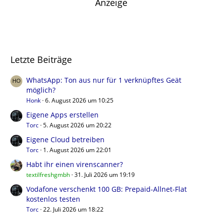
Anzeige
Letzte Beiträge
WhatsApp: Ton aus nur für 1 verknüpftes Geät
möglich?
Honk
6. August 2026 um 10:25
Eigene Apps erstellen
Torc
5. August 2026 um 20:22
Eigene Cloud betreiben
Torc
1. August 2026 um 22:01
Habt ihr einen virenscanner?
textilfreshgmbh
31. Juli 2026 um 19:19
Vodafone verschenkt 100 GB: Prepaid-Allnet-Flat
kostenlos testen
Torc
22. Juli 2026 um 18:22