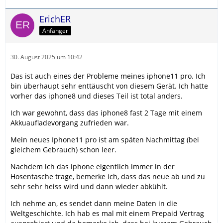
ErichER
Anfänger
30. August 2025 um 10:42
Das ist auch eines der Probleme meines iphone11 pro. Ich
bin überhaupt sehr enttäuscht von diesem Gerät. Ich hatte
vorher das iphone8 und dieses Teil ist total anders.
Ich war gewohnt, dass das iphone8 fast 2 Tage mit einem
Akkuaufladevorgang zufrieden war.
Mein neues Iphone11 pro ist am späten Nachmittag (bei
gleichem Gebrauch) schon leer.
Nachdem ich das iphone eigentlich immer in der
Hosentasche trage, bemerke ich, dass das neue ab und zu
sehr sehr heiss wird und dann wieder abkühlt.
Ich nehme an, es sendet dann meine Daten in die
Weltgeschichte. Ich hab es mal mit einem Prepaid Vertrag