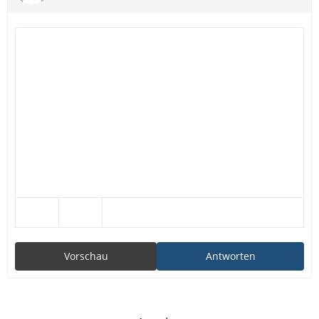
Vorschau
Antworten