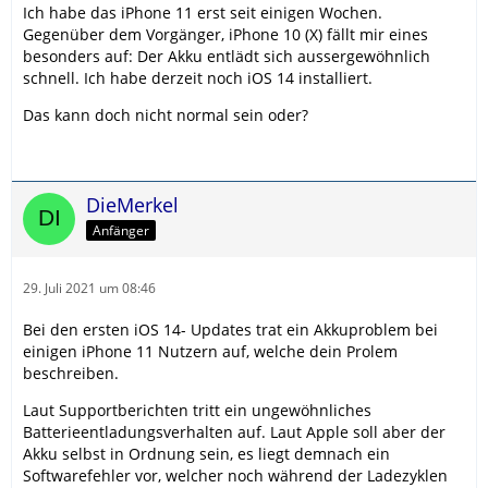
Ich habe das iPhone 11 erst seit einigen Wochen.
Gegenüber dem Vorgänger, iPhone 10 (X) fällt mir eines
besonders auf: Der Akku entlädt sich aussergewöhnlich
schnell. Ich habe derzeit noch iOS 14 installiert.
Das kann doch nicht normal sein oder?
DieMerkel
Anfänger
29. Juli 2021 um 08:46
Bei den ersten iOS 14- Updates trat ein Akkuproblem bei
einigen iPhone 11 Nutzern auf, welche dein Prolem
beschreiben.
Laut Supportberichten tritt ein ungewöhnliches
Batterieentladungsverhalten auf. Laut Apple soll aber der
Akku selbst in Ordnung sein, es liegt demnach ein
Softwarefehler vor, welcher noch während der Ladezyklen