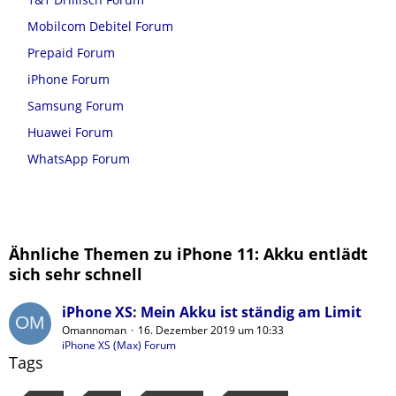
Mobilcom Debitel Forum
Prepaid Forum
iPhone Forum
Samsung Forum
Huawei Forum
WhatsApp Forum
Ähnliche Themen zu iPhone 11: Akku entlädt
sich sehr schnell
iPhone XS: Mein Akku ist ständig am Limit
Omannoman
16. Dezember 2019 um 10:33
iPhone XS (Max) Forum
Tags