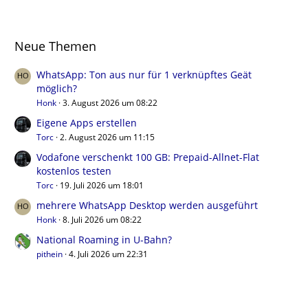
Neue Themen
WhatsApp: Ton aus nur für 1 verknüpftes Geät
möglich?
Honk
3. August 2026 um 08:22
Eigene Apps erstellen
Torc
2. August 2026 um 11:15
Vodafone verschenkt 100 GB: Prepaid-Allnet-Flat
kostenlos testen
Torc
19. Juli 2026 um 18:01
mehrere WhatsApp Desktop werden ausgeführt
Honk
8. Juli 2026 um 08:22
National Roaming in U-Bahn?
pithein
4. Juli 2026 um 22:31