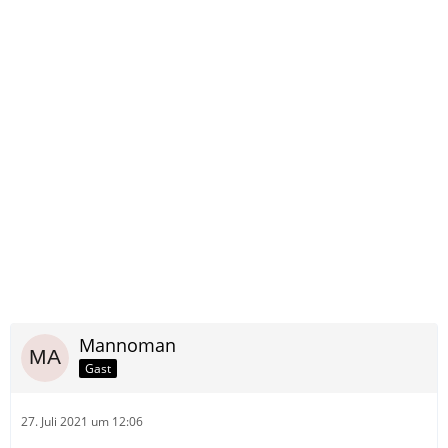
Mannoman
Gast
27. Juli 2021 um 12:06