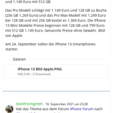
und 1.149 Euro mit 512 GB.
Das Pro Modell schlägt mit 1.149 Euro und 128 GB zu Buche
(256 GB 1.269 Euro) und das Pro Max Modell mit 1.249 Euro
bei 128 GB und mit 256 GB kostet es 1.369 Euro. Die iPhone
13 Mini Modelle Preise beginnen mit 128 GB und 799 Euro-
mit 512 GB 1.149 Euro. Genannte Preise ohne Gewähr. Bild
von Apple.
Am 24. September sollen die iPhone 13-Smartphones
starten.
Dateien
iPhone 13 Bild Apple.PNG
496,9 kB – 0 Downloads
textilfreshgmbh
16. September 2021 um 23:28
Hat das Thema aus dem Forum
iPhone Forum
nach