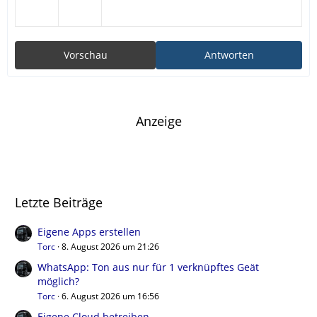
Vorschau
Antworten
Anzeige
Letzte Beiträge
Eigene Apps erstellen
Torc
8. August 2026 um 21:26
WhatsApp: Ton aus nur für 1 verknüpftes Geät
möglich?
Torc
6. August 2026 um 16:56
Eigene Cloud betreiben