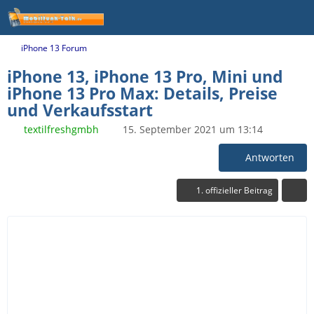
iPhone 13 Forum
iPhone 13, iPhone 13 Pro, Mini und
iPhone 13 Pro Max: Details, Preise
und Verkaufsstart
textilfreshgmbh
15. September 2021 um 13:14
Antworten
1. offizieller Beitrag