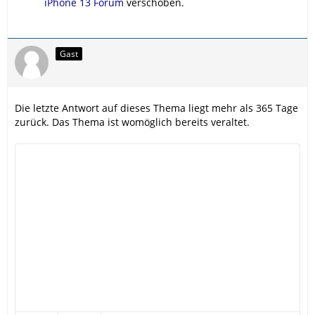
iPhone 13 Forum
verschoben.
Gast
Die letzte Antwort auf dieses Thema liegt mehr als 365 Tage
zurück. Das Thema ist womöglich bereits veraltet.