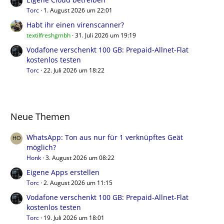
Torc
1. August 2026 um 22:01
Habt ihr einen virenscanner?
textilfreshgmbh
31. Juli 2026 um 19:19
Vodafone verschenkt 100 GB: Prepaid-Allnet-Flat
kostenlos testen
Torc
22. Juli 2026 um 18:22
Neue Themen
WhatsApp: Ton aus nur für 1 verknüpftes Geät
möglich?
Honk
3. August 2026 um 08:22
Eigene Apps erstellen
Torc
2. August 2026 um 11:15
Vodafone verschenkt 100 GB: Prepaid-Allnet-Flat
kostenlos testen
Torc
19. Juli 2026 um 18:01