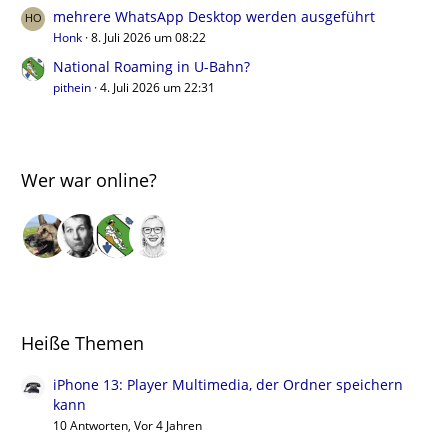
mehrere WhatsApp Desktop werden ausgeführt
Honk
8. Juli 2026 um 08:22
National Roaming in U-Bahn?
pithein
4. Juli 2026 um 22:31
Wer war online?
Heiße Themen
iPhone 13: Player Multimedia, der Ordner speichern
kann
10 Antworten, Vor 4 Jahren