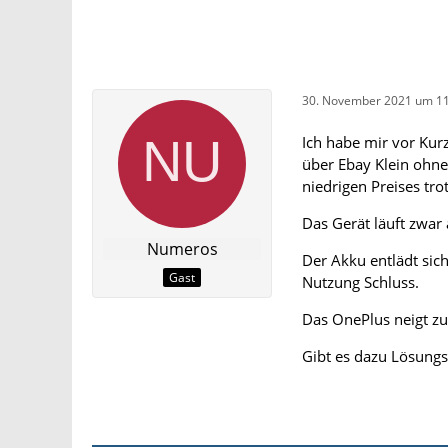
30. November 2021 um 11
Ich habe mir vor Kurz
über Ebay Klein ohn
niedrigen Preises tr
Das Gerät läuft zwar
Numeros
Der Akku entlädt sich
Gast
Nutzung Schluss.
Das OnePlus neigt zu
Gibt es dazu Lösungs