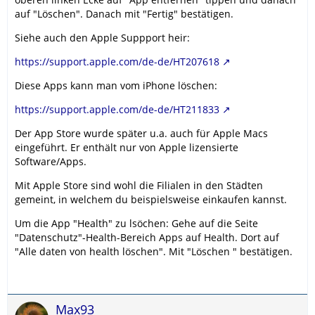
auf "Löschen". Danach mit "Fertig" bestätigen.
Siehe auch den Apple Suppport heir:
https://support.apple.com/de-de/HT207618
Diese Apps kann man vom iPhone löschen:
https://support.apple.com/de-de/HT211833
Der App Store wurde später u.a. auch für Apple Macs
eingeführt. Er enthält nur von Apple lizensierte
Software/Apps.
Mit Apple Store sind wohl die Filialen in den Städten
gemeint, in welchem du beispielsweise einkaufen kannst.
Um die App "Health" zu lsöchen: Gehe auf die Seite
"Datenschutz"-Health-Bereich Apps auf Health. Dort auf
"Alle daten von health löschen". Mit "Löschen " bestätigen.
Max93