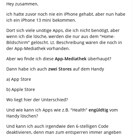
Hey zusammen,
ich hatte zuvor noch nie ein iPhone gehabt, aber nun habe
ich ein iPhone 13 mini bekommen.
Dort sich viele unötige Apps, die ich nicht benötigt, aber
wenn ich die lösche, werden die nur aus dem "Home-
Bildschirm" gelöscht. Lt. Beschreibung wären die noch in
der App-Mediathek vorhanden.
Aber wo finde ich diese
App-Mediathek
überhaupt?
Dann habe ich auch
zwei Stores
auf dem Handy
a) App Store
b) Apple Store
Wo liegt hier der Unterschied?
Und wie kann ich Apps wie z.B. "Health"
engüldtig
vom
Handy löschen?
Und kann ich auch irgendwie den 6-stelligen Code
deaktivieren, denn man zum entsperren immer angeben