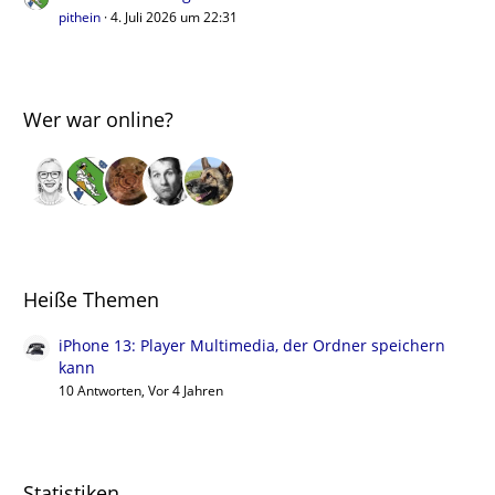
pithein
4. Juli 2026 um 22:31
Wer war online?
Heiße Themen
iPhone 13: Player Multimedia, der Ordner speichern
kann
10 Antworten, Vor 4 Jahren
Statistiken