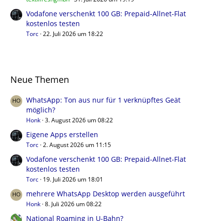
Vodafone verschenkt 100 GB: Prepaid-Allnet-Flat
kostenlos testen
Torc
22. Juli 2026 um 18:22
Neue Themen
WhatsApp: Ton aus nur für 1 verknüpftes Geät
möglich?
Honk
3. August 2026 um 08:22
Eigene Apps erstellen
Torc
2. August 2026 um 11:15
Vodafone verschenkt 100 GB: Prepaid-Allnet-Flat
kostenlos testen
Torc
19. Juli 2026 um 18:01
mehrere WhatsApp Desktop werden ausgeführt
Honk
8. Juli 2026 um 08:22
National Roaming in U-Bahn?