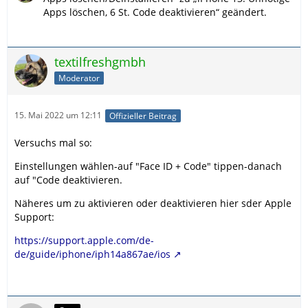
Apps löschen, 6 St. Code deaktivieren“ geändert.
textilfreshgmbh
Moderator
15. Mai 2022 um 12:11
Offizieller Beitrag
Versuchs mal so:
Einstellungen wählen-auf "Face ID + Code" tippen-danach
auf "Code deaktivieren.
Näheres um zu aktivieren oder deaktivieren hier sder Apple
Support:
https://support.apple.com/de-
de/guide/iphone/iph14a867ae/ios