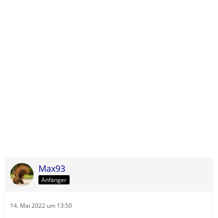
Max93
Anfänger
14. Mai 2022 um 13:50