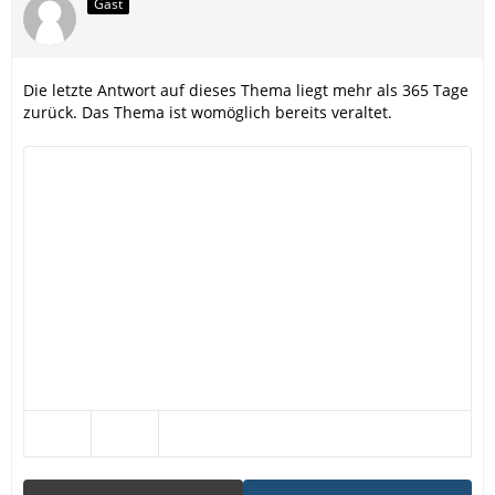
Gast
Die letzte Antwort auf dieses Thema liegt mehr als 365 Tage
zurück. Das Thema ist womöglich bereits veraltet.