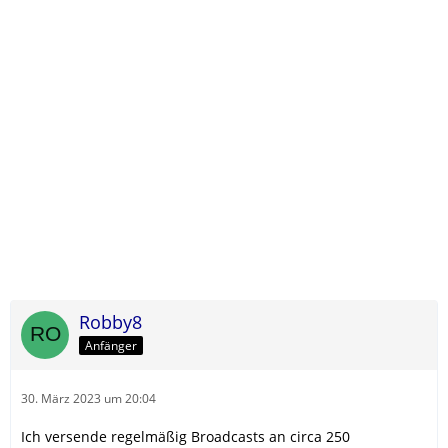
Robby8
Anfänger
30. März 2023 um 20:04
Ich versende regelmäßig Broadcasts an circa 250