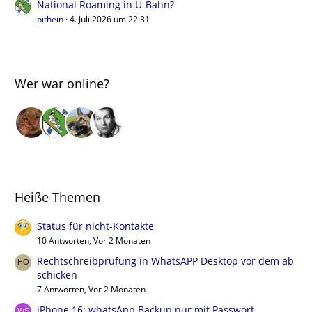
National Roaming in U-Bahn?
pithein
4. Juli 2026 um 22:31
Wer war online?
Heiße Themen
Status für nicht-Kontakte
10 Antworten, Vor 2 Monaten
Rechtschreibprüfung in WhatsAPP Desktop vor dem ab
schicken
7 Antworten, Vor 2 Monaten
iPhone 16: whatsApp Backup nur mit Passwort