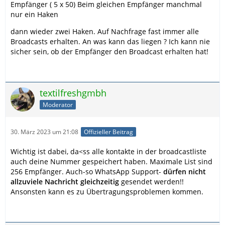
Empfänger ( 5 x 50) Beim gleichen Empfänger manchmal
nur ein Haken
dann wieder zwei Haken. Auf Nachfrage fast immer alle
Broadcasts erhalten. An was kann das liegen ? Ich kann nie
sicher sein, ob der Empfänger den Broadcast erhalten hat!
textilfreshgmbh
Moderator
30. März 2023 um 21:08
Offizieller Beitrag
Wichtig ist dabei, da<ss alle kontakte in der broadcastliste
auch deine Nummer gespeichert haben. Maximale List sind
256 Empfänger. Auch-so WhatsApp Support-
dürfen nicht
allzuviele Nachricht gleichzeitig
gesendet werden!!
Ansonsten kann es zu Übertragungsproblemen kommen.