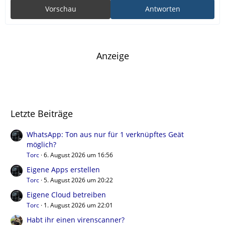
Vorschau
Antworten
Anzeige
Letzte Beiträge
WhatsApp: Ton aus nur für 1 verknüpftes Geät
möglich?
Torc
6. August 2026 um 16:56
Eigene Apps erstellen
Torc
5. August 2026 um 20:22
Eigene Cloud betreiben
Torc
1. August 2026 um 22:01
Habt ihr einen virenscanner?