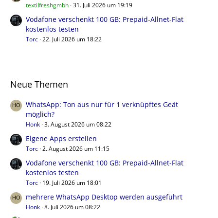
textilfreshgmbh
31. Juli 2026 um 19:19
Vodafone verschenkt 100 GB: Prepaid-Allnet-Flat
kostenlos testen
Torc
22. Juli 2026 um 18:22
Neue Themen
WhatsApp: Ton aus nur für 1 verknüpftes Geät
möglich?
Honk
3. August 2026 um 08:22
Eigene Apps erstellen
Torc
2. August 2026 um 11:15
Vodafone verschenkt 100 GB: Prepaid-Allnet-Flat
kostenlos testen
Torc
19. Juli 2026 um 18:01
mehrere WhatsApp Desktop werden ausgeführt
Honk
8. Juli 2026 um 08:22