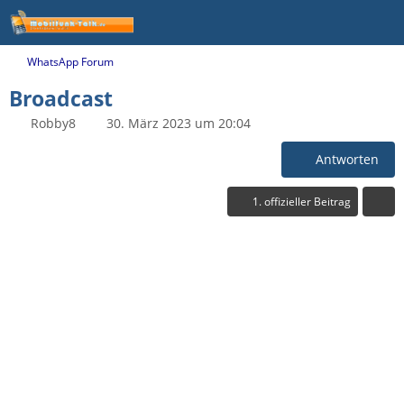
WhatsApp Forum
Broadcast
Robby8
30. März 2023 um 20:04
Antworten
1. offizieller Beitrag