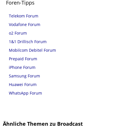
Foren-Tipps
Telekom Forum
Vodafone Forum
o2 Forum
1&1 Drillisch Forum
Mobilcom Debitel Forum
Prepaid Forum
iPhone Forum
Samsung Forum
Huawei Forum
WhatsApp Forum
Ähnliche Themen zu Broadcast