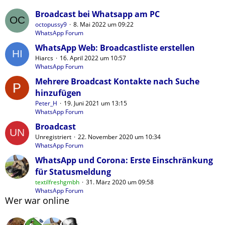
Broadcast bei Whatsapp am PC
octopussy9
8. Mai 2022 um 09:22
WhatsApp Forum
WhatsApp Web: Broadcastliste erstellen
Hiarcs
16. April 2022 um 10:57
WhatsApp Forum
Mehrere Broadcast Kontakte nach Suche
hinzufügen
Peter_H
19. Juni 2021 um 13:15
WhatsApp Forum
Broadcast
Unregistriert
22. November 2020 um 10:34
WhatsApp Forum
WhatsApp und Corona: Erste Einschränkung
für Statusmeldung
textilfreshgmbh
31. März 2020 um 09:58
WhatsApp Forum
Wer war online