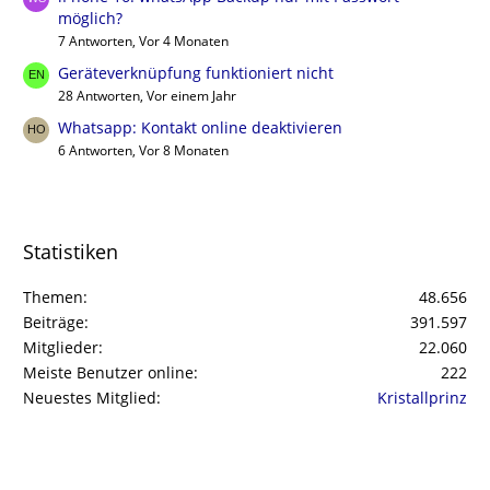
möglich?
7 Antworten, Vor 4 Monaten
Geräteverknüpfung funktioniert nicht
28 Antworten, Vor einem Jahr
Whatsapp: Kontakt online deaktivieren
6 Antworten, Vor 8 Monaten
Statistiken
Themen
48.656
Beiträge
391.597
Mitglieder
22.060
Meiste Benutzer online
222
Neuestes Mitglied
Kristallprinz