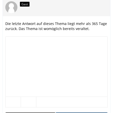
Gast
Die letzte Antwort auf dieses Thema liegt mehr als 365 Tage
zurück. Das Thema ist womöglich bereits veraltet.