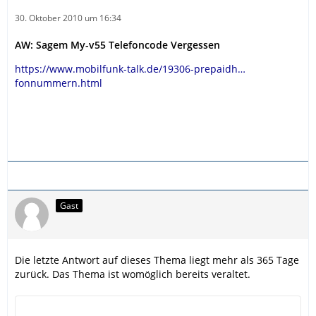
30. Oktober 2010 um 16:34
AW: Sagem My-v55 Telefoncode Vergessen
https://www.mobilfunk-talk.de/19306-prepaidh…
fonnummern.html
Gast
Die letzte Antwort auf dieses Thema liegt mehr als 365 Tage
zurück. Das Thema ist womöglich bereits veraltet.