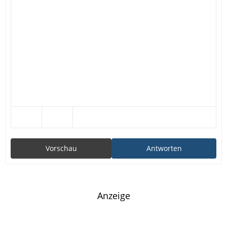
Vorschau
Antworten
Anzeige