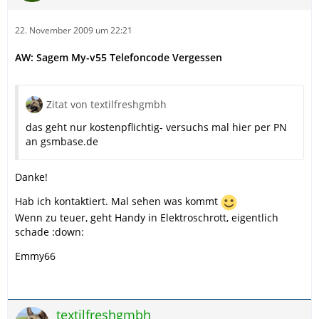
22. November 2009 um 22:21
AW: Sagem My-v55 Telefoncode Vergessen
Zitat von textilfreshgmbh
das geht nur kostenpflichtig- versuchs mal hier per PN
an gsmbase.de
Danke!
Hab ich kontaktiert. Mal sehen was kommt
Wenn zu teuer, geht Handy in Elektroschrott, eigentlich
schade :down:
Emmy66
textilfreshgmbh