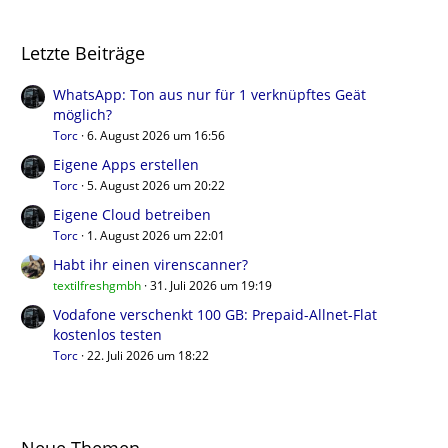
Letzte Beiträge
WhatsApp: Ton aus nur für 1 verknüpftes Geät
möglich?
Torc
6. August 2026 um 16:56
Eigene Apps erstellen
Torc
5. August 2026 um 20:22
Eigene Cloud betreiben
Torc
1. August 2026 um 22:01
Habt ihr einen virenscanner?
textilfreshgmbh
31. Juli 2026 um 19:19
Vodafone verschenkt 100 GB: Prepaid-Allnet-Flat
kostenlos testen
Torc
22. Juli 2026 um 18:22