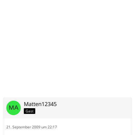
Matten12345
Gast
21. September 2009 um 22:17