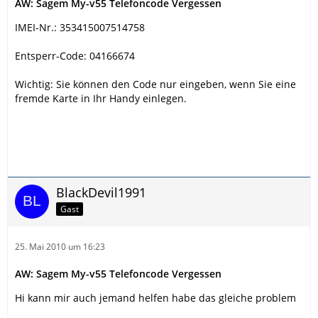
AW: Sagem My-v55 Telefoncode Vergessen
IMEI-Nr.: 353415007514758
Entsperr-Code: 04166674
Wichtig: Sie können den Code nur eingeben, wenn Sie eine
fremde Karte in Ihr Handy einlegen.
BlackDevil1991
Gast
25. Mai 2010 um 16:23
AW: Sagem My-v55 Telefoncode Vergessen
Hi kann mir auch jemand helfen habe das gleiche problem