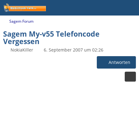
Sagem Forum
Sagem My-v55 Telefoncode
Vergessen
NokiaKiller
6. September 2007 um 02:26
Antworten