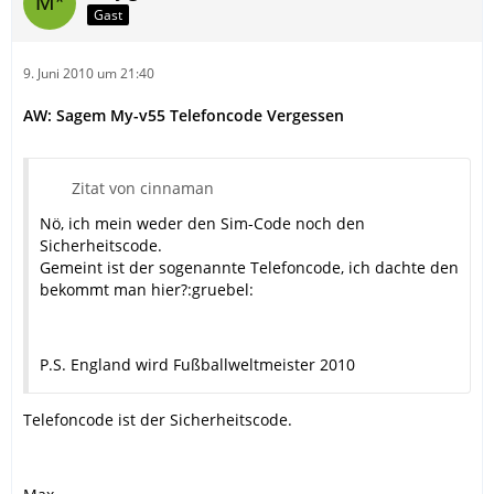
Gast
9. Juni 2010 um 21:40
AW: Sagem My-v55 Telefoncode Vergessen
Zitat von cinnaman
Nö, ich mein weder den Sim-Code noch den
Sicherheitscode.
Gemeint ist der sogenannte Telefoncode, ich dachte den
bekommt man hier?:gruebel:
P.S. England wird Fußballweltmeister 2010
Telefoncode ist der Sicherheitscode.