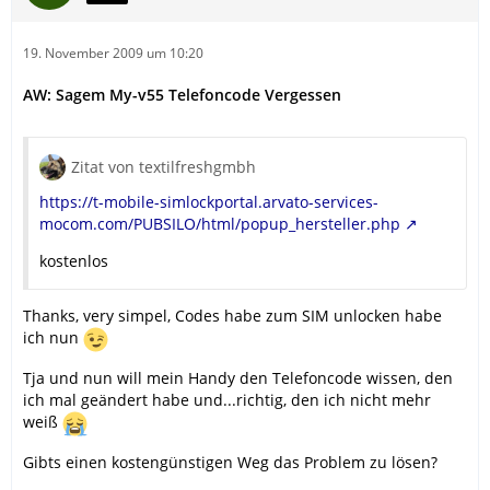
19. November 2009 um 10:20
AW: Sagem My-v55 Telefoncode Vergessen
Zitat von textilfreshgmbh
https://t-mobile-simlockportal.arvato-services-
mocom.com/PUBSILO/html/popup_hersteller.php
kostenlos
Thanks, very simpel, Codes habe zum SIM unlocken habe
ich nun
Tja und nun will mein Handy den Telefoncode wissen, den
ich mal geändert habe und...richtig, den ich nicht mehr
weiß
Gibts einen kostengünstigen Weg das Problem zu lösen?