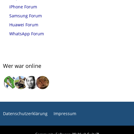
iPhone Forum
Samsung Forum
Huawei Forum
WhatsApp Forum
Wer war online
Datenschutzerklärung
Impressum