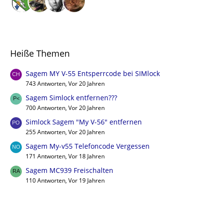
Heiße Themen
Sagem MY V-55 Entsperrcode bei SIMlock
743 Antworten, Vor 20 Jahren
Sagem Simlock entfernen???
700 Antworten, Vor 20 Jahren
Simlock Sagem "My V-56" entfernen
255 Antworten, Vor 20 Jahren
Sagem My-v55 Telefoncode Vergessen
171 Antworten, Vor 18 Jahren
Sagem MC939 Freischalten
110 Antworten, Vor 19 Jahren