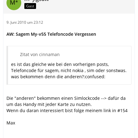
Gast
9. Juni 2010 um 23:12
AW: Sagem My-v55 Telefoncode Vergessen
Zitat von cinnaman
es ist das gleiche wie bei den vorherigen posts,
Telefoncode für sagem, nicht nokia , sim oder sonstwas.
was bekommen denn die anderen?:confused:
Die "anderen" bekommen einen Simlockcode --> dafür da
um das Handy mit jeder Karte zu nutzen.
Wenn du daran interessiert bist folge meinem link in #154
Max