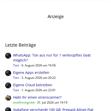
Anzeige
Letzte Beiträge
WhatsApp: Ton aus nur für 1 verknüpftes Geät
möglich?
Torc
6. August 2026 um 16:56
Eigene Apps erstellen
Torc
5. August 2026 um 20:22
Eigene Cloud betreiben
Torc
1. August 2026 um 22:01
Habt ihr einen virenscanner?
textilfreshgmbh
31. Juli 2026 um 19:19
Vodafone verschenkt 100 GB: Prepaid-Allnet-Flat