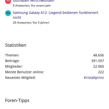
Guthaben verschwunden
6 Antworten, Vor einem Jahr
Samsung Galaxy A12: Liegend bedienen funktioniert
nicht
26 Antworten, Vor 5 Jahren
Statistiken
Themen
48.656
Beiträge
391.597
Mitglieder
22.060
Meiste Benutzer online
222
Neuestes Mitglied
Kristallprinz
Foren-Tipps