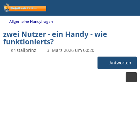
Allgemeine Handyfragen
zwei Nutzer - ein Handy - wie
funktionierts?
Kristallprinz
3. März 2026 um 00:20
Antworten