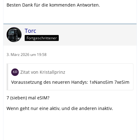
Besten Dank für die kommenden Antworten.
Torc
Fortgeschrittener
3. März 2026 um 19:58
Zitat von Kristallprinz
Voraussetzung des neueren Handys: 1xNanoSim 7xeSim
7 (sieben) mal eSIM?
Wenn geht nur eine aktiv, und die anderen inaktiv.