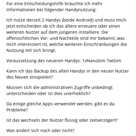
Für eine Entscheidungshilfe bräuchte ich mehr
Informationen bei folgender Handynutzung:
Ich nutze derzeit 2 Handys (beide Android) und muss mich
jetzt entscheiden ob ich das ältere erneuere oder einen
weiteren Nutzer auf dem jüngeren installiere. Die
offensichtlichen Vor- und Nachteile sind mir bekannt, was
mich interessiert ist, welche weiteren Einschränkungen die
Nutzung mit sich bringt.
Voraussetzung des neueren Handys: 1xNanoSim 7xeSim
Kann ich das Backup des alten Handys in den neuen Nutzer
des Neuen einspielen?
Müssen sich die administrativen Zugriffe unbedingt
unterscheiden oder ist dies unerheblich?
Da einige gleiche Apps verwendet werden, gibt es da
Probleme?
Ist das wechseln der Nutzer flüssig oder zeitverzögert?
Was ändert sich noch oder nicht?