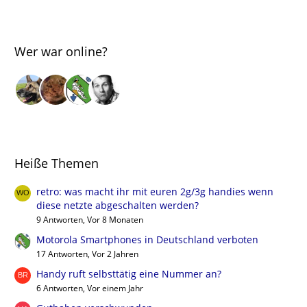
Wer war online?
Heiße Themen
retro: was macht ihr mit euren 2g/3g handies wenn
diese netzte abgeschalten werden?
9 Antworten, Vor 8 Monaten
Motorola Smartphones in Deutschland verboten
17 Antworten, Vor 2 Jahren
Handy ruft selbsttätig eine Nummer an?
6 Antworten, Vor einem Jahr