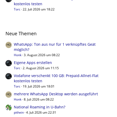
kostenlos testen
Torc
22. Juli 2026 um 18:22
Neue Themen
WhatsApp: Ton aus nur für 1 verknüpftes Geät
möglich?
Honk
3. August 2026 um 08:22
Eigene Apps erstellen
Torc
2. August 2026 um 11:15
Vodafone verschenkt 100 GB: Prepaid-Allnet-Flat
kostenlos testen
Torc
19. Juli 2026 um 18:01
mehrere WhatsApp Desktop werden ausgeführt
Honk
8. Juli 2026 um 08:22
National Roaming in U-Bahn?
pithein
4. Juli 2026 um 22:31