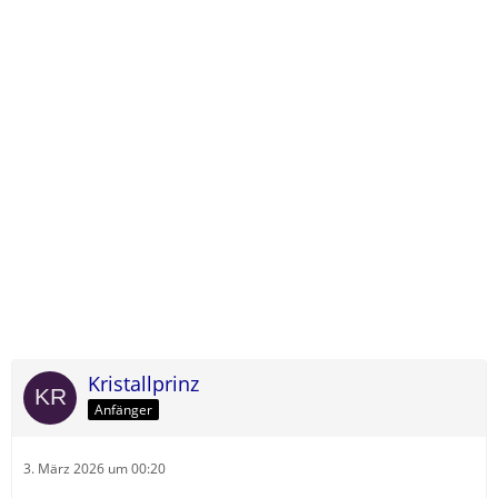
Kristallprinz
Anfänger
3. März 2026 um 00:20