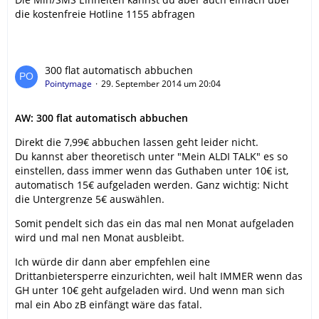
die kostenfreie Hotline 1155 abfragen
300 flat automatisch abbuchen
Pointymage
29. September 2014 um 20:04
AW: 300 flat automatisch abbuchen
Direkt die 7,99€ abbuchen lassen geht leider nicht.
Du kannst aber theoretisch unter "Mein ALDI TALK" es so
einstellen, dass immer wenn das Guthaben unter 10€ ist,
automatisch 15€ aufgeladen werden. Ganz wichtig: Nicht
die Untergrenze 5€ auswählen.
Somit pendelt sich das ein das mal nen Monat aufgeladen
wird und mal nen Monat ausbleibt.
Ich würde dir dann aber empfehlen eine
Drittanbietersperre einzurichten, weil halt IMMER wenn das
GH unter 10€ geht aufgeladen wird. Und wenn man sich
mal ein Abo zB einfängt wäre das fatal.