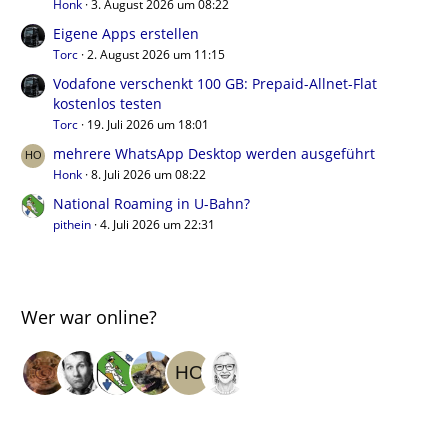
Honk
3. August 2026 um 08:22
Eigene Apps erstellen
Torc
2. August 2026 um 11:15
Vodafone verschenkt 100 GB: Prepaid-Allnet-Flat
kostenlos testen
Torc
19. Juli 2026 um 18:01
mehrere WhatsApp Desktop werden ausgeführt
Honk
8. Juli 2026 um 08:22
National Roaming in U-Bahn?
pithein
4. Juli 2026 um 22:31
Wer war online?