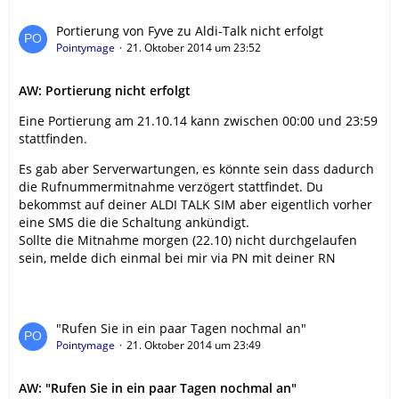
Portierung von Fyve zu Aldi-Talk nicht erfolgt
Pointymage
21. Oktober 2014 um 23:52
AW: Portierung nicht erfolgt
Eine Portierung am 21.10.14 kann zwischen 00:00 und 23:59
stattfinden.
Es gab aber Serverwartungen, es könnte sein dass dadurch
die Rufnummermitnahme verzögert stattfindet. Du
bekommst auf deiner ALDI TALK SIM aber eigentlich vorher
eine SMS die die Schaltung ankündigt.
Sollte die Mitnahme morgen (22.10) nicht durchgelaufen
sein, melde dich einmal bei mir via PN mit deiner RN
"Rufen Sie in ein paar Tagen nochmal an"
Pointymage
21. Oktober 2014 um 23:49
AW: "Rufen Sie in ein paar Tagen nochmal an"