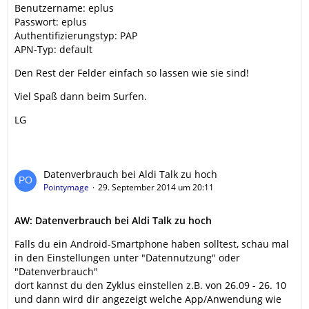
Benutzername: eplus
Passwort: eplus
Authentifizierungstyp: PAP
APN-Typ: default
Den Rest der Felder einfach so lassen wie sie sind!
Viel Spaß dann beim Surfen.
LG
Datenverbrauch bei Aldi Talk zu hoch
Pointymage
29. September 2014 um 20:11
AW: Datenverbrauch bei Aldi Talk zu hoch
Falls du ein Android-Smartphone haben solltest, schau mal
in den Einstellungen unter "Datennutzung" oder
"Datenverbrauch"
dort kannst du den Zyklus einstellen z.B. von 26.09 - 26. 10
und dann wird dir angezeigt welche App/Anwendung wie