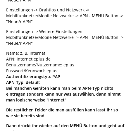
Einstellungen -> Drahtlos und Netzwerk ->
Mobilfunknetze/Mobile Netzwerke -> APN - MENÜ Button ->
"Neue/r APN"
Einstellungen -> Weitere Einstellungen
Mobilfunknetze/Mobile Netzwerke -> APN - MENÜ Button ->
"Neue/r APN"
Name: z. B. Internet
APN: internet.eplus.de
Benutzername/Nutzername: eplus
Passwort/Kennwort: eplus
Authentifizierungstyp: PAP
APN-Typ: default
Bei manchen Geräten kann man beim APN-Typ nichts
eintragen sondern kann nur was auswählen, dann nimmt
man logischerweise "Internet"
Die restlichen Felder die man ausfüllen kann lasst ihr so
wie sie bereits sind.
Dann drückt ihr wieder auf den MENÜ Button und geht auf