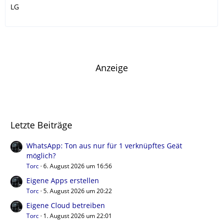
LG
Anzeige
Letzte Beiträge
WhatsApp: Ton aus nur für 1 verknüpftes Geät
möglich?
Torc
6. August 2026 um 16:56
Eigene Apps erstellen
Torc
5. August 2026 um 20:22
Eigene Cloud betreiben
Torc
1. August 2026 um 22:01