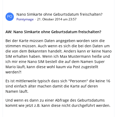
Nano Simkarte ohne Geburtsdatum freischalten?
Pointymage
21. Oktober 2014 um 23:57
AW: Nano Simkarte ohne Geburtsdatum freischalten?
Bei der Karte müssen Daten angegeben worden sein die
stimmen müssen. Auch wenn es sich die bei den Daten um
die von dem Bekannten handelt. Anders kann er keine Nano
SIM erhalten haben. Wenn ich Max Mustermann heiße und
ich mir eine Nano SIM bestell die auf dem Namen Super
Mario läuft, kann diese wohl kaum via Post zugestellt
werden?!
Es ist mittlerweile typisch dass sich "Personen" die keine 16
sind einfach älter machen damit die Karte auf deren
Namen läuft.
Und wenn es dann zu einer Abfrage des Geburtsdatums
kommt wie jetzt z.B. kann diese nicht durchgeführt werden.