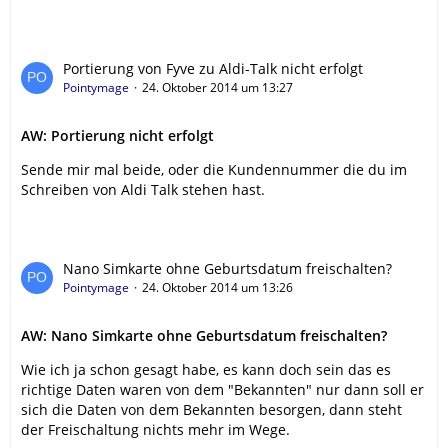
Portierung von Fyve zu Aldi-Talk nicht erfolgt
Pointymage
24. Oktober 2014 um 13:27
AW: Portierung nicht erfolgt
Sende mir mal beide, oder die Kundennummer die du im
Schreiben von Aldi Talk stehen hast.
Nano Simkarte ohne Geburtsdatum freischalten?
Pointymage
24. Oktober 2014 um 13:26
AW: Nano Simkarte ohne Geburtsdatum freischalten?
Wie ich ja schon gesagt habe, es kann doch sein das es
richtige Daten waren von dem "Bekannten" nur dann soll er
sich die Daten von dem Bekannten besorgen, dann steht
der Freischaltung nichts mehr im Wege.