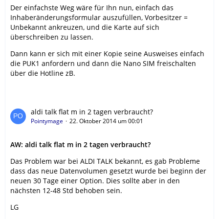
Der einfachste Weg wäre für Ihn nun, einfach das
Inhaberänderungsformular auszufüllen, Vorbesitzer =
Unbekannt ankreuzen, und die Karte auf sich
überschreiben zu lassen.
Dann kann er sich mit einer Kopie seine Ausweises einfach
die PUK1 anfordern und dann die Nano SIM freischalten
über die Hotline zB.
aldi talk flat m in 2 tagen verbraucht?
Pointymage
22. Oktober 2014 um 00:01
AW: aldi talk flat m in 2 tagen verbraucht?
Das Problem war bei ALDI TALK bekannt, es gab Probleme
dass das neue Datenvolumen gesetzt wurde bei beginn der
neuen 30 Tage einer Option. Dies sollte aber in den
nächsten 12-48 Std behoben sein.
LG