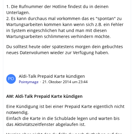
1. Die Rufnummer der Hotline findest du in deinen
Unterlagen.
2. Es kann durchaus mal vorkommen das es "spontan" zu
Wartungsarbeiten kommen kann wenn sich z.B. ein Fehler
in System eingeschlichen hat und man mit diesen
Wartungsarbeiten schlimmeres verhindern möchte.
Du solltest heute oder spätestens morgen dein gebuchtes
neues Datenvolumen wieder zur Verfügung haben.
Aldi-Talk Prepaid Karte kündigen
Pointymage
21. Oktober 2014 um 23:44
AW: Aldi-Talk Prepaid Karte kündigen
Eine Kündigung ist bei einer Prepaid Karte eigentlich nicht
notwendig.
Einfach die Karte in die Schublade legen und warten bis
das Aktivitätszeitfenster abgelaufen ist.