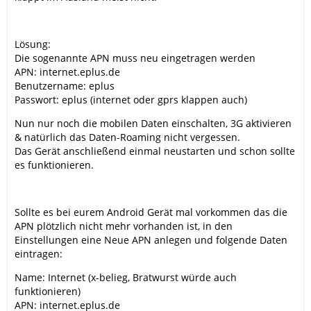
Lösung:
Die sogenannte APN muss neu eingetragen werden
APN: internet.eplus.de
Benutzername: eplus
Passwort: eplus (internet oder gprs klappen auch)
Nun nur noch die mobilen Daten einschalten, 3G aktivieren
& natürlich das Daten-Roaming nicht vergessen.
Das Gerät anschließend einmal neustarten und schon sollte
es funktionieren.
Sollte es bei eurem Android Gerät mal vorkommen das die
APN plötzlich nicht mehr vorhanden ist, in den
Einstellungen eine Neue APN anlegen und folgende Daten
eintragen:
Name: Internet (x-belieg, Bratwurst würde auch
funktionieren)
APN: internet.eplus.de