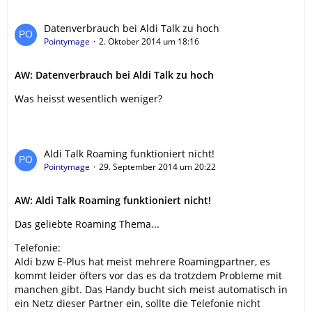
Datenverbrauch bei Aldi Talk zu hoch
Pointymage
2. Oktober 2014 um 18:16
AW: Datenverbrauch bei Aldi Talk zu hoch
Was heisst wesentlich weniger?
Aldi Talk Roaming funktioniert nicht!
Pointymage
29. September 2014 um 20:22
AW: Aldi Talk Roaming funktioniert nicht!
Das geliebte Roaming Thema...
Telefonie:
Aldi bzw E-Plus hat meist mehrere Roamingpartner, es
kommt leider öfters vor das es da trotzdem Probleme mit
manchen gibt. Das Handy bucht sich meist automatisch in
ein Netz dieser Partner ein, sollte die Telefonie nicht