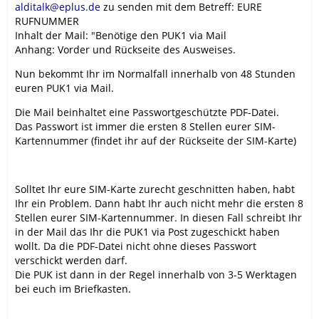
alditalk@eplus.de
zu senden mit dem Betreff: EURE
RUFNUMMER
Inhalt der Mail: "Benötige den PUK1 via Mail
Anhang: Vorder und Rückseite des Ausweises.
Nun bekommt Ihr im Normalfall innerhalb von 48 Stunden
euren PUK1 via Mail.
Die Mail beinhaltet eine Passwortgeschützte PDF-Datei.
Das Passwort ist immer die ersten 8 Stellen eurer SIM-
Kartennummer (findet ihr auf der Rückseite der SIM-Karte)
Solltet Ihr eure SIM-Karte zurecht geschnitten haben, habt
Ihr ein Problem. Dann habt Ihr auch nicht mehr die ersten 8
Stellen eurer SIM-Kartennummer. In diesen Fall schreibt Ihr
in der Mail das Ihr die PUK1 via Post zugeschickt haben
wollt. Da die PDF-Datei nicht ohne dieses Passwort
verschickt werden darf.
Die PUK ist dann in der Regel innerhalb von 3-5 Werktagen
bei euch im Briefkasten.