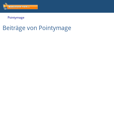
Pointymage
Beiträge von Pointymage