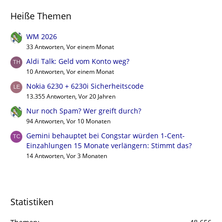
Heiße Themen
WM 2026
33 Antworten, Vor einem Monat
Aldi Talk: Geld vom Konto weg?
10 Antworten, Vor einem Monat
Nokia 6230 + 6230i Sicherheitscode
13.355 Antworten, Vor 20 Jahren
Nur noch Spam? Wer greift durch?
94 Antworten, Vor 10 Monaten
Gemini behauptet bei Congstar würden 1-Cent-
Einzahlungen 15 Monate verlängern: Stimmt das?
14 Antworten, Vor 3 Monaten
Statistiken