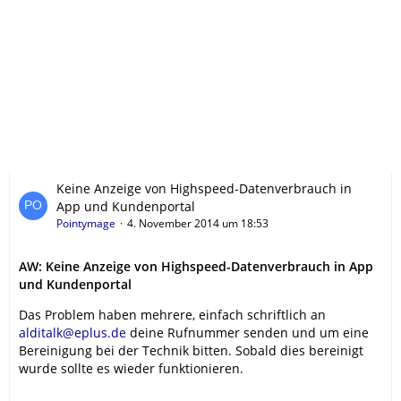
Keine Anzeige von Highspeed-Datenverbrauch in
App und Kundenportal
Pointymage
4. November 2014 um 18:53
AW: Keine Anzeige von Highspeed-Datenverbrauch in App
und Kundenportal
Das Problem haben mehrere, einfach schriftlich an
alditalk@eplus.de
deine Rufnummer senden und um eine
Bereinigung bei der Technik bitten. Sobald dies bereinigt
wurde sollte es wieder funktionieren.