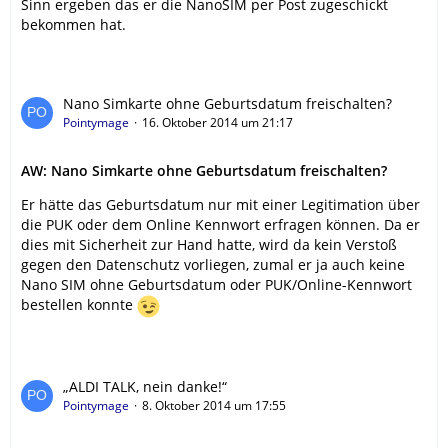
Sinn ergeben das er die NanoSIM per Post zugeschickt
bekommen hat.
Nano Simkarte ohne Geburtsdatum freischalten?
Pointymage
16. Oktober 2014 um 21:17
AW: Nano Simkarte ohne Geburtsdatum freischalten?
Er hätte das Geburtsdatum nur mit einer Legitimation über
die PUK oder dem Online Kennwort erfragen können. Da er
dies mit Sicherheit zur Hand hatte, wird da kein Verstoß
gegen den Datenschutz vorliegen, zumal er ja auch keine
Nano SIM ohne Geburtsdatum oder PUK/Online-Kennwort
bestellen konnte
„ALDI TALK, nein danke!“
Pointymage
8. Oktober 2014 um 17:55