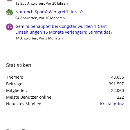
13.355 Antworten, Vor 20 Jahren
Nur noch Spam? Wer greift durch?
94 Antworten, Vor 10 Monaten
Gemini behauptet bei Congstar würden 1-Cent-
Einzahlungen 15 Monate verlängern: Stimmt das?
14 Antworten, Vor 3 Monaten
Statistiken
Themen
48.656
Beiträge
391.597
Mitglieder
22.060
Meiste Benutzer online
222
Neuestes Mitglied
Kristallprinz