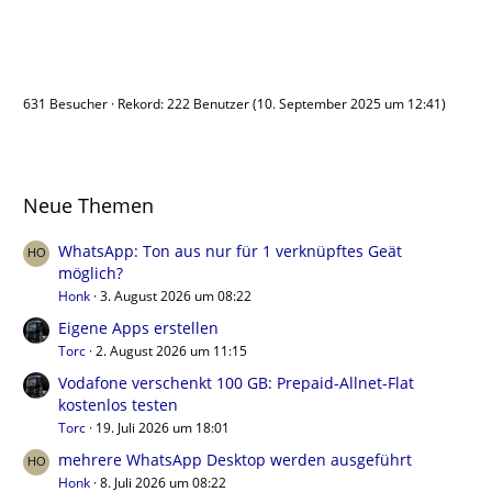
Benutzer online
631 Besucher
Rekord: 222 Benutzer (
10. September 2025 um 12:41
)
Neue Themen
WhatsApp: Ton aus nur für 1 verknüpftes Geät
möglich?
Honk
3. August 2026 um 08:22
Eigene Apps erstellen
Torc
2. August 2026 um 11:15
Vodafone verschenkt 100 GB: Prepaid-Allnet-Flat
kostenlos testen
Torc
19. Juli 2026 um 18:01
mehrere WhatsApp Desktop werden ausgeführt
Honk
8. Juli 2026 um 08:22