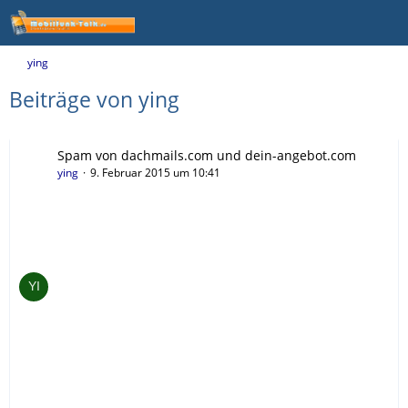
ying
Beiträge von ying
Spam von dachmails.com und dein-angebot.com
ying
9. Februar 2015 um 10:41