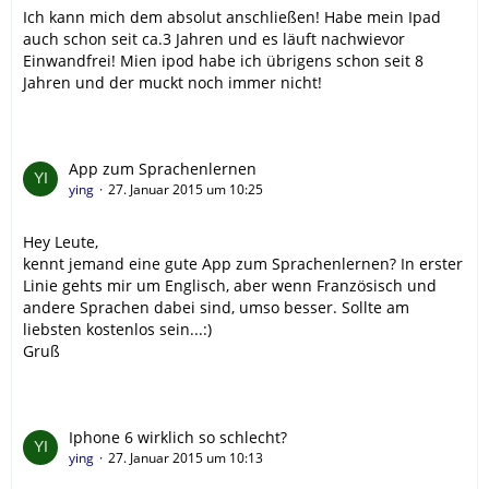
Ich kann mich dem absolut anschließen! Habe mein Ipad
auch schon seit ca.3 Jahren und es läuft nachwievor
Einwandfrei! Mien ipod habe ich übrigens schon seit 8
Jahren und der muckt noch immer nicht!
App zum Sprachenlernen
ying
27. Januar 2015 um 10:25
Hey Leute,
kennt jemand eine gute App zum Sprachenlernen? In erster
Linie gehts mir um Englisch, aber wenn Französisch und
andere Sprachen dabei sind, umso besser. Sollte am
liebsten kostenlos sein...:)
Gruß
Iphone 6 wirklich so schlecht?
ying
27. Januar 2015 um 10:13