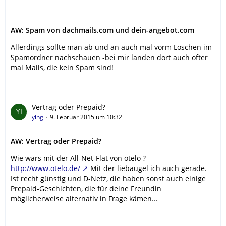
AW: Spam von dachmails.com und dein-angebot.com
Allerdings sollte man ab und an auch mal vorm Löschen im
Spamordner nachschauen -bei mir landen dort auch öfter
mal Mails, die kein Spam sind!
Vertrag oder Prepaid?
ying
9. Februar 2015 um 10:32
AW: Vertrag oder Prepaid?
Wie wärs mit der All-Net-Flat von otelo ?
http://www.otelo.de/
Mit der liebäugel ich auch gerade.
Ist recht günstig und D-Netz, die haben sonst auch einige
Prepaid-Geschichten, die für deine Freundin
möglicherweise alternativ in Frage kämen...