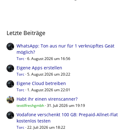
Letzte Beiträge
WhatsApp: Ton aus nur für 1 verknüpftes Geät
möglich?
Torc
6. August 2026 um 16:56
Eigene Apps erstellen
Torc
5. August 2026 um 20:22
Eigene Cloud betreiben
Torc
1. August 2026 um 22:01
Habt ihr einen virenscanner?
textilfreshgmbh
31. Juli 2026 um 19:19
Vodafone verschenkt 100 GB: Prepaid-Allnet-Flat
kostenlos testen
Torc
22. Juli 2026 um 18:22