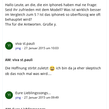
Hallo Leute, an die, die ein Iphone6 haben mal ne Frage:
Seid ihr zufrieden mit dem Modell? Was ist wirklich besser
im Vergleich zum 5 ? Ist das iphone6 so überflüssig wie oft
behauptet wird?
Thx für die Antworten. Grüße y.
viva st.pauli
ying
27. Januar 2015 um 10:03
AW: viva st.pauli
Die Hoffnung stirbt zuletzt
ich bin da ja eher skeptisch
ob das noch mal was wird....
Eure Lieblingssongs...
ying
27. Januar 2015 um 09:49