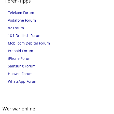
Foren-Tipps
Telekom Forum
Vodafone Forum
o2 Forum
1&1 Drillisch Forum
Mobilcom Debitel Forum
Prepaid Forum
iPhone Forum
Samsung Forum
Huawei Forum
WhatsApp Forum
Wer war online