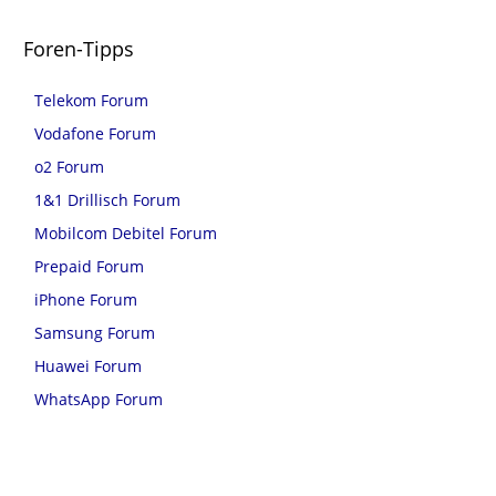
Foren-Tipps
Telekom Forum
Vodafone Forum
o2 Forum
1&1 Drillisch Forum
Mobilcom Debitel Forum
Prepaid Forum
iPhone Forum
Samsung Forum
Huawei Forum
WhatsApp Forum