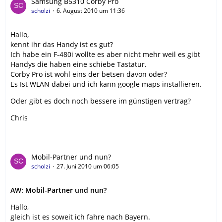
Samsung B5310 Corby Pro
scholzi
6. August 2010 um 11:36
Hallo,
kennt ihr das Handy ist es gut?
Ich habe ein F-480i wollte es aber nicht mehr weil es gibt
Handys die haben eine schiebe Tastatur.
Corby Pro ist wohl eins der betsen davon oder?
Es Ist WLAN dabei und ich kann google maps installieren.
Oder gibt es doch noch bessere im günstigen vertrag?
Chris
Mobil-Partner und nun?
scholzi
27. Juni 2010 um 06:05
AW: Mobil-Partner und nun?
Hallo,
gleich ist es soweit ich fahre nach Bayern.