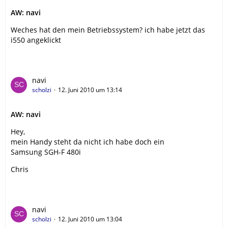
AW: navi
Weches hat den mein Betriebssystem? ich habe jetzt das
i550 angeklickt
navi
scholzi
12. Juni 2010 um 13:14
AW: navi
Hey,
mein Handy steht da nicht ich habe doch ein
Samsung SGH-F 480i
Chris
navi
scholzi
12. Juni 2010 um 13:04