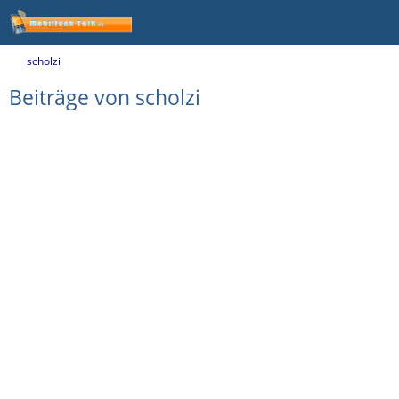
scholzi
Beiträge von scholzi