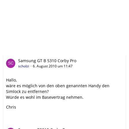
Samsung GT B 5310 Corby Pro
scholzi
6. August 2010 um 11:47
Hallo,
wäre es möglich von den oben genannten Handy den
Simlock zu entfernen?
Würde es wohl im Basevertrag nehmen.
Chris