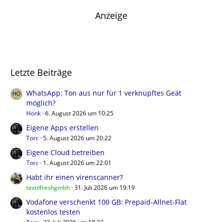
Anzeige
Letzte Beiträge
WhatsApp: Ton aus nur für 1 verknüpftes Geät
möglich?
Honk
6. August 2026 um 10:25
Eigene Apps erstellen
Torc
5. August 2026 um 20:22
Eigene Cloud betreiben
Torc
1. August 2026 um 22:01
Habt ihr einen virenscanner?
textilfreshgmbh
31. Juli 2026 um 19:19
Vodafone verschenkt 100 GB: Prepaid-Allnet-Flat
kostenlos testen