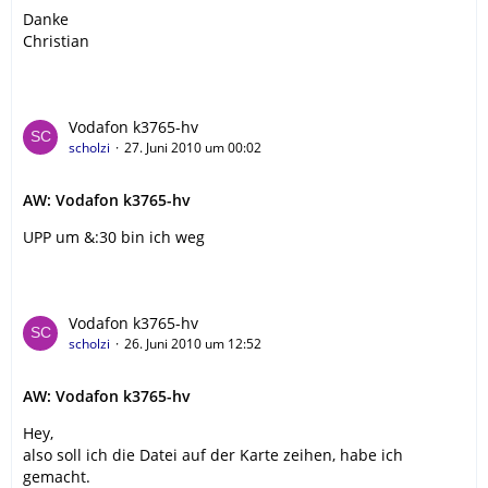
Danke
Christian
Vodafon k3765-hv
scholzi
27. Juni 2010 um 00:02
AW: Vodafon k3765-hv
UPP um &:30 bin ich weg
Vodafon k3765-hv
scholzi
26. Juni 2010 um 12:52
AW: Vodafon k3765-hv
Hey,
also soll ich die Datei auf der Karte zeihen, habe ich
gemacht.