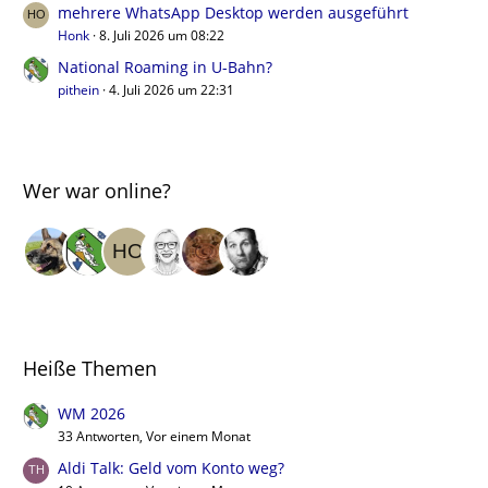
mehrere WhatsApp Desktop werden ausgeführt
Honk
8. Juli 2026 um 08:22
National Roaming in U-Bahn?
pithein
4. Juli 2026 um 22:31
Wer war online?
Heiße Themen
WM 2026
33 Antworten, Vor einem Monat
Aldi Talk: Geld vom Konto weg?