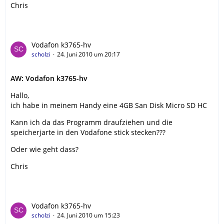
Chris
Vodafon k3765-hv
scholzi
24. Juni 2010 um 20:17
AW: Vodafon k3765-hv
Hallo,
ich habe in meinem Handy eine 4GB San Disk Micro SD HC
Kann ich da das Programm draufziehen und die
speicherjarte in den Vodafone stick stecken???
Oder wie geht dass?
Chris
Vodafon k3765-hv
scholzi
24. Juni 2010 um 15:23