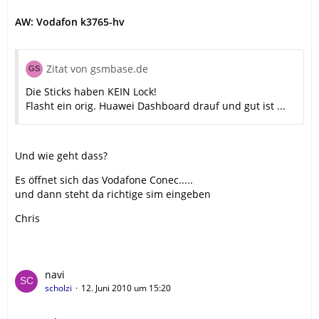
AW: Vodafon k3765-hv
Zitat von gsmbase.de
Die Sticks haben KEIN Lock!
Flasht ein orig. Huawei Dashboard drauf und gut ist ...
Und wie geht dass?
Es öffnet sich das Vodafone Conec.....
und dann steht da richtige sim eingeben
Chris
navi
scholzi
12. Juni 2010 um 15:20