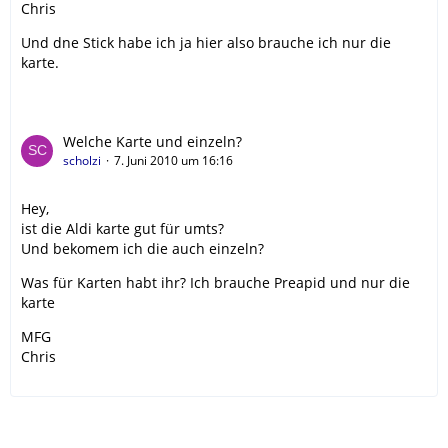
Chris
Und dne Stick habe ich ja hier also brauche ich nur die
karte.
Welche Karte und einzeln?
scholzi
7. Juni 2010 um 16:16
Hey,
ist die Aldi karte gut für umts?
Und bekomem ich die auch einzeln?
Was für Karten habt ihr? Ich brauche Preapid und nur die
karte
MFG
Chris