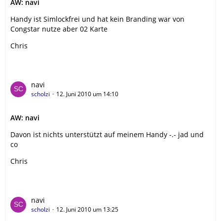
AW: navi
Handy ist Simlockfrei und hat kein Branding war von
Congstar nutze aber 02 Karte
Chris
navi
scholzi
12. Juni 2010 um 14:10
AW: navi
Davon ist nichts unterstützt auf meinem Handy -.- jad und
co
Chris
navi
scholzi
12. Juni 2010 um 13:25