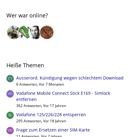
Wer war online?
Heiße Themen
Ausserord. Kündigung wegen schlechtem Download
6 Antworten, Vor 7 Monaten
Vodafone Mobile Connect Stick E169 - Simlock
entfernen
362 Antworten, Vor 17 Jahren
Vodafone 125/226/228 entsperren
295 Antworten, Vor 18 Jahren
Frage zum Ersetzen einer SIM-Karte
11 Antworten, Vor 2 Jahren