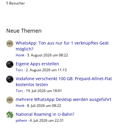
5 Besucher
Neue Themen
WhatsApp: Ton aus nur für 1 verknüpftes Geät
möglich?
Honk
3. August 2026 um 08:22
Eigene Apps erstellen
Torc
2. August 2026 um 11:15
Vodafone verschenkt 100 GB: Prepaid-Allnet-Flat
kostenlos testen
Torc
19. Juli 2026 um 18:01
mehrere WhatsApp Desktop werden ausgeführt
Honk
8. Juli 2026 um 08:22
National Roaming in U-Bahn?
pithein
4. Juli 2026 um 22:31