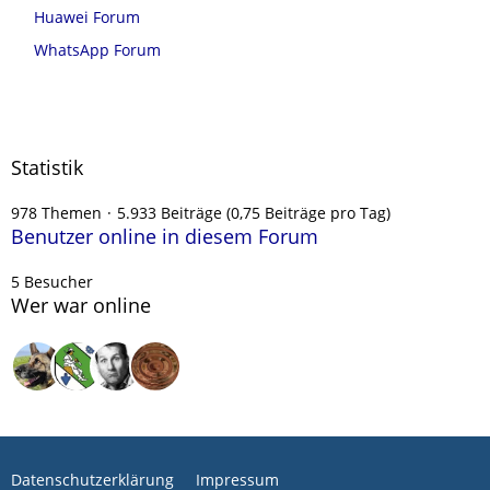
Huawei Forum
WhatsApp Forum
Statistik
978 Themen
5.933 Beiträge (0,75 Beiträge pro Tag)
Benutzer online in diesem Forum
5 Besucher
Wer war online
Datenschutzerklärung
Impressum