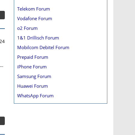
Telekom Forum
Vodafone Forum
o2 Forum
1&1 Drillisch Forum
24
Mobilcom Debitel Forum
Prepaid Forum
..
iPhone Forum
Samsung Forum
Huawei Forum
WhatsApp Forum