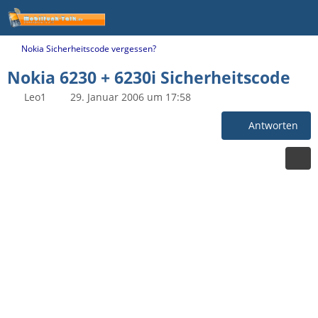
Nokia Sicherheitscode vergessen?
Nokia 6230 + 6230i Sicherheitscode
Leo1
29. Januar 2006 um 17:58
Antworten