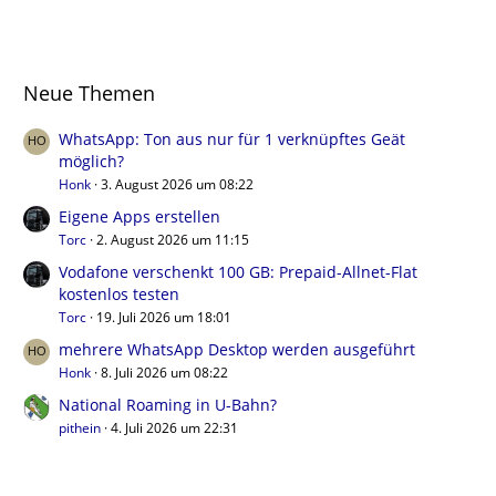
Neue Themen
WhatsApp: Ton aus nur für 1 verknüpftes Geät
möglich?
Honk
3. August 2026 um 08:22
Eigene Apps erstellen
Torc
2. August 2026 um 11:15
Vodafone verschenkt 100 GB: Prepaid-Allnet-Flat
kostenlos testen
Torc
19. Juli 2026 um 18:01
mehrere WhatsApp Desktop werden ausgeführt
Honk
8. Juli 2026 um 08:22
National Roaming in U-Bahn?
pithein
4. Juli 2026 um 22:31