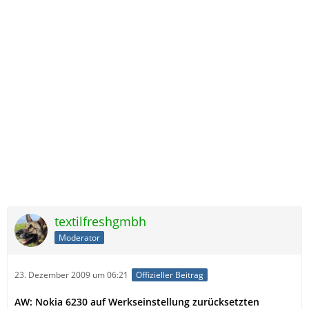
textilfreshgmbh
Moderator
23. Dezember 2009 um 06:21
Offizieller Beitrag
AW: Nokia 6230 auf Werkseinstellung zurücksetzten