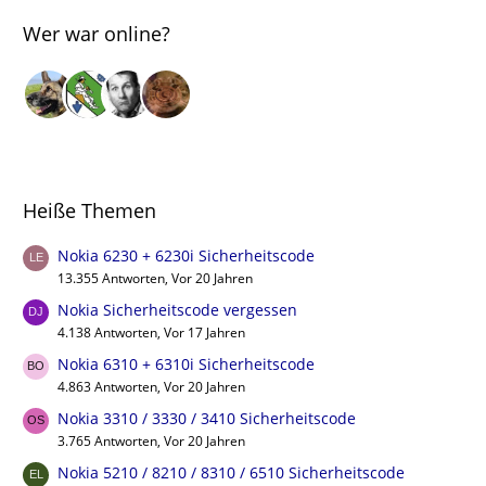
Wer war online?
Heiße Themen
Nokia 6230 + 6230i Sicherheitscode
13.355 Antworten, Vor 20 Jahren
Nokia Sicherheitscode vergessen
4.138 Antworten, Vor 17 Jahren
Nokia 6310 + 6310i Sicherheitscode
4.863 Antworten, Vor 20 Jahren
Nokia 3310 / 3330 / 3410 Sicherheitscode
3.765 Antworten, Vor 20 Jahren
Nokia 5210 / 8210 / 8310 / 6510 Sicherheitscode