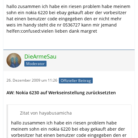
hallo zusammen ich habe ein riesen problem habe meinem
sohn ein nokia 6220 bei ebay gekauft aber der vorbesitzer
hat einen benutzer code eingegeben den er nicht mehr
weis im handy steht die nr 0536727 kann mir jemand
helfen:confused:vielen lieben dank margret
DieArmeSau
Moderator
26. Dezember 2009 um 11:26
Offizieller Beitrag
AW: Nokia 6230 auf Werkseinstellung zurücksetzten
Zitat von hayabusamicha
hallo zusammen ich habe ein riesen problem habe
meinem sohn ein nokia 6220 bei ebay gekauft aber der
vorbesitzer hat einen benutzer code eingegeben den er