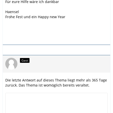
Für eure Hilfe wäre ich dankbar
Haensel
Frohe Fest und ein Happy new Year
Gast
Die letzte Antwort auf dieses Thema liegt mehr als 365 Tage
zurück. Das Thema ist womöglich bereits veraltet.