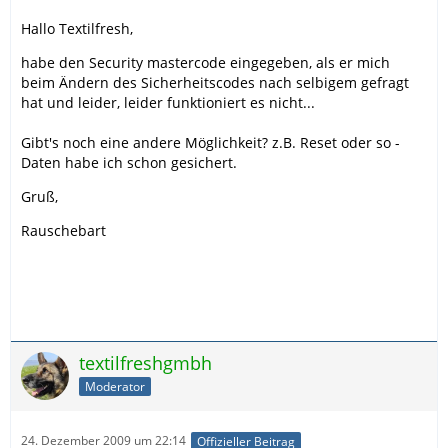
Hallo Textilfresh,
habe den Security mastercode eingegeben, als er mich
beim Ändern des Sicherheitscodes nach selbigem gefragt
hat und leider, leider funktioniert es nicht...
Gibt's noch eine andere Möglichkeit? z.B. Reset oder so -
Daten habe ich schon gesichert.
Gruß,
Rauschebart
textilfreshgmbh
Moderator
24. Dezember 2009 um 22:14
Offizieller Beitrag