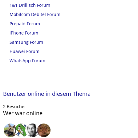
1&1 Drillisch Forum
Mobilcom Debitel Forum
Prepaid Forum
iPhone Forum
Samsung Forum
Huawei Forum
WhatsApp Forum
Benutzer online in diesem Thema
2 Besucher
Wer war online