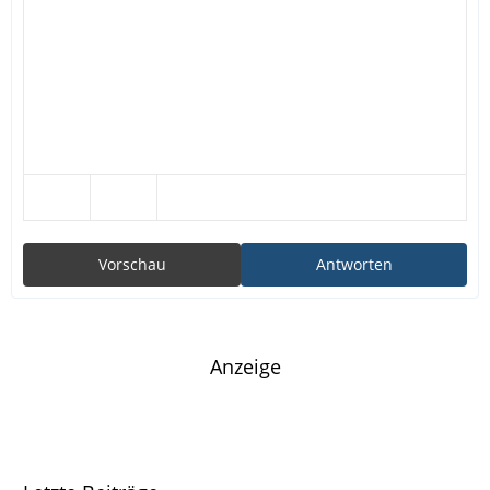
Vorschau
Antworten
Anzeige