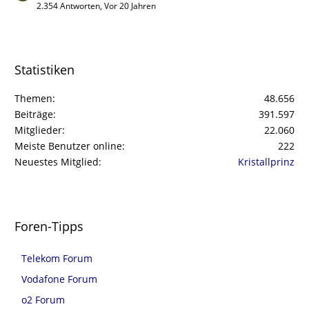
2.354 Antworten, Vor 20 Jahren
Statistiken
Themen
48.656
Beiträge
391.597
Mitglieder
22.060
Meiste Benutzer online
222
Neuestes Mitglied
Kristallprinz
Foren-Tipps
Telekom Forum
Vodafone Forum
o2 Forum