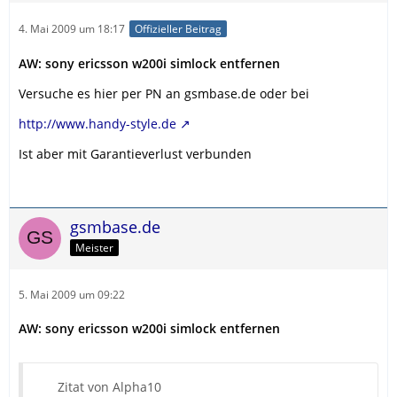
4. Mai 2009 um 18:17
Offizieller Beitrag
AW: sony ericsson w200i simlock entfernen
Versuche es hier per PN an gsmbase.de oder bei
http://www.handy-style.de
Ist aber mit Garantieverlust verbunden
gsmbase.de
Meister
5. Mai 2009 um 09:22
AW: sony ericsson w200i simlock entfernen
Zitat von Alpha10