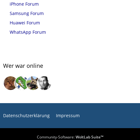
iPhone Forum
Samsung Forum
Huawei Forum
WhatsApp Forum
Wer war online
Datenschutzerklärung
Impressum
Community-Software:
WoltLab Suite™