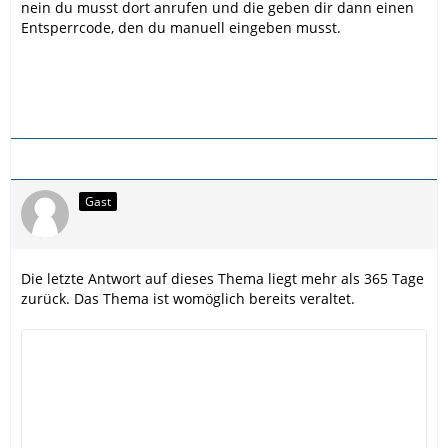
nein du musst dort anrufen und die geben dir dann einen
Entsperrcode, den du manuell eingeben musst.
Gast
Die letzte Antwort auf dieses Thema liegt mehr als 365 Tage
zurück. Das Thema ist womöglich bereits veraltet.