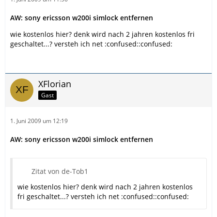
AW: sony ericsson w200i simlock entfernen
wie kostenlos hier? denk wird nach 2 jahren kostenlos fri
geschaltet...? versteh ich net :confused::confused:
XFlorian
Gast
1. Juni 2009 um 12:19
AW: sony ericsson w200i simlock entfernen
Zitat von de-Tob1
wie kostenlos hier? denk wird nach 2 jahren kostenlos
fri geschaltet...? versteh ich net :confused::confused: