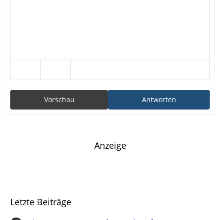
Vorschau
Antworten
Anzeige
Letzte Beiträge