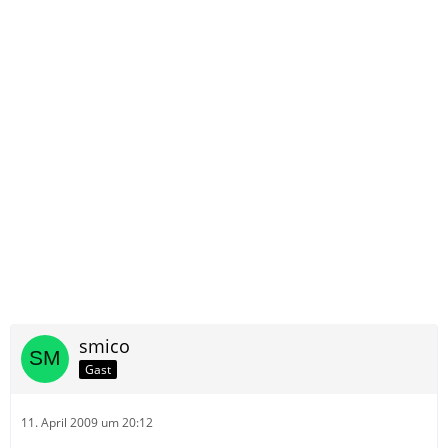
smico
Gast
11. April 2009 um 20:12